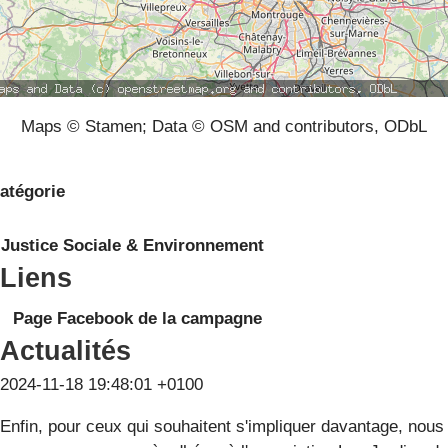
Maps © Stamen; Data © OSM and contributors, ODbL
atégorie
Justice Sociale & Environnement
Liens
Page Facebook de la campagne
Actualités
2024-11-18 19:48:01 +0100
Enfin, pour ceux qui souhaitent s'impliquer davantage, nous