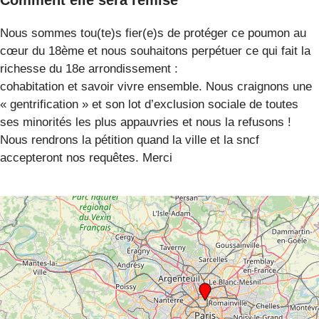
Nous sommes tou(te)s fier(e)s de protéger ce poumon au
cœur du 18ème et nous souhaitons perpétuer ce qui fait la
richesse du 18e arrondissement :
cohabitation et savoir vivre ensemble. Nous craignons une
« gentrification » et son lot d’exclusion sociale de toutes
ses minorités les plus appauvries et nous la refusons !
Nous rendrons la pétition quand la ville et la sncf
accepteront nos requêtes. Merci