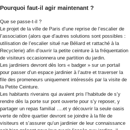
Pourquoi faut-il agir maintenant ?
Que se passe-t-il ?
Le projet de la ville de Paris d’une reprise de l’escalier de
l’association (alors que d’autres solutions sont possibles :
utilisation de l’escalier situé rue Béliard et rattaché à la
Recyclerie) afin d’ouvrir la petite ceinture à la fréquentation
de visiteurs occasionnera une partition du jardin.
Les jardiniers devront dès lors « badger » sur un portail
pour passer d’un espace jardinier à l’autre et traverser la
file des promeneurs uniquement intéressés par la visite de
la Petite Ceinture.
Les habitants riverains qui avaient pris l’habitude de s’y
rendre dès la porte sur pont ouverte pour s’y reposer, y
partager un repas familial ….et y découvrir la seule oasis
verte de nôtre quartier devront se joindre à la file de
visiteurs et s’assurer qu’un jardinier de leur connaissance