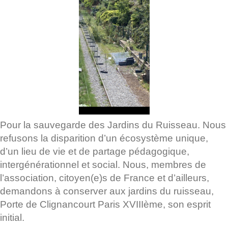
Pour la sauvegarde des Jardins du Ruisseau. Nous
refusons la disparition d’un écosystème unique,
d’un lieu de vie et de partage pédagogique,
intergénérationnel et social. Nous, membres de
l’association, citoyen(e)s de France et d’ailleurs,
demandons à conserver aux jardins du ruisseau,
Porte de Clignancourt Paris XVIIIème, son esprit
initial.