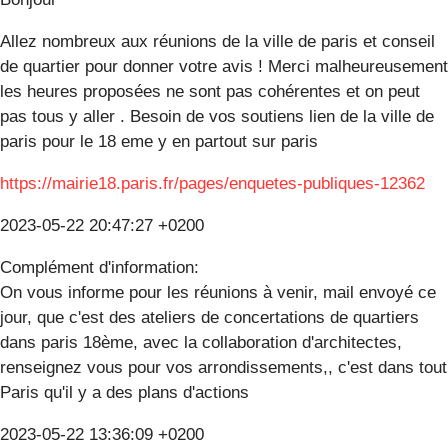
Allez nombreux aux réunions de la ville de paris et conseil
de quartier pour donner votre avis ! Merci malheureusement
les heures proposées ne sont pas cohérentes et on peut
pas tous y aller . Besoin de vos soutiens lien de la ville de
paris pour le 18 eme y en partout sur paris
https://mairie18.paris.fr/pages/enquetes-publiques-12362
2023-05-22 20:47:27 +0200
Complément d'information:
On vous informe pour les réunions à venir, mail envoyé ce
jour, que c'est des ateliers de concertations de quartiers
dans paris 18ème, avec la collaboration d'architectes,
renseignez vous pour vos arrondissements,, c'est dans tout
Paris qu'il y a des plans d'actions
2023-05-22 13:36:09 +0200