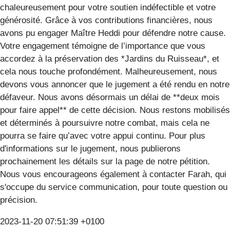
chaleureusement pour votre soutien indéfectible et votre
générosité. Grâce à vos contributions financières, nous
avons pu engager Maître Heddi pour défendre notre cause.
Votre engagement témoigne de l’importance que vous
accordez à la préservation des *Jardins du Ruisseau*, et
cela nous touche profondément. Malheureusement, nous
devons vous annoncer que le jugement a été rendu en notre
défaveur. Nous avons désormais un délai de **deux mois
pour faire appel** de cette décision. Nous restons mobilisés
et déterminés à poursuivre notre combat, mais cela ne
pourra se faire qu’avec votre appui continu. Pour plus
d'informations sur le jugement, nous publierons
prochainement les détails sur la page de notre pétition.
Nous vous encourageons également à contacter Farah, qui
s'occupe du service communication, pour toute question ou
précision.
2023-11-20 07:51:39 +0100