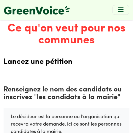
Skip
to
main
Ce qu'on veut pour nos
content
communes
Lancez une pétition
Renseignez le nom des candidats ou
inscrivez "les candidats à la mairie"
Le décideur est la personne ou l’organisation qui
recevra votre demande, ici ce sont les personnes
candidates à la mairie.