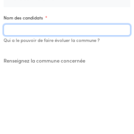
Nom des candidats
*
Qui a le pouvoir de faire évoluer la commune ?
Renseignez la commune concernée