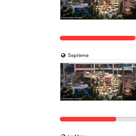
Septème