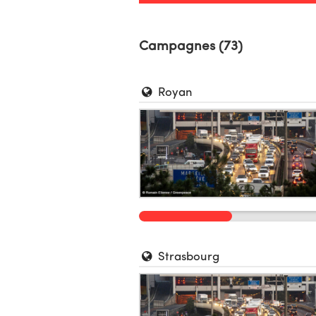
Campagnes (73)
Royan
Strasbourg