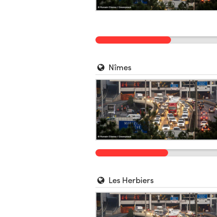
Nîmes
Les Herbiers