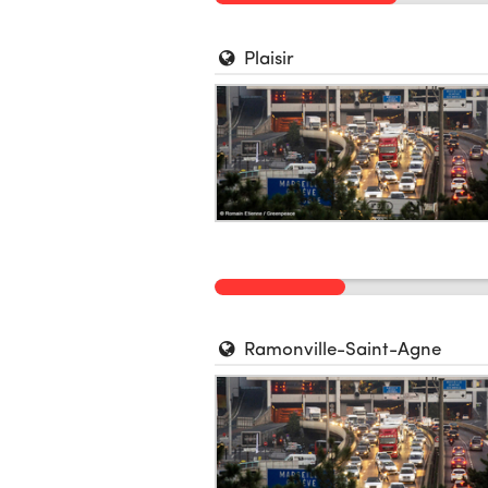
Plaisir
Ramonville-Saint-Agne