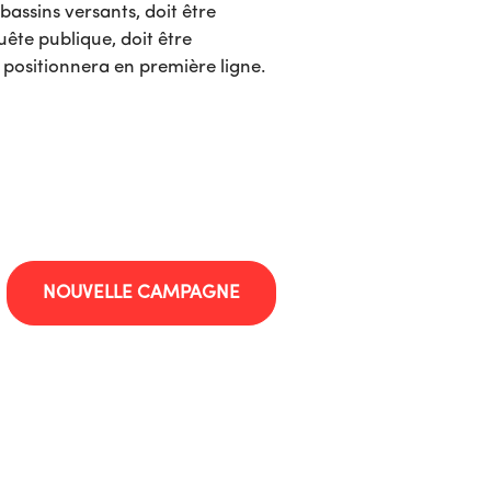
bassins versants, doit être
uête publique, doit être
e positionnera en première ligne.
NOUVELLE CAMPAGNE