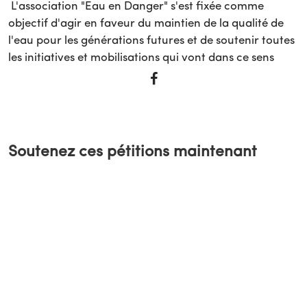
L'association "Eau en Danger" s'est fixée comme
objectif d'agir en faveur du maintien de la qualité de
l'eau pour les générations futures et de soutenir toutes
les initiatives et mobilisations qui vont dans ce sens
Soutenez ces pétitions maintenant