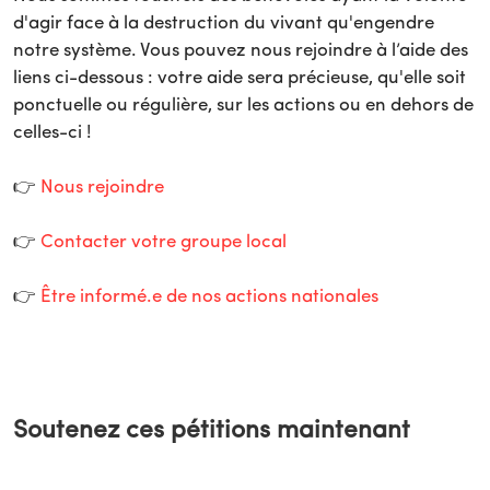
d'agir face à la destruction du vivant qu'engendre
notre système. Vous pouvez nous rejoindre à l’aide des
liens ci-dessous : votre aide sera précieuse, qu'elle soit
ponctuelle ou régulière, sur les actions ou en dehors de
celles-ci !
👉
Nous rejoindre
👉
Contacter votre groupe local
👉
Être informé.e de nos actions nationales
Soutenez ces pétitions maintenant