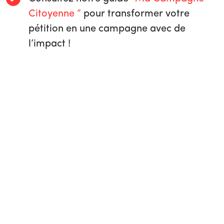
Citoyenne ”
pour transformer votre
pétition en une campagne avec de
l’impact !