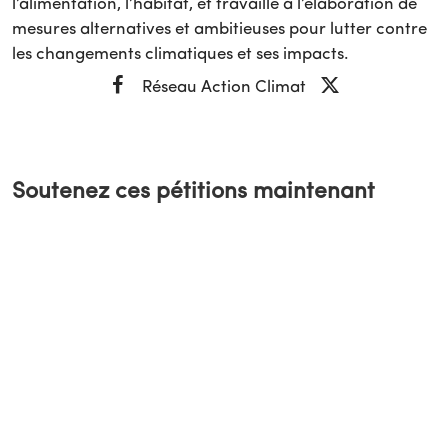
l’alimentation, l’habitat, et travaille à l’élaboration de
mesures alternatives et ambitieuses pour lutter contre
les changements climatiques et ses impacts.
Réseau Action Climat
Soutenez ces pétitions maintenant