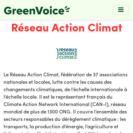
Skip
to
main
Réseau Action Climat
content
Le Réseau Action Climat, fédération de 37 associations
nationales et locales, lutte contre les causes des
changements climatiques, de l’échelle internationale à
l’échelle locale. Il est le représentant français du
Climate Action Network International (CAN-I), réseau
mondial de plus de 1300 ONG. Il couvre l’ensemble des
secteurs responsables du dérèglement climatique : les
transports, la production d’énergie, l’agriculture et