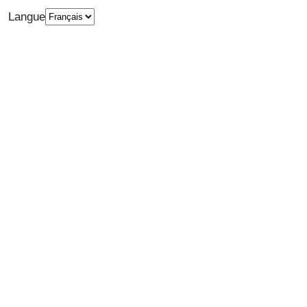
Langue