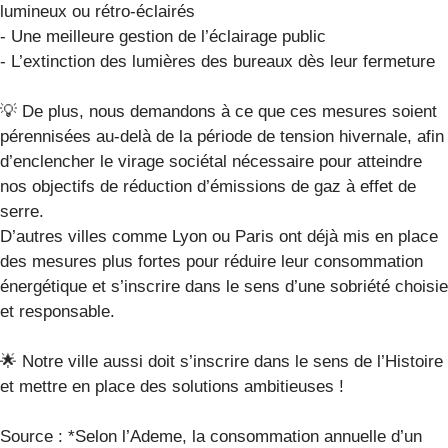
lumineux ou rétro-éclairés
- Une meilleure gestion de l’éclairage public
- L’extinction des lumières des bureaux dès leur fermeture
💡 De plus, nous demandons à ce que ces mesures soient
pérennisées au-delà de la période de tension hivernale, afin
d’enclencher le virage sociétal nécessaire pour atteindre
nos objectifs de réduction d’émissions de gaz à effet de
serre.
D’autres villes comme Lyon ou Paris ont déjà mis en place
des mesures plus fortes pour réduire leur consommation
énergétique et s’inscrire dans le sens d’une sobriété choisie
et responsable.
🌟 Notre ville aussi doit s’inscrire dans le sens de l’Histoire
et mettre en place des solutions ambitieuses !
Source : *Selon l’Ademe, la consommation annuelle d’un