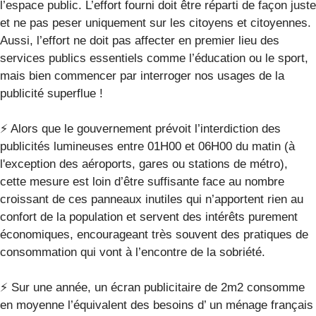
l’espace public. L’effort fourni doit être réparti de façon juste
et ne pas peser uniquement sur les citoyens et citoyennes.
Aussi, l’effort ne doit pas affecter en premier lieu des
services publics essentiels comme l’éducation ou le sport,
mais bien commencer par interroger nos usages de la
publicité superflue !
⚡️ Alors que le gouvernement prévoit l’interdiction des
publicités lumineuses entre 01H00 et 06H00 du matin (à
l'exception des aéroports, gares ou stations de métro),
cette mesure est loin d’être suffisante face au nombre
croissant de ces panneaux inutiles qui n’apportent rien au
confort de la population et servent des intérêts purement
économiques, encourageant très souvent des pratiques de
consommation qui vont à l’encontre de la sobriété.
⚡️ Sur une année, un écran publicitaire de 2m2 consomme
en moyenne l’équivalent des besoins d’ un ménage français