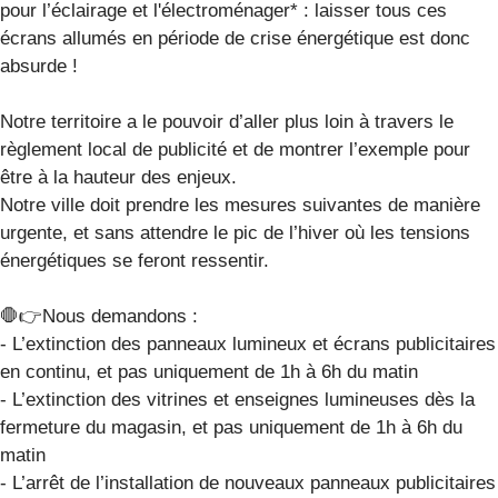
pour l’éclairage et l'électroménager* : laisser tous ces
écrans allumés en période de crise énergétique est donc
absurde !
Notre territoire a le pouvoir d’aller plus loin à travers le
règlement local de publicité et de montrer l’exemple pour
être à la hauteur des enjeux.
Notre ville doit prendre les mesures suivantes de manière
urgente, et sans attendre le pic de l’hiver où les tensions
énergétiques se feront ressentir.
🛑👉Nous demandons :
- L’extinction des panneaux lumineux et écrans publicitaires
en continu, et pas uniquement de 1h à 6h du matin
- L’extinction des vitrines et enseignes lumineuses dès la
fermeture du magasin, et pas uniquement de 1h à 6h du
matin
- L’arrêt de l’installation de nouveaux panneaux publicitaires