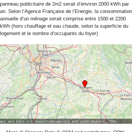
panneau publicitaire de 2m2 serait d’environ 2000 kWh par
an. Selon l’Agence Française de l’Energie, la consommation
annuelle d’un ménage serait comprise entre 1500 et 2200
kWh (hors chauffage et eau chaude, selon la superficie du
logement et le nombre d’occupants du foyer)