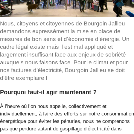
Nous, citoyens et citoyennes de Bourgoin Jallieu
demandons expressément la mise en place de
mesures de bon sens et d’économie d’énergie. Un
cadre légal existe mais il est mal appliqué et
largement insuffisant face aux enjeux de sobriété
auxquels nous faisons face. Pour le climat et pour
nos factures d’électricité, Bourgoin Jallieu se doit
d’être exemplaire !
Pourquoi faut-il agir maintenant ?
À l’heure où l’on nous appelle, collectivement et
individuellement, à faire des efforts sur notre consommation
énergétique pour éviter les pénuries, nous ne comprenons
pas que perdure autant de gaspillage d’électricité dans