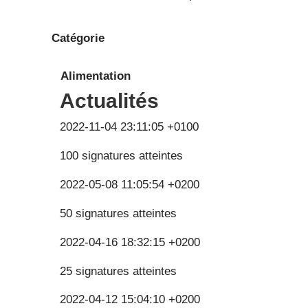
Catégorie
Alimentation
Actualités
2022-11-04 23:11:05 +0100
100 signatures atteintes
2022-05-08 11:05:54 +0200
50 signatures atteintes
2022-04-16 18:32:15 +0200
25 signatures atteintes
2022-04-12 15:04:10 +0200