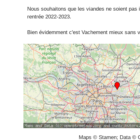
Nous souhaitons que les viandes ne soient pas i
rentrée 2022-2023.
Bien évidemment c'est Vachement mieux sans v
Maps © Stamen; Data © O