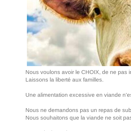
Nous voulons avoir le CHOIX, de ne pas i
Laissons la liberté aux familles.
Une alimentation excessive en viande n'es
Nous ne demandons pas un repas de subs
Nous souhaitons que la viande ne soit pa