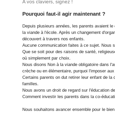
A vos claviers, signez !
Pourquoi faut-il agir maintenant ?
Depuis plusieurs années, les parents avaient le
la viande à l'école. Après un changement d'organi
découvert à travers nos enfants.
Aucune communication faites à ce sujet. Nous so
Que se soit pour des raisons de santé, religieus
où simplement par choix.
Nous disons Non à la viande obligatoire dans l'a
crèche ou en élémentaire, purquoi l'imposer aux
Certains parents on dut retirer leur enfant de la 
familles.
Nous avons un droit de regard sur l'éducation de
Comment investir les parents dans la co-éducati
Nous souhaitons avancer ensemble pour le bie