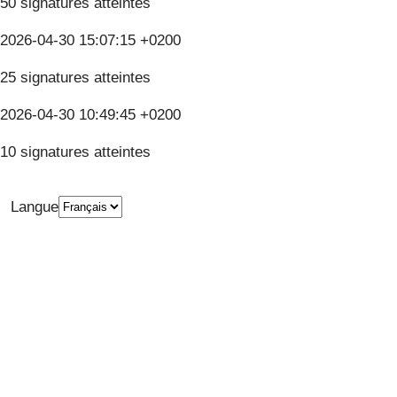
50 signatures atteintes
2026-04-30 15:07:15 +0200
25 signatures atteintes
2026-04-30 10:49:45 +0200
10 signatures atteintes
Langue