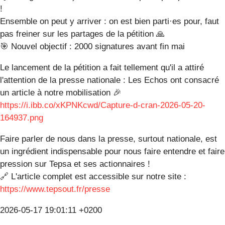
!
Ensemble on peut y arriver : on est bien parti·es pour, faut
pas freiner sur les partages de la pétition 🙏
🎯 Nouvel objectif : 2000 signatures avant fin mai
Le lancement de la pétition a fait tellement qu'il a attiré
l'attention de la presse nationale : Les Echos ont consacré
un article à notre mobilisation 🎉
https://i.ibb.co/xKPNKcwd/Capture-d-cran-2026-05-20-
164937.png
Faire parler de nous dans la presse, surtout nationale, est
un ingrédient indispensable pour nous faire entendre et faire
pression sur Tepsa et ses actionnaires !
🔗 L'article complet est accessible sur notre site :
https://www.tepsout.fr/presse
2026-05-17 19:01:11 +0200