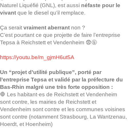
Naturel Liquéfié (GNL), est aussi
néfaste pour le
vivant
que le diesel qu’il remplace.
Ça serait
vraiment aberrant
non ?
C’est pourtant ce que projette de faire l’entreprise
Tepsa à Reichstett et Vendenheim 😨🤬
https://youtu.be/m_gjmH6ut5A
Un “projet d’utilité publique”, porté par
l’entreprise Tepsa et validé par la préfecture du
Bas-Rhin malgré une très forte opposition :
🛑 Les habitant·es de Reichstett et Vendenheim
sont contre, les mairies de Reichstett et
Vendenheim sont contre et les communes voisines
sont contre (notamment Strasbourg, La Wantzenau,
Hoerdt, et Hoenheim)