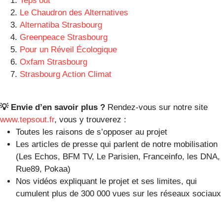
Teps’out
Le Chaudron des Alternatives
Alternatiba Strasbourg
Greenpeace Strasbourg
Pour un Réveil Écologique
Oxfam Strasbourg
Strasbourg Action Climat
💡 Envie d’en savoir plus ?
Rendez-vous sur notre site
www.tepsout.fr
, vous y trouverez :
Toutes les raisons de s’opposer au projet
Les articles de presse qui parlent de notre mobilisation
(Les Echos, BFM TV, Le Parisien, Franceinfo, les DNA,
Rue89, Pokaa)
Nos vidéos expliquant le projet et ses limites, qui
cumulent plus de 300 000 vues sur les réseaux sociaux