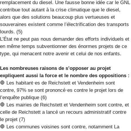
remplacement du diesel. Une fausse bonne idée car le GNL
contribue tout autant à la crise climatique que le diesel,
alors que des solutions beaucoup plus vertueuses et
souveraines existent comme l’électrification des transports
lourds. (5)
L’État ne peut pas nous demander des efforts individuels et
en même temps subventionner des énormes projets de ce
type, qui menacent notre avenir et celui de nos enfants.
Les nombreuses raisons de s’opposer au projet
expliquent aussi la force et le nombre des oppositions :
🛑 Les habitant·es de Reichstett et Vendenheim sont
contre, 97% se sont prononcé·es contre le projet lors de
l’enquête publique (6)
🛑 Les mairies de Reichstett et Vendenheim sont contre, et
celle de Reichstett a lancé un recours administratif contre
le projet (7)
🛑 Les communes voisines sont contre, notamment La