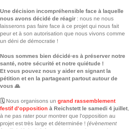
Une décision incompréhensible face à laquelle
nous avons décidé de réagir
: nous ne nous
laisserons pas faire face à ce projet qui nous fait
peur et à son autorisation que nous vivons comme
un déni de démocratie !
Nous sommes bien décidé·es à préserver notre
santé, notre sécurité et notre quiétude !
Et vous pouvez nous y aider en signant la
pétition et en la partageant partout autour de
vous 🙏
🗓️
Nous organisons un
grand rassemblement
festif d'opposition
à Reichstett le samedi 4 juillet
,
à ne pas rater pour montrer que l'opposition au
projet est très large et déterminée !
(évènement