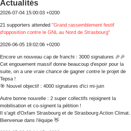
Actualités
2026-07-04 15:00:03 +0200
21 supporters attended
"Grand rassemblement festif
d'opposition contre le GNL au Nord de Strasbourg"
2026-06-05 19:02:06 +0200
Encore un nouveau cap de franchi : 3000 signatures 🎉🎉
Cet engouement massif donne beaucoup d'espoir pour la
suite, on a une vraie chance de gagner contre le projet de
Tepsa !
🎯 Nouvel objectif : 4000 signatures d'ici mi-juin
Autre bonne nouvelle : 2 super collectifs rejoignent la
mobilisation et co-signent la pétition !
Il s'agit d'Oxfam Strasbourg et de Strasbourg Action Climat.
Bienvenue dans l'équipe 👋