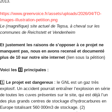
2013.
https://www.greenvoice.fr/assets/uploads/2026/04/TO-
Images-illustration-petition.png
Le (magnifique) site actuel de Tepsa, à cheval sur les
communes de Reichstett et Vendenheim
Et justement les raisons de s’opposer à ce projet ne
manquent pas, nous en avons recensé et documenté
plus de 10 sur notre site internet
(lien sous la pétition)
Voici les 3️⃣ principales :
1️⃣
Le projet est dangereux
: le GNL est un gaz très
explosif. Un accident pourrait entraîner l’explosion en série
de toutes les cuves présentes sur le site, qui est déjà l’un
des plus grands centres de stockage d’hydrocarbures en
Europe totalisant 560 000m3 de stockage. (2)