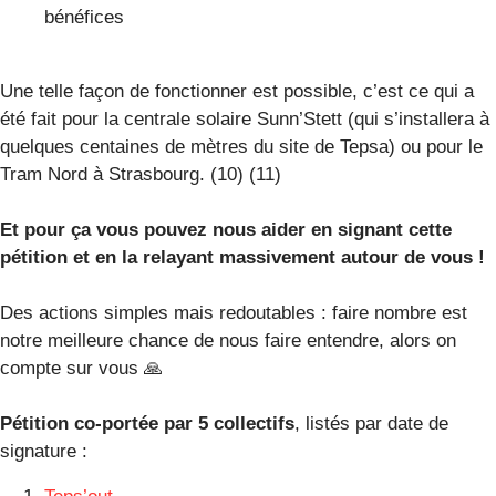
bénéfices
Une telle façon de fonctionner est possible, c’est ce qui a
été fait pour la centrale solaire Sunn’Stett (qui s’installera à
quelques centaines de mètres du site de Tepsa) ou pour le
Tram Nord à Strasbourg. (10) (11)
Et pour ça vous pouvez nous aider en signant cette
pétition et en la relayant massivement autour de vous !
Des actions simples mais redoutables : faire nombre est
notre meilleure chance de nous faire entendre, alors on
compte sur vous 🙏
Pétition co-portée par 5 collectifs
, listés par date de
signature :