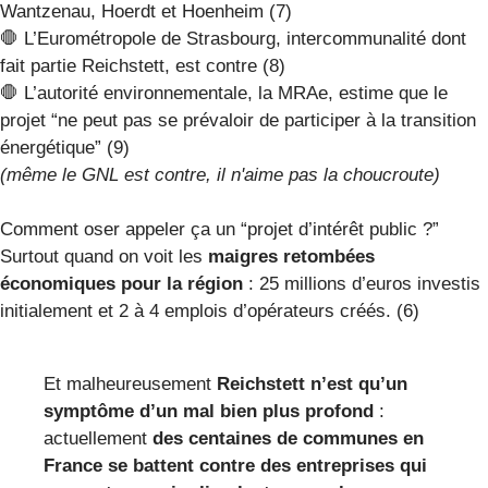
Wantzenau, Hoerdt et Hoenheim (7)
🛑 L’Eurométropole de Strasbourg, intercommunalité dont
fait partie Reichstett, est contre (8)
🛑 L’autorité environnementale, la MRAe, estime que le
projet “ne peut pas se prévaloir de participer à la transition
énergétique” (9)
(même le GNL est contre, il n'aime pas la choucroute)
Comment oser appeler ça un “projet d’intérêt public ?”
Surtout quand on voit les
maigres retombées
économiques pour la région
: 25 millions d’euros investis
initialement et 2 à 4 emplois d’opérateurs créés. (6)
Et malheureusement
Reichstett n’est qu’un
symptôme d’un mal bien plus profond
:
actuellement
des centaines de communes en
France se battent contre des entreprises qui