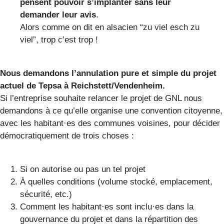
pensent pouvoir s’implanter sans leur
demander leur avis
.
Alors comme on dit en alsacien “zu viel esch zu
viel”, trop c’est trop !
Nous demandons l’annulation pure et simple du projet
actuel de Tepsa à Reichstett/Vendenheim.
Si l’entreprise souhaite relancer le projet de GNL nous
demandons à ce qu’elle organise une convention citoyenne,
avec les habitant·es des communes voisines, pour décider
démocratiquement de trois choses :
Si on autorise ou pas un tel projet
À quelles conditions (volume stocké, emplacement,
sécurité, etc.)
Comment les habitant·es sont inclu·es dans la
gouvernance du projet et dans la répartition des