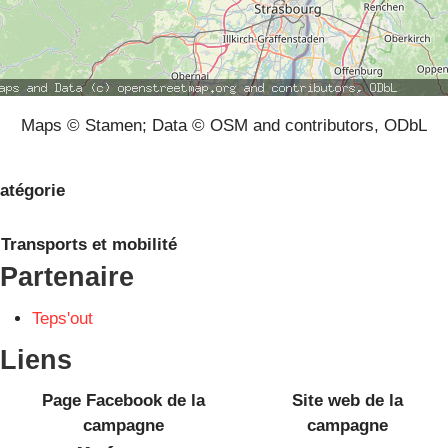
Maps © Stamen; Data © OSM and contributors, ODbL
atégorie
Transports et mobilité
Partenaire
Teps'out
Liens
Page Facebook de la
Site web de la
campagne
campagne