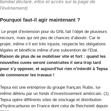
familial déclaré, infos et accès sur la page de
l'évènement)
Pourquoi faut-il agir maintenant ?
Le projet d’extension pour du GNL fait l’objet de plusieurs
recours, mais qui ont peu de chances d’aboutir. Car le
projet, même s’il est très injuste, respecte les obligations
légales et bénéficie même d’une subvention de l’Etat.
Raison de plus de se mobiliser vite et fort : quand les
nouvelles cuves seront construites il sera trop tard
pour s’y opposer, et aujourd’hui rien n’interdit à Tepsa
de commencer les travaux !
Tepsa est une entreprise du groupe français Rubis, lui-
même détenu par un fonds d’investissement américain. (1)
Tepsa opère différents sites de stockage et distribution
d’hydrocarbures en France dont celui de Reichstett depuis