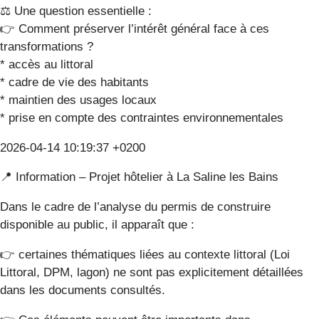
⚖️ Une question essentielle :
👉 Comment préserver l’intérêt général face à ces
transformations ?
* accès au littoral
* cadre de vie des habitants
* maintien des usages locaux
* prise en compte des contraintes environnementales
2026-04-14 10:19:37 +0200
📍 Information – Projet hôtelier à La Saline les Bains
Dans le cadre de l’analyse du permis de construire
disponible au public, il apparaît que :
👉 certaines thématiques liées au contexte littoral (Loi
Littoral, DPM, lagon) ne sont pas explicitement détaillées
dans les documents consultés.