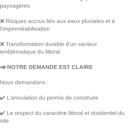
paysagères
❌ Risques accrus liés aux eaux pluviales et à
l’imperméabilisation
❌ Transformation durable d’un secteur
emblématique du littoral
📣 NOTRE DEMANDE EST CLAIRE
Nous demandons :
✔️ L’annulation du permis de construire
✔️ Le respect du caractère littoral et résidentiel du
site