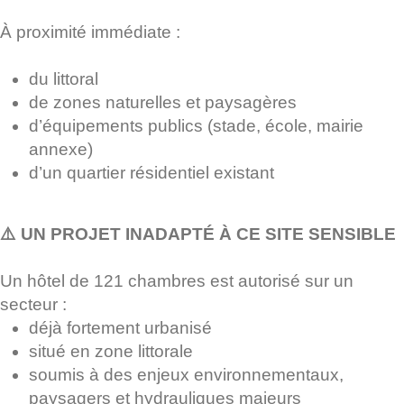
À proximité immédiate :
du littoral
de zones naturelles et paysagères
d’équipements publics (stade, école, mairie
annexe)
d’un quartier résidentiel existant
⚠️ UN PROJET INADAPTÉ À CE SITE SENSIBLE
Un hôtel de 121 chambres est autorisé sur un
secteur :
déjà fortement urbanisé
situé en zone littorale
soumis à des enjeux environnementaux,
paysagers et hydrauliques majeurs