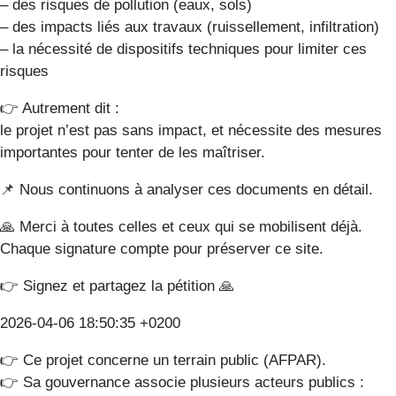
– des risques de pollution (eaux, sols)
– des impacts liés aux travaux (ruissellement, infiltration)
– la nécessité de dispositifs techniques pour limiter ces
risques
👉 Autrement dit :
le projet n’est pas sans impact, et nécessite des mesures
importantes pour tenter de les maîtriser.
📌 Nous continuons à analyser ces documents en détail.
🙏 Merci à toutes celles et ceux qui se mobilisent déjà.
Chaque signature compte pour préserver ce site.
👉 Signez et partagez la pétition 🙏
2026-04-06 18:50:35 +0200
👉 Ce projet concerne un terrain public (AFPAR).
👉 Sa gouvernance associe plusieurs acteurs publics :