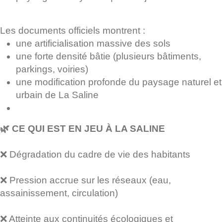
Les documents officiels montrent :
une artificialisation massive des sols
une forte densité bâtie (plusieurs bâtiments,
parkings, voiries)
une modification profonde du paysage naturel et
urbain de La Saline
🌿 CE QUI EST EN JEU À LA SALINE
❌ Dégradation du cadre de vie des habitants
❌ Pression accrue sur les réseaux (eau,
assainissement, circulation)
❌ Atteinte aux continuités écologiques et