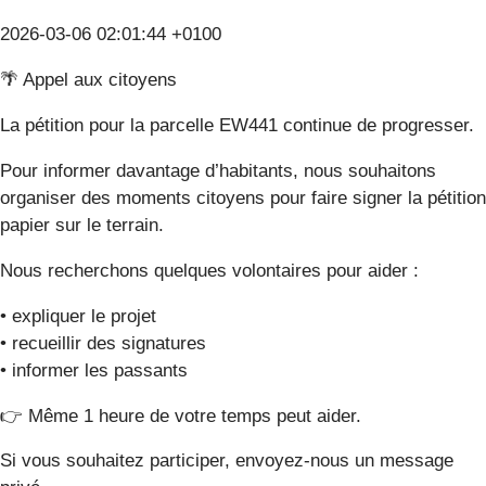
2026-03-06 02:01:44 +0100
🌴 Appel aux citoyens
La pétition pour la parcelle EW441 continue de progresser.
Pour informer davantage d’habitants, nous souhaitons
organiser des moments citoyens pour faire signer la pétition
papier sur le terrain.
Nous recherchons quelques volontaires pour aider :
• expliquer le projet
• recueillir des signatures
• informer les passants
👉 Même 1 heure de votre temps peut aider.
Si vous souhaitez participer, envoyez-nous un message