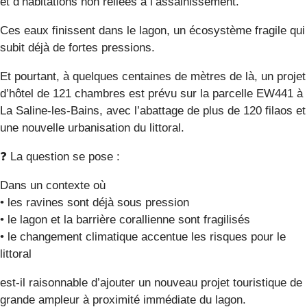
et d’habitations non reliées à l’assainissement.
Ces eaux finissent dans le lagon, un écosystème fragile qui
subit déjà de fortes pressions.
Et pourtant, à quelques centaines de mètres de là, un projet
d’hôtel de 121 chambres est prévu sur la parcelle EW441 à
La Saline-les-Bains, avec l’abattage de plus de 120 filaos et
une nouvelle urbanisation du littoral.
❓ La question se pose :
Dans un contexte où
• les ravines sont déjà sous pression
• le lagon et la barrière corallienne sont fragilisés
• le changement climatique accentue les risques pour le
littoral
est-il raisonnable d’ajouter un nouveau projet touristique de
grande ampleur à proximité immédiate du lagon.