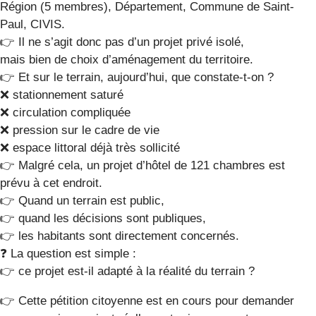
Région (5 membres), Département, Commune de Saint-
Paul, CIVIS.
👉 Il ne s’agit donc pas d’un projet privé isolé,
mais bien de choix d’aménagement du territoire.
👉 Et sur le terrain, aujourd’hui, que constate-t-on ?
❌ stationnement saturé
❌ circulation compliquée
❌ pression sur le cadre de vie
❌ espace littoral déjà très sollicité
👉 Malgré cela, un projet d’hôtel de 121 chambres est
prévu à cet endroit.
👉 Quand un terrain est public,
👉 quand les décisions sont publiques,
👉 les habitants sont directement concernés.
❓ La question est simple :
👉 ce projet est-il adapté à la réalité du terrain ?
👉 Cette pétition citoyenne est en cours pour demander