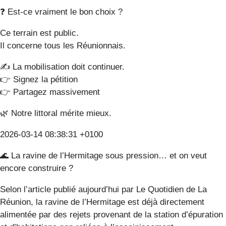
❓ Est-ce vraiment le bon choix ?
Ce terrain est public.
Il concerne tous les Réunionnais.
✍️ La mobilisation doit continuer.
👉 Signez la pétition
👉 Partagez massivement
🌿 Notre littoral mérite mieux.
2026-03-14 08:38:31 +0100
🌊 La ravine de l’Hermitage sous pression… et on veut
encore construire ?
Selon l’article publié aujourd’hui par Le Quotidien de La
Réunion, la ravine de l’Hermitage est déjà directement
alimentée par des rejets provenant de la station d’épuration