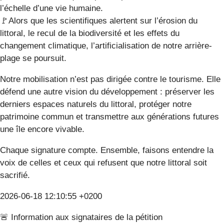
l’échelle d’une vie humaine.
🚩Alors que les scientifiques alertent sur l’érosion du
littoral, le recul de la biodiversité et les effets du
changement climatique, l’artificialisation de notre arrière-
plage se poursuit.
Notre mobilisation n’est pas dirigée contre le tourisme. Elle
défend une autre vision du développement : préserver les
derniers espaces naturels du littoral, protéger notre
patrimoine commun et transmettre aux générations futures
une île encore vivable.
Chaque signature compte. Ensemble, faisons entendre la
voix de celles et ceux qui refusent que notre littoral soit
sacrifié.
2026-06-18 12:10:55 +0200
🚨 Information aux signataires de la pétition