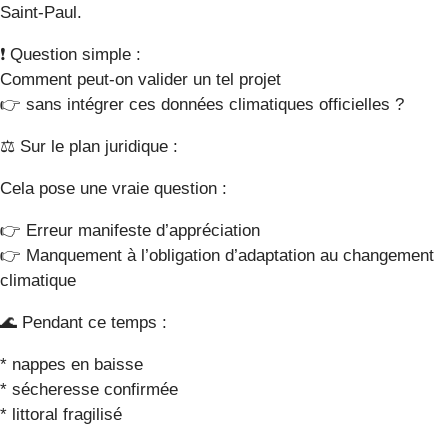
Saint-Paul.
❗ Question simple :
Comment peut-on valider un tel projet
👉 sans intégrer ces données climatiques officielles ?
⚖️ Sur le plan juridique :
Cela pose une vraie question :
👉 Erreur manifeste d’appréciation
👉 Manquement à l’obligation d’adaptation au changement
climatique
🌊 Pendant ce temps :
* nappes en baisse
* sécheresse confirmée
* littoral fragilisé