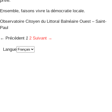
privé.
Ensemble, faisons vivre la démocratie locale.
Observatoire Citoyen du Littoral Balnéaire Ouest – Saint-
Paul
← Précédent
1
2
Suivant →
Langue