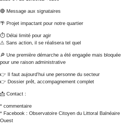
🔴 Message aux signataires
🌴 Projet impactant pour notre quartier
⏱️ Délai limité pour agir
⚠️ Sans action, il se réalisera tel quel
🔎 Une première démarche a été engagée mais bloquée
pour une raison administrative
👉 Il faut aujourd’hui une personne du secteur
👉 Dossier prêt, accompagnement complet
📩 Contact :
* commentaire
* Facebook : Observatoire Citoyen du Littoral Balnéaire
Ouest