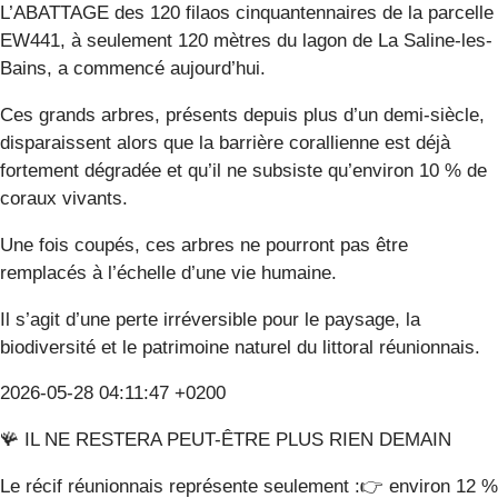
L’ABATTAGE des 120 filaos cinquantennaires de la parcelle
EW441, à seulement 120 mètres du lagon de La Saline-les-
Bains, a commencé aujourd’hui.
Ces grands arbres, présents depuis plus d’un demi-siècle,
disparaissent alors que la barrière corallienne est déjà
fortement dégradée et qu’il ne subsiste qu’environ 10 % de
coraux vivants.
Une fois coupés, ces arbres ne pourront pas être
remplacés à l’échelle d’une vie humaine.
Il s’agit d’une perte irréversible pour le paysage, la
biodiversité et le patrimoine naturel du littoral réunionnais.
2026-05-28 04:11:47 +0200
🪸 IL NE RESTERA PEUT-ÊTRE PLUS RIEN DEMAIN
Le récif réunionnais représente seulement :👉 environ 12 %