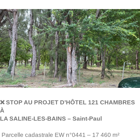
❌ STOP AU PROJET D’HÔTEL
121 CHAMBRES
À
LA SALINE-LES-BAINS – Saint-Paul
Parcelle cadastrale EW n°0441 – 17 460 m²