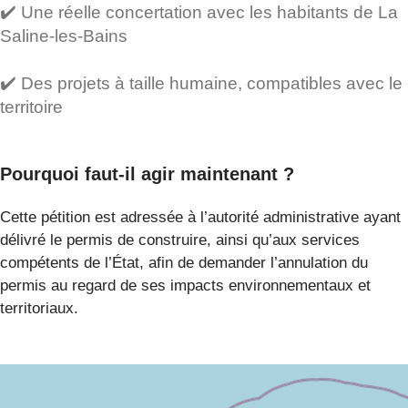
✔️ Une réelle concertation avec les habitants de La
Saline-les-Bains
✔️ Des projets à taille humaine, compatibles avec le
territoire
Pourquoi faut-il agir maintenant ?
Cette pétition est adressée à l’autorité administrative ayant
délivré le permis de construire, ainsi qu’aux services
compétents de l’État, afin de demander l’annulation du
permis au regard de ses impacts environnementaux et
territoriaux.