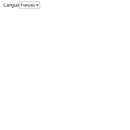
Langue