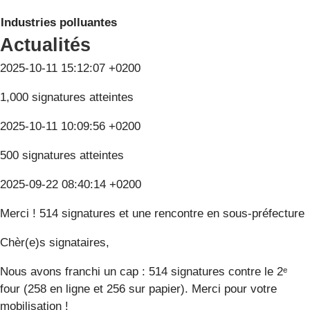
Industries polluantes
Actualités
2025-10-11 15:12:07 +0200
1,000 signatures atteintes
2025-10-11 10:09:56 +0200
500 signatures atteintes
2025-09-22 08:40:14 +0200
Merci ! 514 signatures et une rencontre en sous-préfecture
Chèr(e)s signataires,
Nous avons franchi un cap : 514 signatures contre le 2ᵉ
four (258 en ligne et 256 sur papier). Merci pour votre
mobilisation !