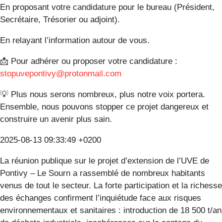
En proposant votre candidature pour le bureau (Président,
Secrétaire, Trésorier ou adjoint).
En relayant l’information autour de vous.
📩 Pour adhérer ou proposer votre candidature :
stopuvepontivy@protonmail.com
💡 Plus nous serons nombreux, plus notre voix portera.
Ensemble, nous pouvons stopper ce projet dangereux et
construire un avenir plus sain.
2025-08-13 09:33:49 +0200
La réunion publique sur le projet d’extension de l’UVE de
Pontivy – Le Sourn a rassemblé de nombreux habitants
venus de tout le secteur. La forte participation et la richesse
des échanges confirment l’inquiétude face aux risques
environnementaux et sanitaires : introduction de 18 500 t/an