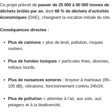
Ce projet prévoit de
passer de 25 000 à 60 000 tonnes de
déchets brûlés par an
, dont
68 % de déchets d’activités
économiques
(DAE), changeant la vocation initiale du site.
Conséquences directes :
Plus de camions
= plus de bruit, pollution, risques
routiers.
Plus de fumées toxiques
= particules fines, dioxines,
métaux lourds.
Plus de nuisances sonores
: broyeur à marteaux (85–
105 dB), vibrations, fonctionnement continu 24h/24.
Plus de pollution
= atteintes à l’air, aux sols, aux
potagers et à la biodiversité.