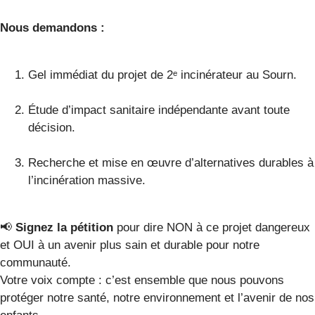
Nous demandons :
Gel immédiat du projet de 2ᵉ incinérateur au Sourn.
Étude d’impact sanitaire indépendante avant toute
décision.
Recherche et mise en œuvre d’alternatives durables à
l’incinération massive.
📢
Signez la pétition
pour dire NON à ce projet dangereux
et OUI à un avenir plus sain et durable pour notre
communauté.
Votre voix compte : c’est ensemble que nous pouvons
protéger notre santé, notre environnement et l’avenir de nos