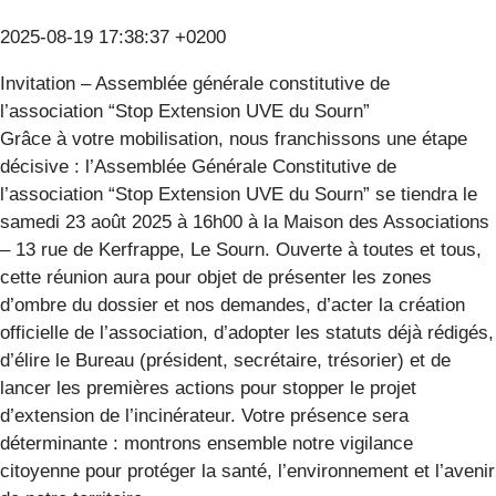
2025-08-19 17:38:37 +0200
Invitation – Assemblée générale constitutive de
l’association “Stop Extension UVE du Sourn”
Grâce à votre mobilisation, nous franchissons une étape
décisive : l’Assemblée Générale Constitutive de
l’association “Stop Extension UVE du Sourn” se tiendra le
samedi 23 août 2025 à 16h00 à la Maison des Associations
– 13 rue de Kerfrappe, Le Sourn. Ouverte à toutes et tous,
cette réunion aura pour objet de présenter les zones
d’ombre du dossier et nos demandes, d’acter la création
officielle de l’association, d’adopter les statuts déjà rédigés,
d’élire le Bureau (président, secrétaire, trésorier) et de
lancer les premières actions pour stopper le projet
d’extension de l’incinérateur. Votre présence sera
déterminante : montrons ensemble notre vigilance
citoyenne pour protéger la santé, l’environnement et l’avenir