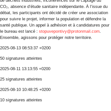
de déchets industriels, incohérences sur le captage du
CO₂, absence d’étude sanitaire indépendante. À l’issue du
débat, les participants ont décidé de créer une association
pour suivre le projet, informer la population et défendre la
santé publique. Un appel à adhésion et à candidatures pour
le bureau est lancé :
stopuvepontivy@protonmail.com
.
Ensemble, agissons pour protéger notre territoire.
2025-08-13 08:53:37 +0200
50 signatures atteintes
2025-08-11 13:13:55 +0200
25 signatures atteintes
2025-08-10 10:48:25 +0200
10 signatures atteintes