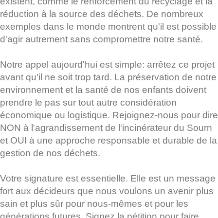
existent, comme le renforcement du recyclage et la
réduction à la source des déchets. De nombreux
exemples dans le monde montrent qu'il est possible
d'agir autrement sans compromettre notre santé.
Notre appel aujourd'hui est simple: arrêtez ce projet
avant qu'il ne soit trop tard. La préservation de notre
environnement et la santé de nos enfants doivent
prendre le pas sur tout autre considération
économique ou logistique. Rejoignez-nous pour dire
NON à l'agrandissement de l'incinérateur du Sourn
et OUI à une approche responsable et durable de la
gestion de nos déchets.
Votre signature est essentielle. Elle est un message
fort aux décideurs que nous voulons un avenir plus
sain et plus sûr pour nous-mêmes et pour les
générations futures. Signez la pétition pour faire