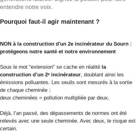
entendre notre voix.
Pourquoi faut-il agir maintenant ?
NON à la construction d'un 2e incinérateur du Sourn :
protégeons notre santé et notre environnement
Sous le mot “extension” se cache en réalité
la
construction d’un 2ᵉ incinérateur
, doublant ainsi les
émissions polluantes. Les seuils sont mesurés à la sortie
de chaque cheminée :
deux cheminées = pollution multipliée par deux.
Déjà, l’an passé, des dépassements de normes ont été
relevés avec une seule cheminée. Avec deux, le risque est
certain.