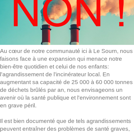
Au cœur de notre communauté ici à Le Sourn, nous
faisons face à une expansion qui menace notre
bien-être quotidien et celui de nos enfants:
l'agrandissement de l'incinérateur local. En
augmentant sa capacité de 25 000 à 60 000 tonnes
de déchets brûlés par an, nous envisageons un
avenir où la santé publique et l'environnement sont
en grave péril.
Il est bien documenté que de tels agrandissements
peuvent entraîner des problèmes de santé graves,