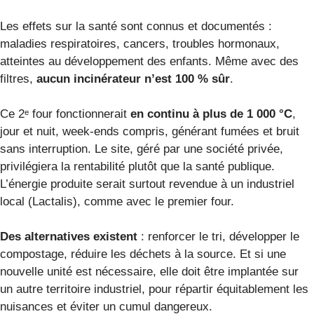
Les effets sur la santé sont connus et documentés :
maladies respiratoires, cancers, troubles hormonaux,
atteintes au développement des enfants. Même avec des
filtres,
aucun incinérateur n’est 100 % sûr
.
Ce 2ᵉ four fonctionnerait
en continu à plus de 1 000 °C
,
jour et nuit, week-ends compris, générant fumées et bruit
sans interruption. Le site, géré par une société privée,
privilégiera la rentabilité plutôt que la santé publique.
L’énergie produite serait surtout revendue à un industriel
local (Lactalis), comme avec le premier four.
Des alternatives existent
: renforcer le tri, développer le
compostage, réduire les déchets à la source. Et si une
nouvelle unité est nécessaire, elle doit être implantée sur
un autre territoire industriel, pour répartir équitablement les
nuisances et éviter un cumul dangereux.