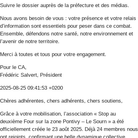
Suivre le dossier auprès de la préfecture et des médias.
Nous avons besoin de vous : votre présence et votre relais
d’information sont essentiels pour peser dans ce combat.
Ensemble, défendons notre santé, notre environnement et
l’avenir de notre territoire.
Merci à toutes et tous pour votre engagement.
Pour le CA,
Frédéric Salvert, Président
2025-08-25 09:41:53 +0200
Chères adhérentes, chers adhérents, chers soutiens,
Grâce à votre mobilisation, l’association « Stop au
deuxième Four sur la zone Pontivy – Le Sourn » a été
officiellement créée le 23 août 2025. Déjà 24 membres nous
ont rejoints, confirmant une belle dynamique collective.