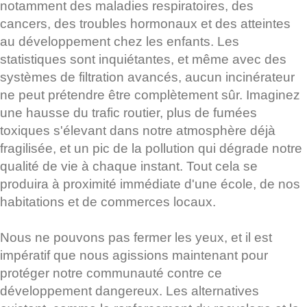
notamment des maladies respiratoires, des
cancers, des troubles hormonaux et des atteintes
au développement chez les enfants. Les
statistiques sont inquiétantes, et même avec des
systèmes de filtration avancés, aucun incinérateur
ne peut prétendre être complètement sûr. Imaginez
une hausse du trafic routier, plus de fumées
toxiques s'élevant dans notre atmosphère déjà
fragilisée, et un pic de la pollution qui dégrade notre
qualité de vie à chaque instant. Tout cela se
produira à proximité immédiate d'une école, de nos
habitations et de commerces locaux.
Nous ne pouvons pas fermer les yeux, et il est
impératif que nous agissions maintenant pour
protéger notre communauté contre ce
développement dangereux. Les alternatives