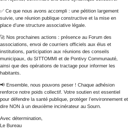
✅ Ce que nous avons accompli : une pétition largement
suivie, une réunion publique constructive et la mise en
place d’une structure associative légale.
🚀 Nos prochaines actions : présence au Forum des
associations, envoi de courriers officiels aux élus et
institutions, participation aux réunions des conseils
municipaux, du SITTOMMI et de Pontivy Communauté,
ainsi que des opérations de tractage pour informer les
habitants.
📢 Ensemble, nous pouvons peser ! Chaque adhésion
renforce notre poids collectif. Votre soutien est essentiel
pour défendre la santé publique, protéger l’environnement et
dire NON à un deuxième incinérateur au Sourn.
Avec détermination,
Le Bureau