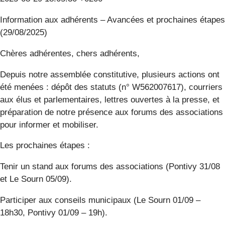
Information aux adhérents – Avancées et prochaines étapes
(29/08/2025)
Chères adhérentes, chers adhérents,
Depuis notre assemblée constitutive, plusieurs actions ont
été menées : dépôt des statuts (n° W562007617), courriers
aux élus et parlementaires, lettres ouvertes à la presse, et
préparation de notre présence aux forums des associations
pour informer et mobiliser.
Les prochaines étapes :
Tenir un stand aux forums des associations (Pontivy 31/08
et Le Sourn 05/09).
Participer aux conseils municipaux (Le Sourn 01/09 –
18h30, Pontivy 01/09 – 19h).