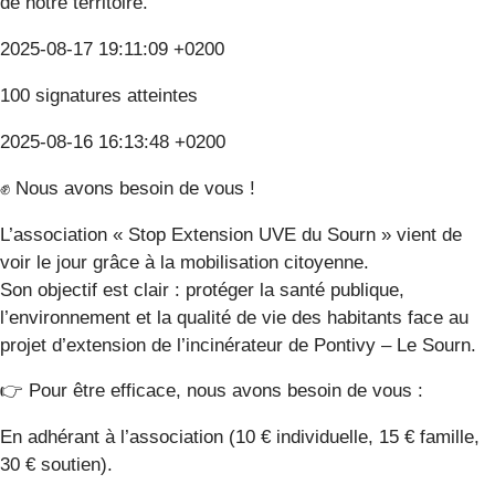
de notre territoire.
2025-08-17 19:11:09 +0200
100 signatures atteintes
2025-08-16 16:13:48 +0200
✊ Nous avons besoin de vous !
L’association « Stop Extension UVE du Sourn » vient de
voir le jour grâce à la mobilisation citoyenne.
Son objectif est clair : protéger la santé publique,
l’environnement et la qualité de vie des habitants face au
projet d’extension de l’incinérateur de Pontivy – Le Sourn.
👉 Pour être efficace, nous avons besoin de vous :
En adhérant à l’association (10 € individuelle, 15 € famille,
30 € soutien).