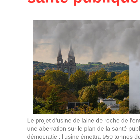
Le projet d’usine de laine de roche de l’
une aberration sur le plan de la santé publ
démocratie : l’usine émettra 950 tonnes d