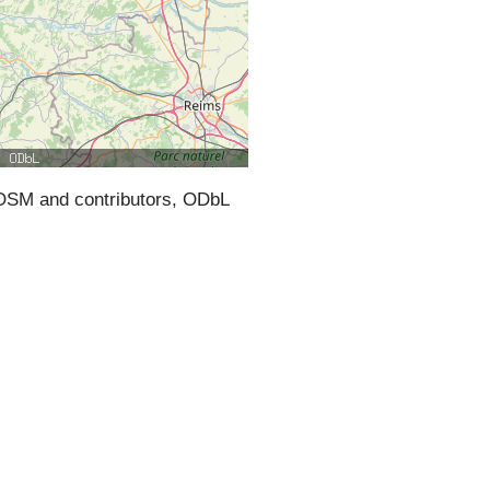
SM and contributors, ODbL