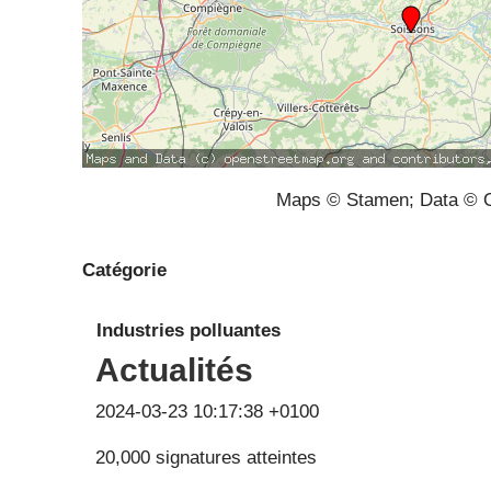
Maps © Stamen; Data © O
Catégorie
Industries polluantes
Actualités
2024-03-23 10:17:38 +0100
20,000 signatures atteintes