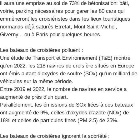
il aura une emprise au sol de 73% de bétonisation: bâti,
voirie, parking nécessaires pour garer les 80 cars qui
emmèneront les croisiéristes dans les lieux touristiques
normands déjà saturés Étretat, Mont Saint Michel,
Giverny... ou à Paris pour quelques heures.
Les bateaux de croisières polluent :
Une étude de Transport et Environnement (T&E) montre
qu’en 2022, les 218 navires de croisière situés en Europe
ont émis autant d’oxydes de soufre (SOx) qu’un milliard de
véhicules sur la même période.
Entre 2019 et 2022, le nombre de navires en service a
augmenté de près d’un quart.
Parallèlement, les émissions de SOx liées à ces bateaux
ont augmenté de 9%, celles d’oxydes d’azote (NOx) de
18% et celles de particules fines (PM 2.5) de 25%.
Les bateaux de croisières ignorent la sobriété :