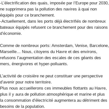
-L’électrification des quais, imposée par l’Europe pour 2030,
ne supprimera pas la pollution des navires à quai non
équipés pour ce branchement.
-Actuellement, dans les ports déjà électrifiés de nombreux
bateaux équipés refusent ce branchement pour des raisons
d’économie.
Comme de nombreux ports: Amsterdam, Venise, Barcelone,
Marseille… Nous, citoyens du Havre et des environs,
refusons l’augmentation des escales de ces géants des
mers, énergivores et hyper-polluants.
L’activité de croisière ne peut constituer une perspective
d’avenir pour notre territoire.
Plus nous accueillerons ces immeubles flottants au Havre,
plus il y aura de pollution atmosphérique et marine et plus
la consommation d’électricité augmentera au détriment des
besoins de la population.