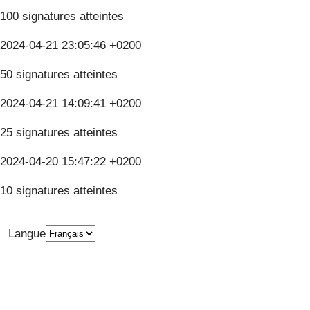
100 signatures atteintes
2024-04-21 23:05:46 +0200
50 signatures atteintes
2024-04-21 14:09:41 +0200
25 signatures atteintes
2024-04-20 15:47:22 +0200
10 signatures atteintes
Langue