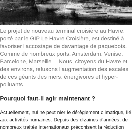
Le projet de nouveau terminal croisière au Havre,
porté par le GIP Le Havre Croisière, est destiné à
favoriser l'accostage de davantage de paquebots.
Comme de nombreux ports: Amsterdam, Venise,
Barcelone, Marseille… Nous, citoyens du Havre et
des environs, refusons l’augmentation des escales
de ces géants des mers, énergivores et hyper-
polluants.
Pourquoi faut-il agir maintenant ?
Actuellement, nul ne peut nier le dérèglement climatique, lié
aux activités humaines. Depuis des dizaines d’années, de
nombreux traités internationaux préconisent la réduction