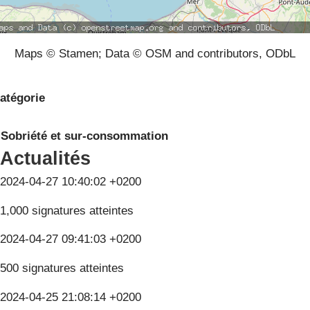
Maps © Stamen; Data © OSM and contributors, ODbL
atégorie
Sobriété et sur-consommation
Actualités
2024-04-27 10:40:02 +0200
1,000 signatures atteintes
2024-04-27 09:41:03 +0200
500 signatures atteintes
2024-04-25 21:08:14 +0200