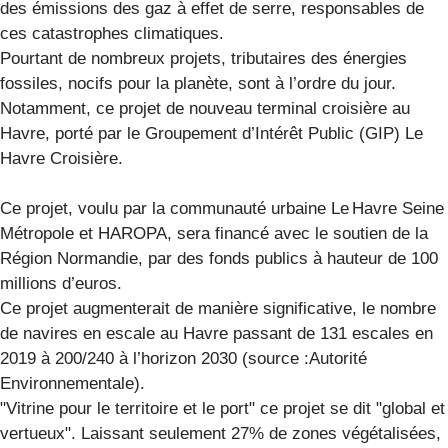
des émissions des gaz à effet de serre, responsables de
ces catastrophes climatiques.
Pourtant de nombreux projets, tributaires des énergies
fossiles, nocifs pour la planète, sont à l’ordre du jour.
Notamment, ce projet de nouveau terminal croisière au
Havre, porté par le Groupement d’Intérêt Public (GIP) Le
Havre Croisière.
Ce projet, voulu par la communauté urbaine Le Havre Seine
Métropole et HAROPA, sera financé avec le soutien de la
Région Normandie, par des fonds publics à hauteur de 100
millions d’euros.
Ce projet augmenterait de manière significative, le nombre
de navires en escale au Havre passant de 131 escales en
2019 à 200/240 à l’horizon 2030 (source :Autorité
Environnementale).
"Vitrine pour le territoire et le port" ce projet se dit "global et
vertueux". Laissant seulement 27% de zones végétalisées,