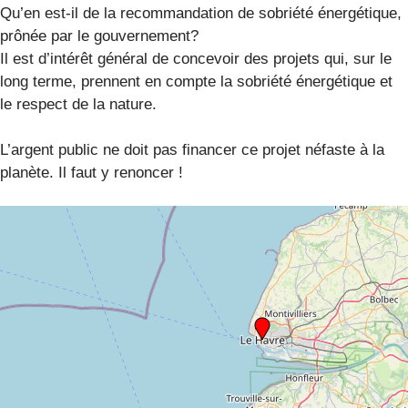
Qu’en est-il de la recommandation de sobriété énergétique,
prônée par le gouvernement?
Il est d’intérêt général de concevoir des projets qui, sur le
long terme, prennent en compte la sobriété énergétique et
le respect de la nature.
L’argent public ne doit pas financer ce projet néfaste à la
planète. Il faut y renoncer !