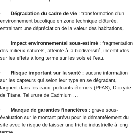
·
Dégradation du cadre de vie
: transformation d’un
environnement bucolique en zone technique clôturée,
entrainant une dépréciation de la valeur des habitations,
·
Impact environnemental sous-estimé
: fragmentation
des milieux naturels, atteinte à la biodiversité, incertitudes
sur les effets à long terme sur les sols et l’eau.
·
Risque important sur la santé :
aucune information
sur les capteurs qui selon leur type en se dégradant,
larguent dans les eaux, polluants éternels (PFAS), Dioxyde
de Titane, Tellurure de Cadmium …
·
Manque de garanties financières
: grave sous-
évaluation sur le montant prévu pour le démantèlement du
site avec le risque de laisser une friche industrielle à long
terme.