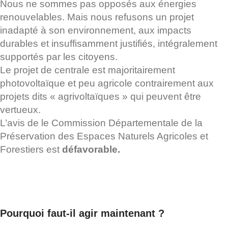
Nous ne sommes pas opposés aux énergies
renouvelables. Mais nous refusons un projet
inadapté à son environnement, aux impacts
durables et insuffisamment justifiés, intégralement
supportés par les citoyens.
Le projet de centrale est majoritairement
photovoltaïque et peu agricole contrairement aux
projets dits « agrivoltaïques » qui peuvent être
vertueux.
L’avis
de le Commission Départementale de la
Préservation des Espaces Naturels Agricoles et
Forestiers est
défavorable.
Pourquoi faut-il agir maintenant ?