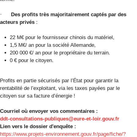
·
Des profits très majoritairement captés par des
acteurs privés
:
22 M€ pour le fournisseur chinois du matériel,
1,5 M€/ an pour la société Allemande,
200 000 €/ an pour le propriétaire du terrain.
0 € pour le citoyen.
Profits en partie sécurisés par l’État pour garantir la
rentabilité de l’exploitant, via les taxes payées par le
citoyen sur sa facture d’énergie !
Courriel où envoyer vos commentaires :
ddt-consultations-publiques@eure-et-loir.gouv.fr
Lien vers le dossier d'enquête :
https://www.projets-environnement.gouv.fr/page/fiche/?