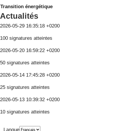
Transition énergétique
Actualités
2026-05-29 16:35:18 +0200
100 signatures atteintes
2026-05-20 16:59:22 +0200
50 signatures atteintes
2026-05-14 17:45:28 +0200
25 signatures atteintes
2026-05-13 10:39:32 +0200
10 signatures atteintes
Langue