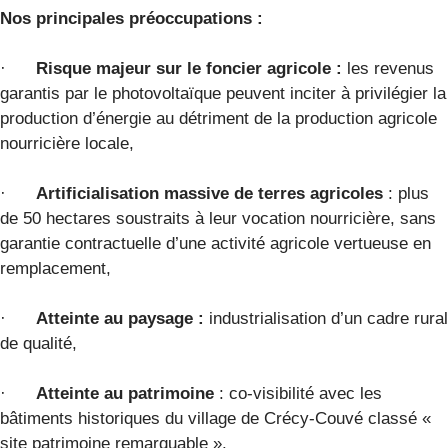
Nos principales préoccupations :
·
Risque majeur sur le foncier agricole :
les revenus
garantis par le photovoltaïque peuvent inciter à privilégier la
production d’énergie au détriment de la production agricole
nourricière locale,
·
Artificialisation massive de terres agricoles
: plus
de 50 hectares soustraits à leur vocation nourricière, sans
garantie contractuelle d’une activité agricole vertueuse en
remplacement,
·
Atteinte au paysage :
industrialisation d’un cadre rural
de qualité,
·
Atteinte au patrimoine
: co-visibilité avec les
bâtiments historiques du village de Crécy-Couvé classé «
site patrimoine remarquable ».