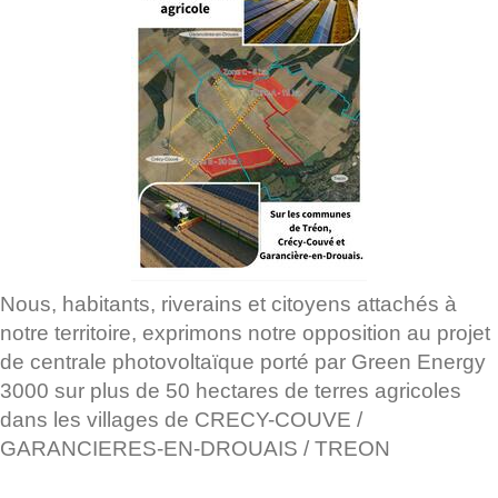
Nous, habitants, riverains et citoyens attachés à
notre territoire, exprimons notre opposition au projet
de centrale photovoltaïque porté par Green Energy
3000 sur plus de 50 hectares de terres agricoles
dans les villages de CRECY-COUVE /
GARANCIERES-EN-DROUAIS / TREON