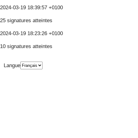
2024-03-19 18:39:57 +0100
25 signatures atteintes
2024-03-19 18:23:26 +0100
10 signatures atteintes
Langue