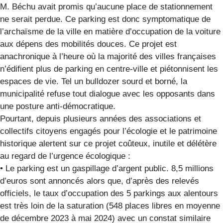
M. Béchu avait promis qu’aucune place de stationnement
ne serait perdue. Ce parking est donc symptomatique de
l’archaïsme de la ville en matière d’occupation de la voiture
aux dépens des mobilités douces. Ce projet est
anachronique à l’heure où la majorité des villes françaises
n’édifient plus de parking en centre-ville et piétonnisent les
espaces de vie. Tel un bulldozer sourd et borné, la
municipalité refuse tout dialogue avec les opposants dans
une posture anti-démocratique.
Pourtant, depuis plusieurs années des associations et
collectifs citoyens engagés pour l’écologie et le patrimoine
historique alertent sur ce projet coûteux, inutile et délétère
au regard de l’urgence écologique :
• Le parking est un gaspillage d’argent public. 8,5 millions
d’euros sont annoncés alors que, d’après des relevés
officiels, le taux d’occupation des 5 parkings aux alentours
est très loin de la saturation (548 places libres en moyenne
de décembre 2023 à mai 2024) avec un constat similaire