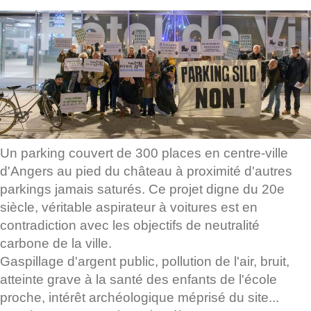
Un parking couvert de 300 places en centre-ville
d'Angers au pied du château à proximité d'autres
parkings jamais saturés. Ce projet digne du 20e
siècle, véritable aspirateur à voitures est en
contradiction avec les objectifs de neutralité
carbone de la ville.
Gaspillage d'argent public, pollution de l'air, bruit,
atteinte grave à la santé des enfants de l'école
proche, intérêt archéologique méprisé du site...