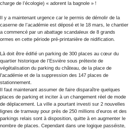
charge de l’écologie) « adorent la bagnole » !
Il y a maintenant urgence car le permis de démolir de la
caserne de l’académie est déposé et le 18 mars, le chantier
a commencé par un abattage scandaleux de 8 grands
ormes en cette période pré-printanière de nidification.
Là doit être édifié un parking de 300 places au cœur du
quartier historique de l’Esvière sous prétexte de
végétalisation du parking du château, de la place de
l'académie et de la suppression des 147 places de
stationnement.
Il faut maintenant assumer de faire disparaître quelques
places de parking et inciter à un changement réel de mode
de déplacement. La ville a pourtant investi sur 2 nouvelles
lignes de tramway pour près de 250 millions d’euros et des
parkings relais sont à disposition, quitte à en augmenter le
nombre de places. Cependant dans une logique passéiste,