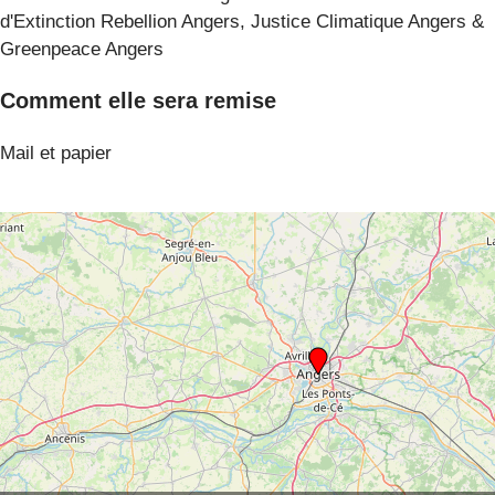
d'Extinction Rebellion Angers, Justice Climatique Angers &
Greenpeace Angers
Comment elle sera remise
Mail et papier