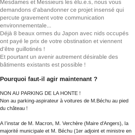
Mesdames et Messieurs les élu.e.s, nous vous
demandons d'abandonner ce projet insensé qui
percute gravement votre communication
environnementale...
Déjà 8 beaux ormes du Japon avec nids occupés
ont payé le prix de votre obstination et viennent
d'être guillotinés !
Et pourtant un avenir autrement désirable des
bâtiments existants est possible !
Pourquoi faut-il agir maintenant ?
NON AU PARKING DE LA HONTE !
Non au parking-aspirateur à voitures de M.Béchu au pied
du château !
A l’instar de M. Macron, M. Verchère (Maire d'Angers), la
majorité municipale et M. Béchu (1er adjoint et ministre en