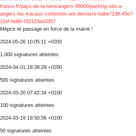
france.fr/pays-de-la-loire/angers-49000/parking-silo-a-
angers-les-travaux-contestes-ont-demarre-babe7138-45e7-
11ef-bd80-f32123ed3357
Mépris et passage en force de la mairie !
2024-05-26 10:05:11 +0200
1,000 signatures atteintes
2024-04-01 18:39:28 +0200
500 signatures atteintes
2024-03-20 07:42:34 +0100
100 signatures atteintes
2024-03-19 19:50:56 +0100
50 signatures atteintes