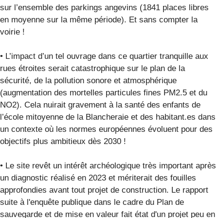
sur l’ensemble des parkings angevins (1841 places libres
en moyenne sur la même période). Et sans compter la
voirie !
• L’impact d’un tel ouvrage dans ce quartier tranquille aux
rues étroites serait catastrophique sur le plan de la
sécurité, de la pollution sonore et atmosphérique
(augmentation des mortelles particules fines PM2.5 et du
NO2). Cela nuirait gravement à la santé des enfants de
l’école mitoyenne de la Blancheraie et des habitant.es dans
un contexte où les normes européennes évoluent pour des
objectifs plus ambitieux dès 2030 !
• Le site revêt un intérêt archéologique très important après
un diagnostic réalisé en 2023 et mériterait des fouilles
approfondies avant tout projet de construction. Le rapport
suite à l'enquête publique dans le cadre du Plan de
sauvegarde et de mise en valeur fait état d'un projet peu en