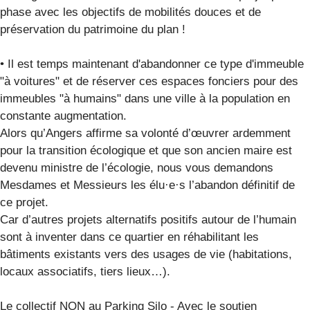
phase avec les objectifs de mobilités douces et de
préservation du patrimoine du plan !
• Il est temps maintenant d'abandonner ce type d'immeuble
"à voitures" et de réserver ces espaces fonciers pour des
immeubles "à humains" dans une ville à la population en
constante augmentation.
Alors qu’Angers affirme sa volonté d’œuvrer ardemment
pour la transition écologique et que son ancien maire est
devenu ministre de l’écologie, nous vous demandons
Mesdames et Messieurs les élu·e·s l’abandon définitif de
ce projet.
Car d’autres projets alternatifs positifs autour de l’humain
sont à inventer dans ce quartier en réhabilitant les
bâtiments existants vers des usages de vie (habitations,
locaux associatifs, tiers lieux…).
Le collectif NON au Parking Silo - Avec le soutien