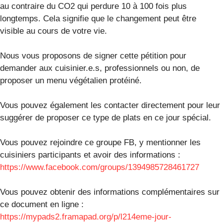
au contraire du CO2 qui perdure 10 à 100 fois plus
longtemps. Cela signifie que le changement peut être
visible au cours de votre vie.
Nous vous proposons de signer cette pétition pour
demander aux cuisinier.e.s, professionnels ou non, de
proposer un menu végétalien protéiné.
Vous pouvez également les contacter directement pour leur
suggérer de proposer ce type de plats en ce jour spécial.
Vous pouvez rejoindre ce groupe FB, y mentionner les
cuisiniers participants et avoir des informations :
https://www.facebook.com/groups/1394985728461727
Vous pouvez obtenir des informations complémentaires sur
ce document en ligne :
https://mypads2.framapad.org/p/l214eme-jour-