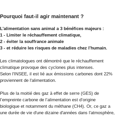
Pourquoi faut-il agir maintenant ?
L'alimentation sans animal a 3 bénéfices majeurs :
1 - Limiter le réchauffement climatique,
2 - éviter la souffrance animale
3 - et réduire les risques de maladies chez l'humain.
Les climatologues ont démontré que le réchauffement
climatique provoque des cyclones plus intenses.
Selon l'INSEE, il est lié aux émissions carbones dont 22%
proviennent de l'alimentation.
Plus de la moitié des gaz à effet de serre (GES) de
l’empreinte carbone de l’alimentation est d’origine
biologique et notamment du méthane (CH4). Or, ce gaz a
une durée de vie d'une dizaine d'années dans l'atmosphère,