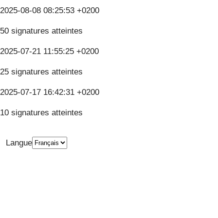
2025-08-08 08:25:53 +0200
50 signatures atteintes
2025-07-21 11:55:25 +0200
25 signatures atteintes
2025-07-17 16:42:31 +0200
10 signatures atteintes
Langue