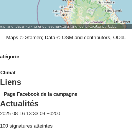
Maps © Stamen; Data © OSM and contributors, ODbL
atégorie
Climat
Liens
Page Facebook de la campagne
Actualités
2025-08-16 13:33:09 +0200
100 signatures atteintes