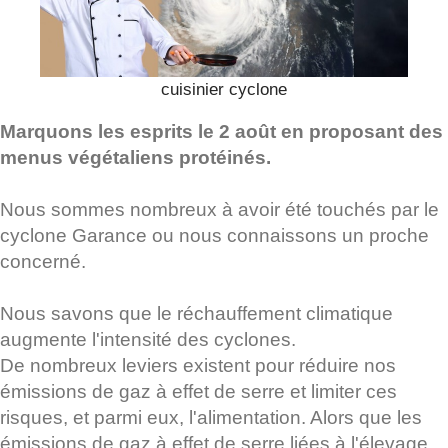
cuisinier cyclone
Marquons les esprits le 2 août en proposant des
menus végétaliens protéinés.
Nous sommes nombreux à avoir été touchés par le
cyclone Garance ou nous connaissons un proche
concerné.
Nous savons que le réchauffement climatique
augmente l'intensité des cyclones.
De nombreux leviers existent pour réduire nos
émissions de gaz à effet de serre et limiter ces
risques, et parmi eux, l'alimentation. Alors que les
émissions de gaz à effet de serre liées à l'élevage