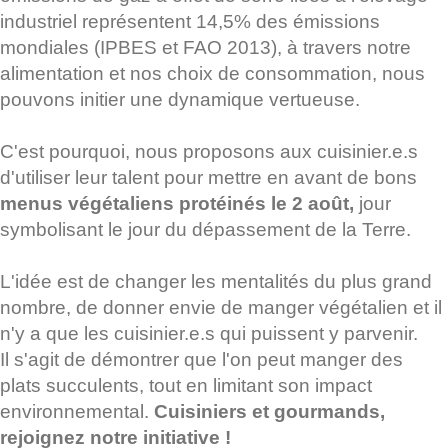
industriel représentent 14,5% des émissions
mondiales (IPBES et FAO 2013), à travers notre
alimentation et nos choix de consommation, nous
pouvons initier une dynamique vertueuse.
C'est pourquoi, nous proposons aux cuisinier.e.s
d'utiliser leur talent pour mettre en avant de bons
menus végétaliens protéinés le 2 août,
jour
symbolisant le jour du dépassement de la Terre.
L'idée est de changer les mentalités du plus grand
nombre, de donner envie de manger végétalien et il
n'y a que les cuisinier.e.s qui puissent y parvenir.
Il s'agit de démontrer que l'on peut manger des
plats succulents, tout en limitant son impact
environnemental.
Cuisiniers et gourmands,
rejoignez notre initiative !