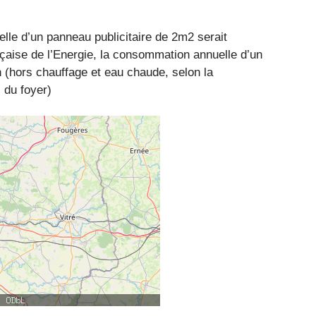
le d’un panneau publicitaire de 2m2 serait
çaise de l’Energie, la consommation annuelle d’un
(hors chauffage et eau chaude, selon la
 du foyer)