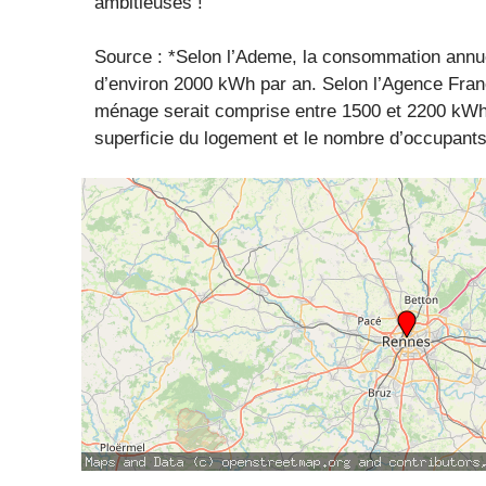
ambitieuses !
Source : *Selon l’Ademe, la consommation annuel
d’environ 2000 kWh par an. Selon l’Agence Fran
ménage serait comprise entre 1500 et 2200 kWh 
superficie du logement et le nombre d’occupants