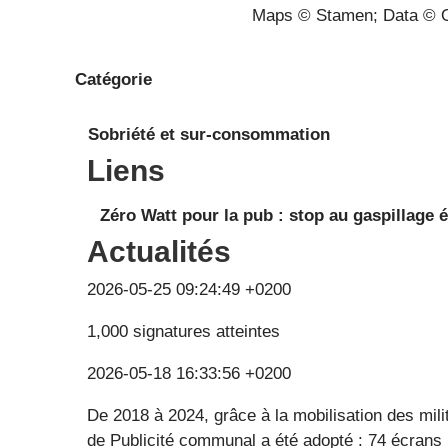
Maps © Stamen; Data © O
Catégorie
Sobriété et sur-consommation
Liens
Zéro Watt pour la pub : stop au gaspillage 
Actualités
2026-05-25 09:24:49 +0200
1,000 signatures atteintes
2026-05-18 16:33:56 +0200
De 2018 à 2024, grâce à la mobilisation des mil
de Publicité communal a été adopté : 74 écrans 