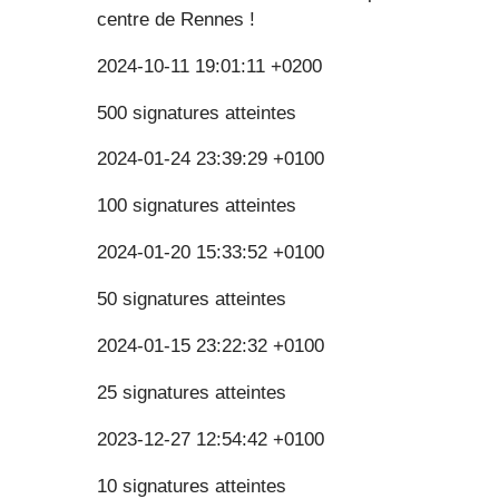
centre de Rennes !
2024-10-11 19:01:11 +0200
500 signatures atteintes
2024-01-24 23:39:29 +0100
100 signatures atteintes
2024-01-20 15:33:52 +0100
50 signatures atteintes
2024-01-15 23:22:32 +0100
25 signatures atteintes
2023-12-27 12:54:42 +0100
10 signatures atteintes