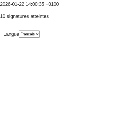
2026-01-22 14:00:35 +0100
10 signatures atteintes
Langue