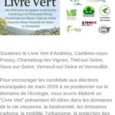
Soutenez le Livre Vert d'Andrésy, Carrières-sous-
Poissy, Chanteloup-les-Vignes, Triel-sur-Seine,
Vaux-sur-Seine, Verneuil-sur-Seine et Vernouillet.
Pour encourager les candidats aux élections
municipales de mars 2026 à se positionner sur le
domaine de l'écologie, nous avons élaboré un
“Livre Vert” présentant 40 idées dans les domaines
de la vie citoyenne, la biodiversité, les émissions
carbone, la mobilité, l’urbanisme, la protection des