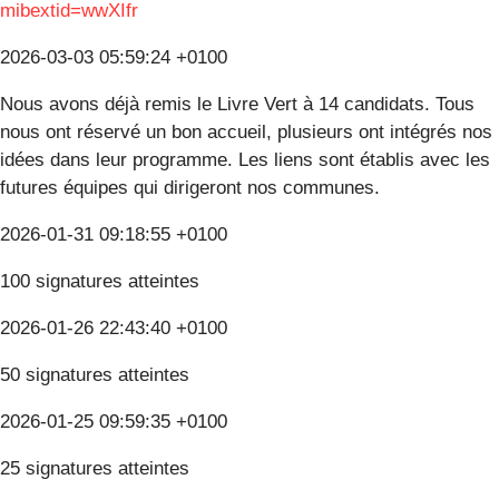
mibextid=wwXIfr
2026-03-03 05:59:24 +0100
Nous avons déjà remis le Livre Vert à 14 candidats. Tous
nous ont réservé un bon accueil, plusieurs ont intégrés nos
idées dans leur programme. Les liens sont établis avec les
futures équipes qui dirigeront nos communes.
2026-01-31 09:18:55 +0100
100 signatures atteintes
2026-01-26 22:43:40 +0100
50 signatures atteintes
2026-01-25 09:59:35 +0100
25 signatures atteintes