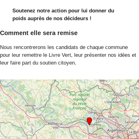
Soutenez notre action pour lui donner du
poids auprès de nos décideurs !
Comment elle sera remise
Nous rencontrerons les candidats de chaque commune
pour leur remettre le Livre Vert, leur présenter nos idées et
leur faire part du soutien citoyen.