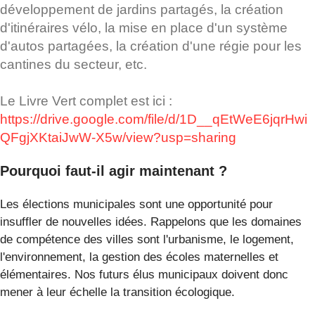
développement de jardins partagés, la création
d'itinéraires vélo, la mise en place d'un système
d'autos partagées, la création d'une régie pour les
cantines du secteur, etc.
Le Livre Vert complet est ici :
https://drive.google.com/file/d/1D__qEtWeE6jqrHwi
QFgjXKtaiJwW-X5w/view?usp=sharing
Pourquoi faut-il agir maintenant ?
Les élections municipales sont une opportunité pour
insuffler de nouvelles idées. Rappelons que les domaines
de compétence des villes sont l'urbanisme, le logement,
l'environnement, la gestion des écoles maternelles et
élémentaires. Nos futurs élus municipaux doivent donc
mener à leur échelle la transition écologique.