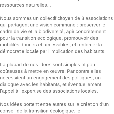
ressources naturelles...
Nous sommes un collectif citoyen de 8 associations
qui partagent une vision commune : préserver le
cadre de vie et la biodiversité, agir concrètement
pour la transition écologique, promouvoir des
mobilités douces et accessibles, et renforcer la
démocratie locale par l’implication des habitants.
La plupart de nos idées sont simples et peu
coûteuses à mettre en œuvre. Par contre elles
nécessitent un engagement des politiques, un
dialogue avec les habitants, et éventuellement
l'appel à l'expertise des associations locales.
Nos idées portent entre autres sur la création d'un
conseil de la transition écologique, le