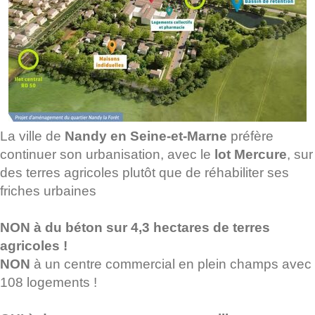
La ville de
Nandy en Seine-et-Marne
préfère
continuer son urbanisation, avec le
lot Mercure
, sur
des terres agricoles plutôt que de réhabiliter ses
friches urbaines
NON à du béton sur 4,3 hectares de terres
agricoles !
NON
à un centre commercial en plein champs avec
108 logements !