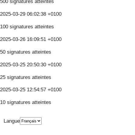
500 signatures atteintes
2025-03-29 06:02:38 +0100
100 signatures atteintes
2025-03-26 16:09:51 +0100
50 signatures atteintes
2025-03-25 20:50:30 +0100
25 signatures atteintes
2025-03-25 12:54:57 +0100
10 signatures atteintes
Langue