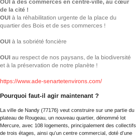
OUI à des commerces en centre-ville, au cœur
de la cité !
OUI
à la réhabilitation urgente de la place du
quartier des Bois et de ses commerces !
OUI
à la sobriété foncière
OUI
au respect de nos paysans, de la biodiversité
et à la préservation de notre planète !
https://www.ade-senartetenvirons.com/
Pourquoi faut-il agir maintenant ?
La ville de Nandy (77176) veut construire sur une partie du
plateau de Rougeau, un nouveau quartier, dénommé lot
Mercure, avec 108 logements, principalement des collectifs
de trois étages, ainsi qu’un centre commercial, doté d’une