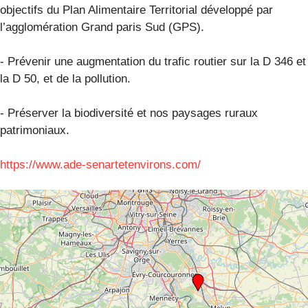
objectifs du Plan Alimentaire Territorial développé par
l’agglomération Grand paris Sud (GPS).
- Prévenir une augmentation du trafic routier sur la D 346 et
la D 50, et de la pollution.
- Préserver la biodiversité et nos paysages ruraux
patrimoniaux.
https://www.ade-senartetenvirons.com/