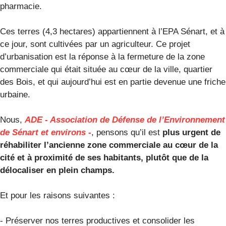
pharmacie.
Ces terres (4,3 hectares) appartiennent à l’EPA Sénart, et à
ce jour, sont cultivées par un agriculteur. Ce projet
d’urbanisation est la réponse à la fermeture de la zone
commerciale qui était située au cœur de la ville, quartier
des Bois, et qui aujourd’hui est en partie devenue une friche
urbaine.
Nous,
ADE - Association de Défense de l’Environnement
de Sénart et environs -
, pensons qu’il est
plus urgent de
réhabiliter l’ancienne zone commerciale au cœur de la
cité et à proximité de ses habitants, plutôt que de la
délocaliser en plein champs.
Et pour les raisons suivantes :
- Préserver nos terres productives et consolider les