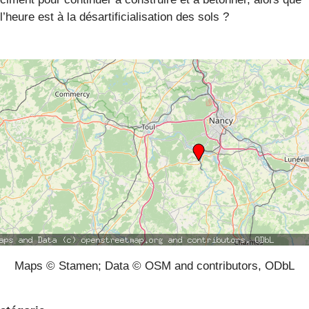
l’heure est à la désartificialisation des sols ?
Maps © Stamen; Data © OSM and contributors, ODbL