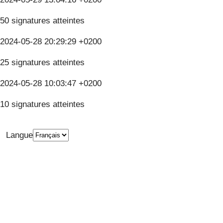
50 signatures atteintes
2024-05-28 20:29:29 +0200
25 signatures atteintes
2024-05-28 10:03:47 +0200
10 signatures atteintes
Langue