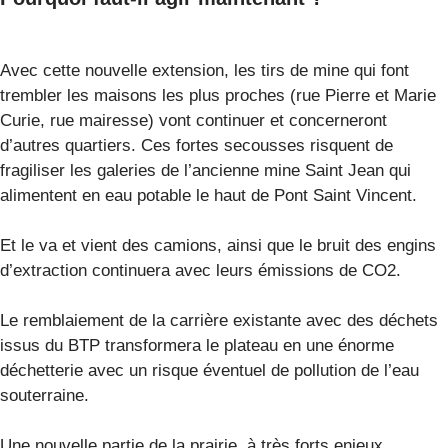
Avec cette nouvelle extension, les tirs de mine qui font
trembler les maisons les plus proches (rue Pierre et Marie
Curie, rue mairesse) vont continuer et concerneront
d’autres quartiers. Ces fortes secousses risquent de
fragiliser les galeries de l’ancienne mine Saint Jean qui
alimentent en eau potable le haut de Pont Saint Vincent.
Et le va et vient des camions, ainsi que le bruit des engins
d’extraction continuera avec leurs émissions de CO2.
Le remblaiement de la carrière existante avec des déchets
issus du BTP transformera le plateau en une énorme
déchetterie avec un risque éventuel de pollution de l’eau
souterraine.
Une nouvelle partie de la prairie à très forts enjeux