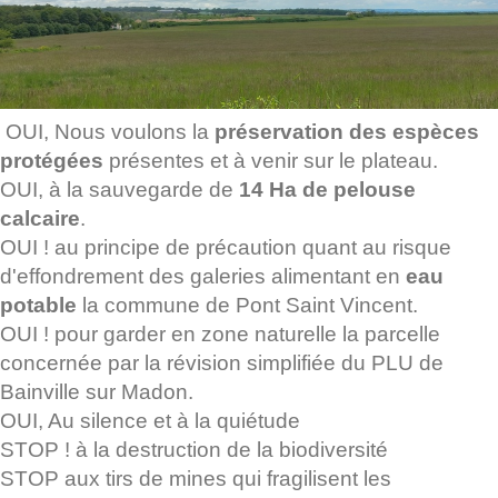
OUI, Nous voulons la
préservation des espèces
protégées
présentes et à venir sur le plateau.
OUI, à la sauvegarde de
14 Ha de pelouse
calcaire
.
OUI ! au principe de précaution quant au risque
d'effondrement des galeries alimentant en
eau
potable
la commune de Pont Saint Vincent.
OUI ! pour garder en zone naturelle la parcelle
concernée par la révision simplifiée du PLU de
Bainville sur Madon.
OUI, Au silence et à la quiétude
STOP ! à la destruction de la biodiversité
STOP aux tirs de mines qui fragilisent les