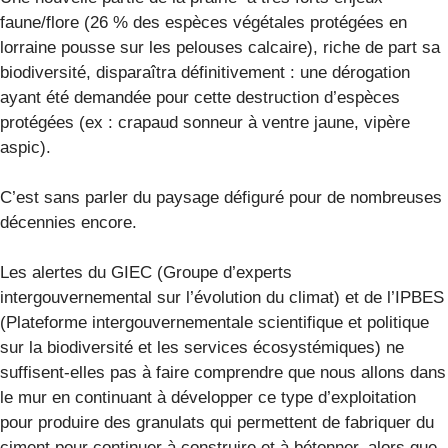
faune/flore (26 % des espèces végétales protégées en
lorraine pousse sur les pelouses calcaire), riche de part sa
biodiversité, disparaîtra définitivement : une dérogation
ayant été demandée pour cette destruction d’espèces
protégées (ex : crapaud sonneur à ventre jaune, vipère
aspic).
C’est sans parler du paysage défiguré pour de nombreuses
décennies encore.
Les alertes du GIEC (Groupe d’experts
intergouvernemental sur l’évolution du climat) et de l’IPBES
(Plateforme intergouvernementale scientifique et politique
sur la biodiversité et les services écosystémiques) ne
suffisent-elles pas à faire comprendre que nous allons dans
le mur en continuant à développer ce type d’exploitation
pour produire des granulats qui permettent de fabriquer du
ciment pour continuer à construire et à bétonner, alors que