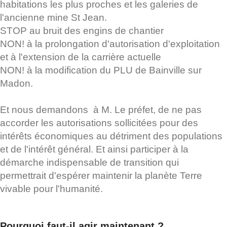
habitations les plus proches et les galeries de
l'ancienne mine St Jean.
STOP au bruit des engins de chantier
NON! à la prolongation d'autorisation d'exploitation
et à l'extension de la carrière actuelle
NON! à la modification du PLU de Bainville sur
Madon.
Et nous demandons à M. Le préfet, de ne pas
accorder les autorisations sollicitées pour des
intérêts économiques au détriment des populations
et de l'intérêt général. Et ainsi participer à la
démarche indispensable de transition qui
permettrait d'espérer maintenir la planète Terre
vivable pour l'humanité.
Pourquoi faut-il agir maintenant ?