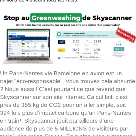
Un Paris-Nantes via Barcelone en avion est un
trajet "éco-responsable". Vous trouvez cela absurde
? Nous aussi ! C'est pourtant ce que revendique
Skyscanner sur son site internet. Calcul fait, c'est
près de 355 kg de CO2 pour un aller simple, soit
394 fois plus d'impact carbone qu'un Paris-Nantes
en train¹. Skyscanner jouit par ailleurs d'une
audience de plus de 5 MILLIONS de visiteurs par