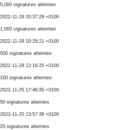
5,000 signatures atteintes
2022-11-29 20:37:29 +0100
1,000 signatures atteintes
2022-11-29 10:29:21 +0100
500 signatures atteintes
2022-11-28 12:16:25 +0100
100 signatures atteintes
2022-11-25 17:46:35 +0100
50 signatures atteintes
2022-11-25 13:57:39 +0100
25 signatures atteintes