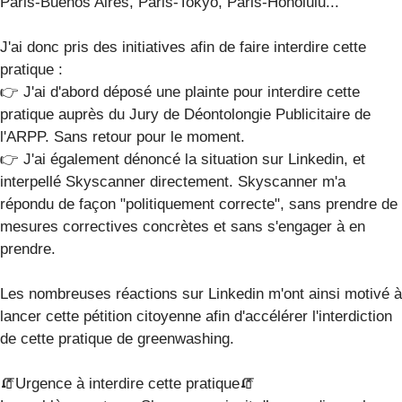
Paris-Buenos Aires, Paris-Tokyo, Paris-Honolulu...
J'ai donc pris des initiatives afin de faire interdire cette
pratique :
👉 J'ai d'abord déposé une plainte pour interdire cette
pratique auprès du Jury de Déontolongie Publicitaire de
l'ARPP. Sans retour pour le moment.
👉 J'ai également dénoncé la situation sur Linkedin, et
interpellé Skyscanner directement. Skyscanner m'a
répondu de façon "politiquement correcte", sans prendre de
mesures correctives concrètes et sans s'engager à en
prendre.
Les nombreuses réactions sur Linkedin m'ont ainsi motivé à
lancer cette pétition citoyenne afin d'accélérer l'interdiction
de cette pratique de greenwashing.
🧯Urgence à interdire cette pratique🧯