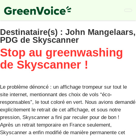
Skip
to
main
content
Destinataire(s) :
John Mangelaars,
PDG de Skyscanner
Stop au greenwashing
de Skyscanner !
Le problème dénoncé : un affichage trompeur sur tout le
site internet, mentionnant des choix de vols “éco-
responsables”, le tout coloré en vert. Nous avions demandé
explicitement le retrait de cet affichage, et sous notre
pression, Skyscanner a fini par reculer pour de bon !
Après un retrait temporaire en France seulement,
Skyscanner a enfin modifié de manière permanente cet