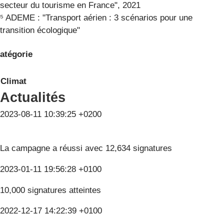
secteur du tourisme en France", 2021
⁵ ADEME : "Transport aérien : 3 scénarios pour une
transition écologique"
atégorie
Climat
Actualités
2023-08-11 10:39:25 +0200
La campagne a réussi avec 12,634 signatures
2023-01-11 19:56:28 +0100
10,000 signatures atteintes
2022-12-17 14:22:39 +0100