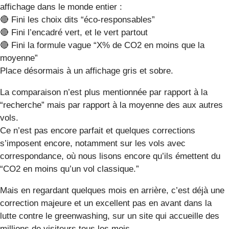
affichage dans le monde entier :
🔴 Fini les choix dits “éco-responsables”
🔴 Fini l’encadré vert, et le vert partout
🔴 Fini la formule vague “X% de CO2 en moins que la
moyenne”
Place désormais à un affichage gris et sobre.
La comparaison n’est plus mentionnée par rapport à la
“recherche” mais par rapport à la moyenne des aux autres
vols.
Ce n’est pas encore parfait et quelques corrections
s’imposent encore, notamment sur les vols avec
correspondance, où nous lisons encore qu’ils émettent du
“CO2 en moins qu’un vol classique.”
Mais en regardant quelques mois en arrière, c’est déjà une
correction majeure et un excellent pas en avant dans la
lutte contre le greenwashing, sur un site qui accueille des
millions de visiteurs tous les mois.