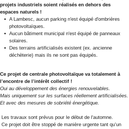
projets industriels soient réalisés en dehors des
espaces naturels !
A Lambesc, aucun parking n'est équipé d'ombrières
photovoltaïques.
Aucun bâtiment municipal n'est équipé de panneaux
solaires.
Des terrains artificialisés existent (ex. ancienne
déchèterie) mais ils ne sont pas équipés.
Ce projet de centrale photovoltaïque va totalement à
l’encontre de l’intérêt collectif !
Oui au développement des énergies renouvelables.
Mais uniquement sur les surfaces réellement artificialisées.
Et avec des mesures de sobriété énergétique.
Les travaux sont prévus pour le début de l'automne.
Ce projet doit être stoppé de manière urgente tant qu’un