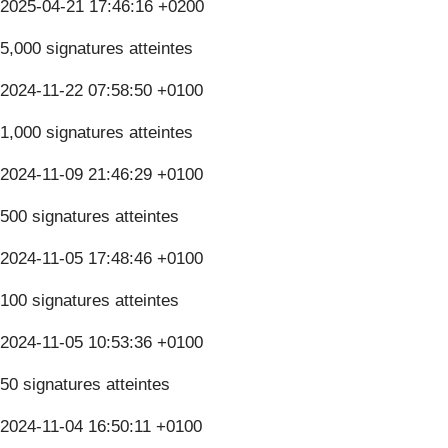
2025-04-21 17:46:16 +0200
5,000 signatures atteintes
2024-11-22 07:58:50 +0100
1,000 signatures atteintes
2024-11-09 21:46:29 +0100
500 signatures atteintes
2024-11-05 17:48:46 +0100
100 signatures atteintes
2024-11-05 10:53:36 +0100
50 signatures atteintes
2024-11-04 16:50:11 +0100