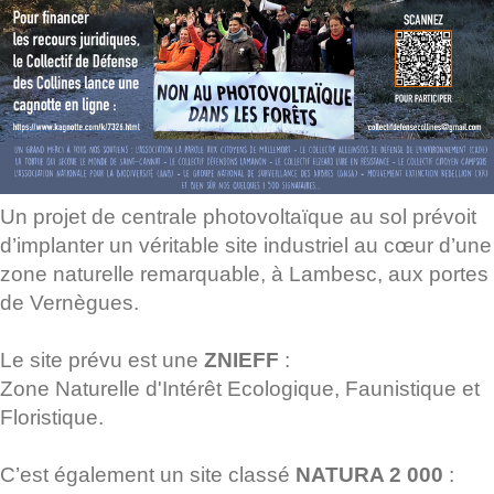
Un projet de centrale photovoltaïque au sol prévoit
d’implanter un véritable site industriel au cœur d’une
zone naturelle remarquable, à Lambesc, aux portes
de Vernègues.
Le site prévu est une
ZNIEFF
:
Zone Naturelle d'Intérêt Ecologique, Faunistique et
Floristique.
C’est également un site classé
NATURA 2 000
: