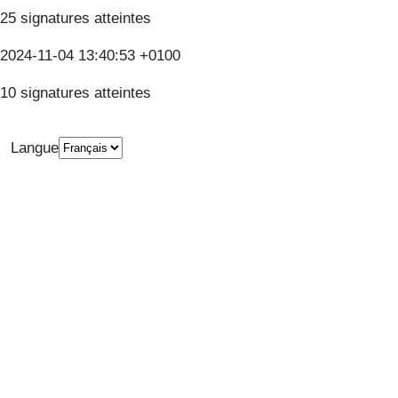
25 signatures atteintes
2024-11-04 13:40:53 +0100
10 signatures atteintes
Langue