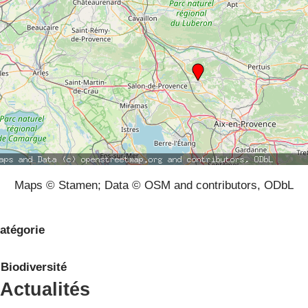
Maps © Stamen; Data © OSM and contributors, ODbL
atégorie
Biodiversité
Actualités