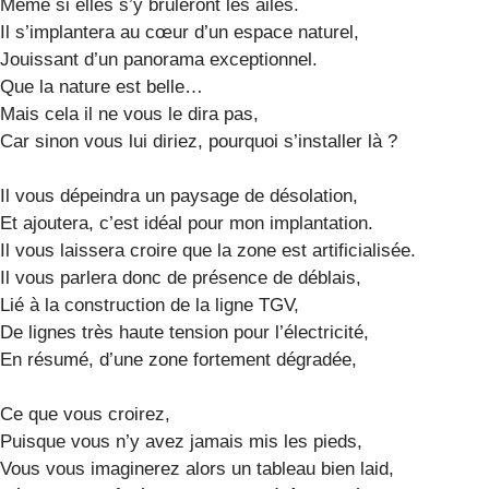
Même si elles s’y brûleront les ailes.
Il s’implantera au cœur d’un espace naturel,
Jouissant d’un panorama exceptionnel.
Que la nature est belle…
Mais cela il ne vous le dira pas,
Car sinon vous lui diriez, pourquoi s’installer là ?
Il vous dépeindra un paysage de désolation,
Et ajoutera, c’est idéal pour mon implantation.
Il vous laissera croire que la zone est artificialisée.
Il vous parlera donc de présence de déblais,
Lié à la construction de la ligne TGV,
De lignes très haute tension pour l’électricité,
En résumé, d’une zone fortement dégradée,
Ce que vous croirez,
Puisque vous n’y avez jamais mis les pieds,
Vous vous imaginerez alors un tableau bien laid,