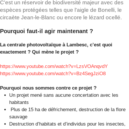
C'est un réservoir de biodiversité majeur avec des
espèces protégées telles que l'aigle de Bonelli, le
circaète Jean-le-Blanc ou encore le lézard ocellé.
Pourquoi faut-il agir maintenant ?
La centrale photovoltaïque à Lambesc, c’est quoi
exactement ? Qui mène le projet ?
https://www.youtube.com/watch?v=LzsVOAnqvdY
https://www.youtube.com/watch?v=Bz4SegJziO8
Pourquoi nous sommes contre ce projet ?
Un projet mené sans aucune concertation avec les
habitants
Plus de 15 ha de défrichement, destruction de la flore
sauvage
Destruction d’habitats et d’individus pour les insectes,