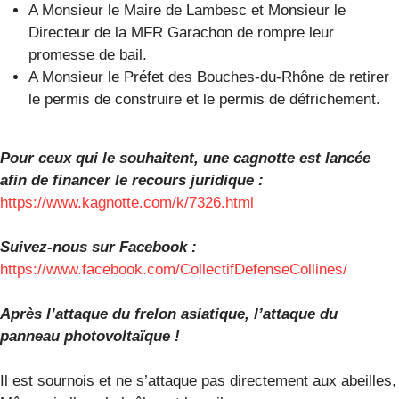
A Monsieur le Maire de Lambesc et Monsieur le
Directeur de la MFR Garachon de rompre leur
promesse de bail.
A Monsieur le Préfet des Bouches-du-Rhône de retirer
le permis de construire et le permis de défrichement.
Pour ceux qui le souhaitent, une cagnotte est lancée
afin de financer le recours juridique :
https://www.kagnotte.com/k/7326.html
Suivez-nous sur Facebook :
https://www.facebook.com/CollectifDefenseCollines/
Après l’attaque du frelon asiatique, l’attaque du
panneau photovoltaïque !
Il est sournois et ne s’attaque pas directement aux abeilles,