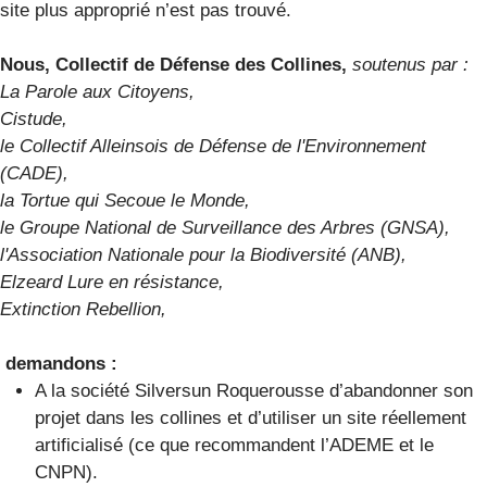
site plus approprié n’est pas trouvé.
Nous, Collectif de Défense des Collines,
soutenus par :
La Parole aux Citoyens,
Cistude,
le Collectif Alleinsois de Défense de l'Environnement
(CADE),
la Tortue qui Secoue le Monde,
le Groupe National de Surveillance des Arbres (GNSA),
l'Association Nationale pour la Biodiversité (ANB),
Elzeard Lure en résistance,
Extinction Rebellion,
demandons :
A la société Silversun Roquerousse d’abandonner son
projet dans les collines et d’utiliser un site réellement
artificialisé (ce que recommandent l’ADEME et le
CNPN).