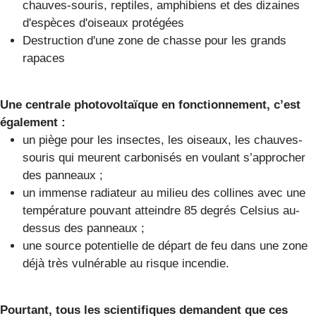
chauves-souris, reptiles, amphibiens et des dizaines
d'espèces d'oiseaux protégées
Destruction d'une zone de chasse pour les grands
rapaces
Une centrale photovoltaïque en fonctionnement, c’est
également :
un piège pour les insectes, les oiseaux, les chauves-
souris qui meurent carbonisés en voulant s’approcher
des panneaux ;
un immense radiateur au milieu des collines avec une
température pouvant atteindre 85 degrés Celsius au-
dessus des panneaux ;
une source potentielle de départ de feu dans une zone
déjà très vulnérable au risque incendie.
Pourtant, tous les scientifiques demandent que ces