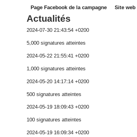
Page Facebook de la campagne
Site web
Actualités
2024-07-30 21:43:54 +0200
5,000 signatures atteintes
2024-05-22 21:55:41 +0200
1,000 signatures atteintes
2024-05-20 14:17:14 +0200
500 signatures atteintes
2024-05-19 18:09:43 +0200
100 signatures atteintes
2024-05-19 16:09:34 +0200