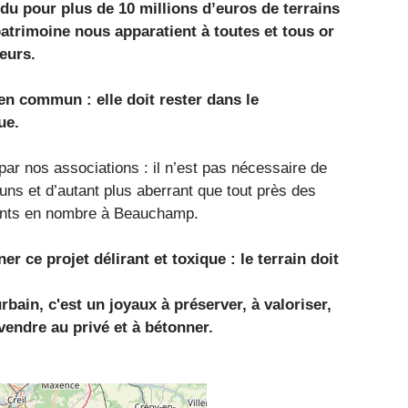
ndu pour plus de 10 millions d’euros de terrains
rimoine nous apparatient à toutes et tous or
eurs.
en commun : elle doit rester dans le
ue.
par nos associations : il n’est pas nécessaire de
 uns et d’autant plus aberrant que tout près des
ésents en nombre à Beauchamp.
 ce projet délirant et toxique : le terrain doit
bain, c'est un joyaux à préserver, à valoriser,
vendre au privé et à bétonner.