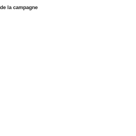
 de la campagne