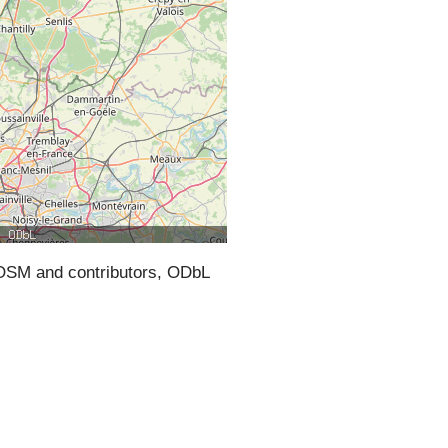
SM and contributors, ODbL