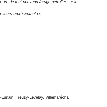
erture de tout nouveau forage pétrolier sur le
e leurs représentant.es :
-Lunain, Treuzy-Levelay, Villemaréchal,