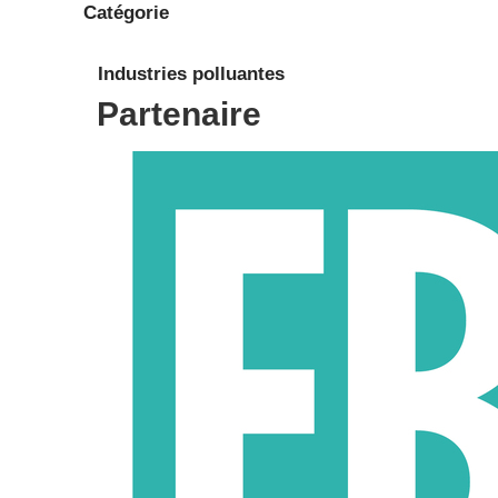
Catégorie
Industries polluantes
Partenaire