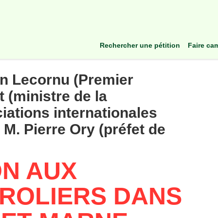
rechercher une pétition
faire c
n Lecornu (Premier
 (ministre de la
iations internationales
, M. Pierre Ory (préfet de
N AUX
ROLIERS DANS