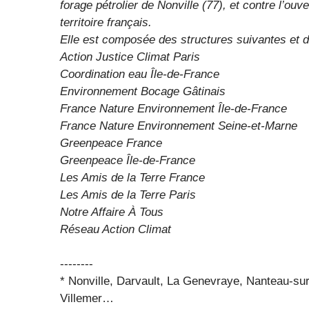
forage pétrolier de Nonville (77), et contre l’ouv
territoire français.
Elle est composée des structures suivantes et d
Action Justice Climat Paris
Coordination eau Île-de-France
Environnement Bocage Gâtinais
France Nature Environnement Île-de-France
France Nature Environnement Seine-et-Marne
Greenpeace France
Greenpeace Île-de-France
Les Amis de la Terre France
Les Amis de la Terre Paris
Notre Affaire À Tous
Réseau Action Climat
--------
* Nonville, Darvault, La Genevraye, Nanteau-sur
Villemer…