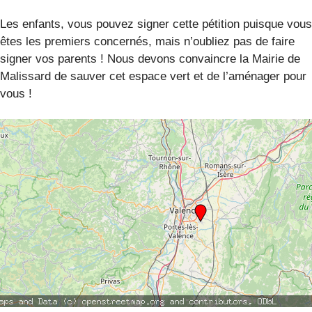
Les enfants, vous pouvez signer cette pétition puisque vous
êtes les premiers concernés, mais n’oubliez pas de faire
signer vos parents ! Nous devons convaincre la Mairie de
Malissard de sauver cet espace vert et de l’aménager pour
vous !