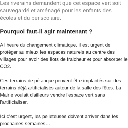
Les riverains demandent que cet espace vert soit
sauvegardé et aménagé pour les enfants des
écoles et du périscolaire.
Pourquoi faut-il agir maintenant ?
A l’heure du changement climatique, il est urgent de
protéger au mieux les espaces naturels au centre des
villages pour avoir des îlots de fraicheur et pour absorber le
CO2.
Ces terrains de pétanque peuvent être implantés sur des
terrains déjà artificialisés autour de la salle des fêtes. La
Mairie voulait d'ailleurs vendre l'espace vert sans
l'artificialiser.
Ici c’est urgent, les pelleteuses doivent arriver dans les
prochaines semaines…