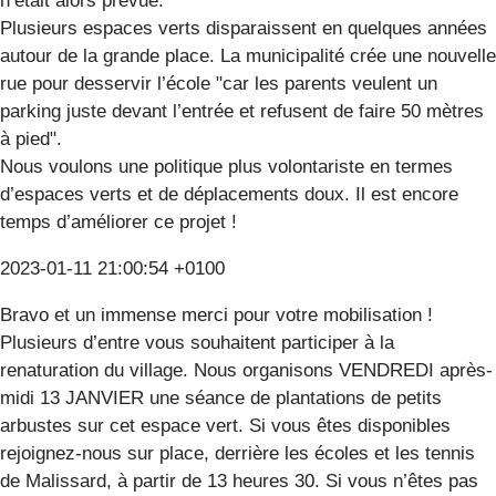
n’était alors prévue.
Plusieurs espaces verts disparaissent en quelques années
autour de la grande place. La municipalité crée une nouvelle
rue pour desservir l’école "car les parents veulent un
parking juste devant l’entrée et refusent de faire 50 mètres
à pied".
Nous voulons une politique plus volontariste en termes
d’espaces verts et de déplacements doux. Il est encore
temps d’améliorer ce projet !
2023-01-11 21:00:54 +0100
Bravo et un immense merci pour votre mobilisation !
Plusieurs d’entre vous souhaitent participer à la
renaturation du village. Nous organisons VENDREDI après-
midi 13 JANVIER une séance de plantations de petits
arbustes sur cet espace vert. Si vous êtes disponibles
rejoignez-nous sur place, derrière les écoles et les tennis
de Malissard, à partir de 13 heures 30. Si vous n’êtes pas