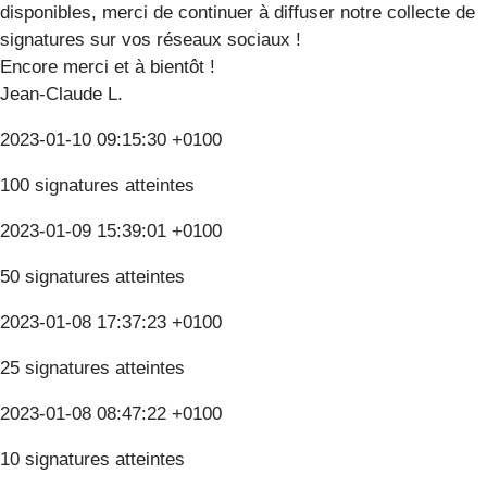
disponibles, merci de continuer à diffuser notre collecte de
signatures sur vos réseaux sociaux !
Encore merci et à bientôt !
Jean-Claude L.
2023-01-10 09:15:30 +0100
100 signatures atteintes
2023-01-09 15:39:01 +0100
50 signatures atteintes
2023-01-08 17:37:23 +0100
25 signatures atteintes
2023-01-08 08:47:22 +0100
10 signatures atteintes