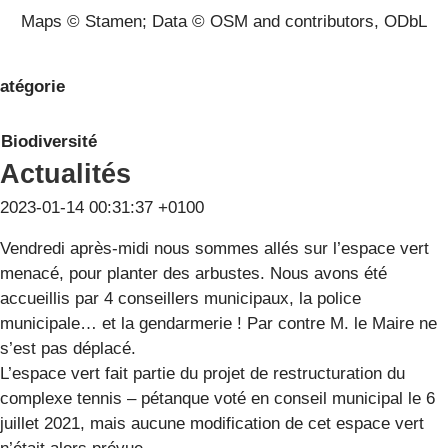
Maps © Stamen; Data © OSM and contributors, ODbL
atégorie
Biodiversité
Actualités
2023-01-14 00:31:37 +0100
Vendredi après-midi nous sommes allés sur l’espace vert
menacé, pour planter des arbustes. Nous avons été
accueillis par 4 conseillers municipaux, la police
municipale… et la gendarmerie ! Par contre M. le Maire ne
s’est pas déplacé.
L’espace vert fait partie du projet de restructuration du
complexe tennis – pétanque voté en conseil municipal le 6
juillet 2021, mais aucune modification de cet espace vert