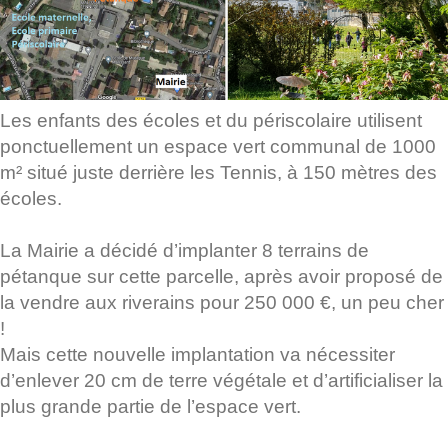
Les enfants des écoles et du périscolaire utilisent
ponctuellement un espace vert communal de 1000
m² situé juste derrière les Tennis, à 150 mètres des
écoles.
La Mairie a décidé d’implanter 8 terrains de
pétanque sur cette parcelle, après avoir proposé de
la vendre aux riverains pour 250 000 €, un peu cher
!
Mais cette nouvelle implantation va nécessiter
d’enlever 20 cm de terre végétale et d’artificialiser la
plus grande partie de l’espace vert.