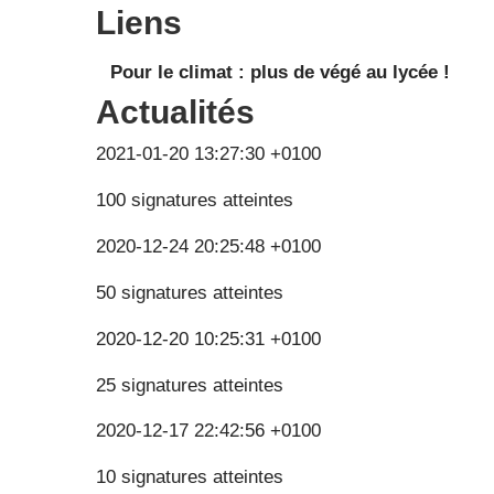
Liens
Pour le climat : plus de végé au lycée !
Actualités
2021-01-20 13:27:30 +0100
100 signatures atteintes
2020-12-24 20:25:48 +0100
50 signatures atteintes
2020-12-20 10:25:31 +0100
25 signatures atteintes
2020-12-17 22:42:56 +0100
10 signatures atteintes