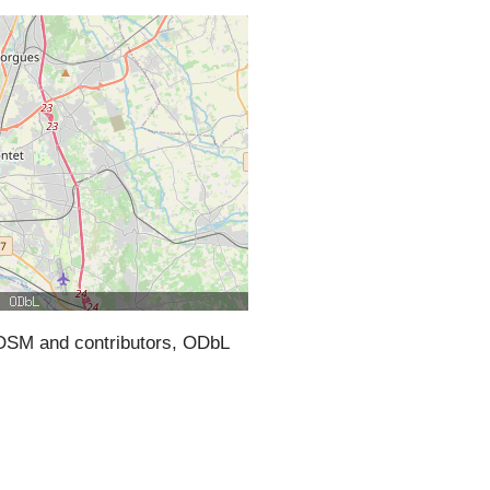
SM and contributors, ODbL