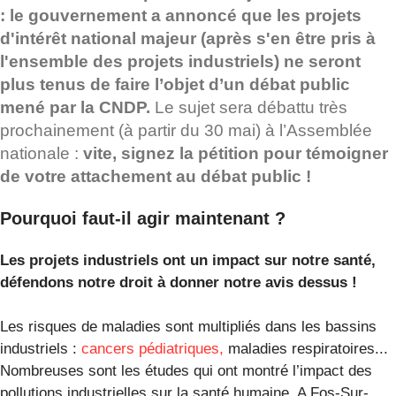
: le gouvernement a annoncé que les projets
d'intérêt national majeur (après s'en être pris à
l'ensemble des projets industriels) ne seront
plus tenus de faire l’objet d’un débat public
mené par la CNDP.
Le sujet sera débattu très
prochainement (à partir du 30 mai) à l’Assemblée
nationale :
vite, signez la pétition pour témoigner
de votre attachement au débat public !
Pourquoi faut-il agir maintenant ?
Les projets industriels ont un impact sur notre santé,
défendons notre droit à donner notre avis dessus !
Les risques de maladies sont multipliés dans les bassins
industriels :
cancers pédiatriques,
maladies respiratoires...
Nombreuses sont les études qui ont montré l’impact des
pollutions industrielles sur la santé humaine. A Fos-Sur-