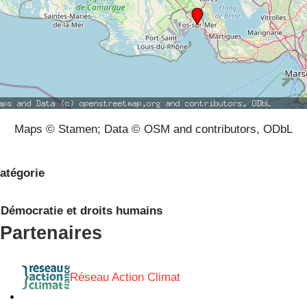
Maps © Stamen; Data © OSM and contributors, ODbL
atégorie
Démocratie et droits humains
Partenaires
Réseau Action Climat