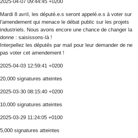
2025-04-07 09:44:45 +0200
Mardi 8 avril, les député.e.s seront appelé.e.s à voter sur
l'amendement qui menace le débat public sur les projets
industriels. Nous avons encore une chance de changer la
donne : saisissons-là !
Interpellez les députés par mail pour leur demander de ne
pas voter cet amendement !
2025-04-03 12:59:41 +0200
20,000 signatures atteintes
2025-03-30 08:15:40 +0200
10,000 signatures atteintes
2025-03-29 11:24:05 +0100
5,000 signatures atteintes