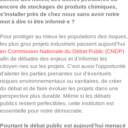
encore de stockages de produits chimiques,
s’installer près de chez nous sans avoir notre
mot à dire ni être informé·e ?
Pour protéger au mieux les populations des risques,
les plus gros projets industriels passent aujourd’hui
en Commission Nationale du Débat Public (CNDP)
afin de débattre des enjeux et d’informer les
citoyen·nes sur les projets. C’est aussi l’opportunité
d’alerter les parties prenantes sur d’éventuels
risques environnementaux ou sanitaires, de créer
du débat et de faire évoluer les projets dans une
perspective plus durable. Même si les débats
publics restent perfectibles, cette institution est
essentielle pour notre démocratie.
Pourtant le débat public est aujourd’hui menacé