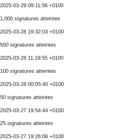
2025-03-29 09:11:56 +0100
1,000 signatures atteintes
2025-03-28 19:32:03 +0100
500 signatures atteintes
2025-03-28 11:19:55 +0100
100 signatures atteintes
2025-03-28 00:05:40 +0100
50 signatures atteintes
2025-03-27 19:54:44 +0100
25 signatures atteintes
2025-03-27 19:26:06 +0100