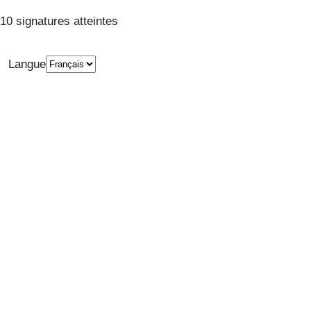
10 signatures atteintes
Langue