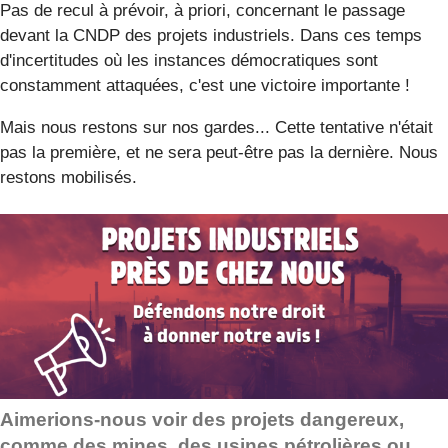
Pas de recul à prévoir, à priori, concernant le passage
devant la CNDP des projets industriels. Dans ces temps
d'incertitudes où les instances démocratiques sont
constamment attaquées, c'est une victoire importante !
Mais nous restons sur nos gardes... Cette tentative n'était
pas la première, et ne sera peut-être pas la dernière. Nous
restons mobilisés.
Aimerions-nous voir des projets dangereux,
comme des mines, des usines pétrolières ou