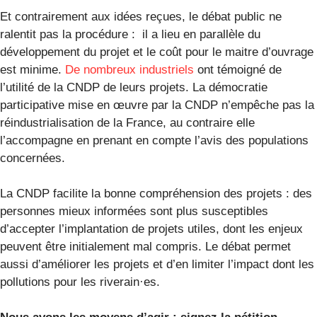
Et contrairement aux idées reçues, le débat public ne
ralentit pas la procédure : il a lieu en parallèle du
développement du projet et le coût pour le maitre d’ouvrage
est minime.
De nombreux industriels
ont témoigné de
l’utilité de la CNDP de leurs projets. La démocratie
participative mise en œuvre par la CNDP n’empêche pas la
réindustrialisation de la France, au contraire elle
l’accompagne en prenant en compte l’avis des populations
concernées.
La CNDP facilite la bonne compréhension des projets : des
personnes mieux informées sont plus susceptibles
d’accepter l’implantation de projets utiles, dont les enjeux
peuvent être initialement mal compris. Le débat permet
aussi d’améliorer les projets et d’en limiter l’impact dont les
pollutions pour les riverain·es.