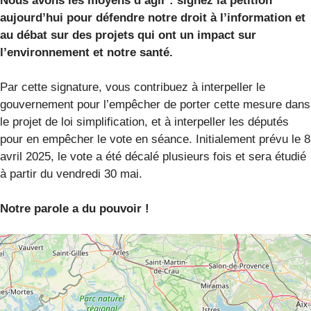
Nous avons les moyens d’agir : signez la pétition
aujourd’hui pour défendre notre droit à l’information et
au débat sur des projets qui ont un impact sur
l’environnement et notre santé.
Par cette signature, vous contribuez à interpeller le
gouvernement pour l’empêcher de porter cette mesure dans
le projet de loi simplification, et à interpeller les députés
pour en empêcher le vote en séance. Initialement prévu le 8
avril 2025, le vote a été décalé plusieurs fois et sera étudié
à partir du vendredi 30 mai.
Notre parole a du pouvoir !