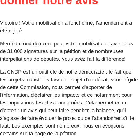
donner notre avis
Victoire ! Votre mobilisation a fonctionné, l'amendement a
été rejeté.
Merci du fond du cœur pour votre mobilisation : avec plus
de 31 000 signatures sur la pétition et de nombreuses
interpellations de députés, vous avez fait la différence!
La CNDP est un outil clé de notre démocratie : le fait que
les projets industriels fassent l'objet d'un débat, sous l'égide
de cette Commission, nous permet d'apporter de
l'information, d'éclairer les impacts et ce notamment pour
les populations les plus concernées. Cela permet enfin
d'obtenir un avis qui peut faire pencher la balance, qu'il
s'agisse de faire évoluer le projet ou de l'abandonner s'il le
faut. Les exemples sont nombreux, nous en évoquons
certains sur la page de la pétition.