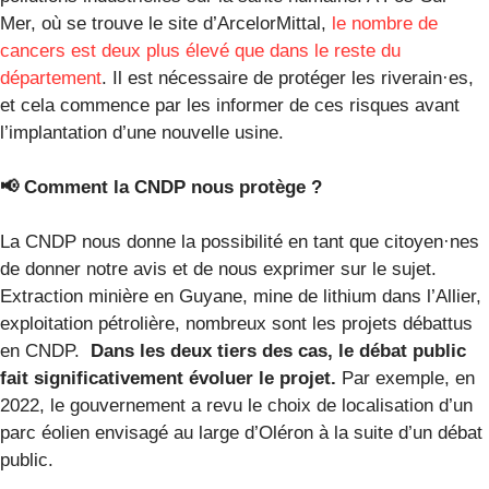
Mer, où se trouve le site d’ArcelorMittal,
le nombre de
cancers est deux plus élevé que dans le reste du
département
. Il est nécessaire de protéger les riverain·es,
et cela commence par les informer de ces risques avant
l’implantation d’une nouvelle usine.
📢 Comment la CNDP nous protège ?
La CNDP nous donne la possibilité en tant que citoyen·nes
de donner notre avis et de nous exprimer sur le sujet.
Extraction minière en Guyane, mine de lithium dans l’Allier,
exploitation pétrolière, nombreux sont les projets débattus
en CNDP.
Dans les deux tiers des cas, le débat public
fait significativement évoluer le projet.
Par exemple, en
2022, le gouvernement a revu le choix de localisation d’un
parc éolien envisagé au large d’Oléron à la suite d’un débat
public.