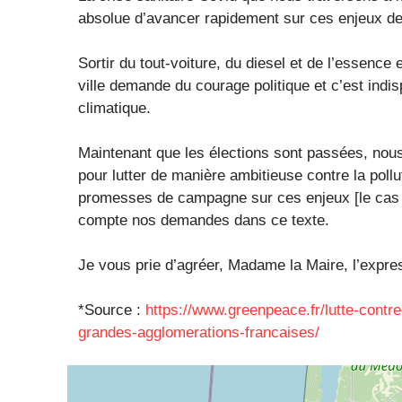
absolue d’avancer rapidement sur ces enjeux de 
Sortir du tout-voiture, du diesel et de l’essence
ville demande du courage politique et c’est indis
climatique.
Maintenant que les élections sont passées, nou
pour lutter de manière ambitieuse contre la pol
promesses de campagne sur ces enjeux [le cas é
compte nos demandes dans ce texte.
Je vous prie d’agréer, Madame la Maire, l’expre
*Source :
https://www.greenpeace.fr/lutte-contre
grandes-agglomerations-francaises/