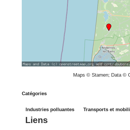
Maps © Stamen; Data © O
Catégories
Industries polluantes
Transports et mobili
Liens