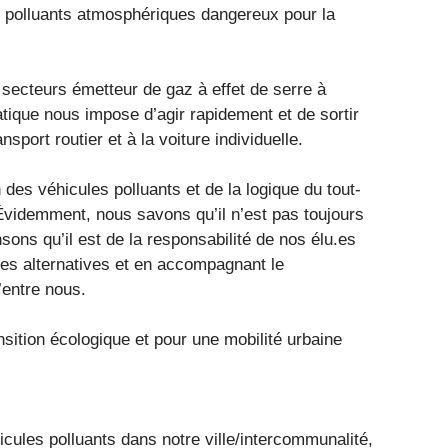
e polluants atmosphériques dangereux pour la
s secteurs émetteur de gaz à effet de serre à
atique nous impose d’agir rapidement et de sortir
sport routier et à la voiture individuelle.
 des véhicules polluants et de la logique du tout-
 Évidemment, nous savons qu’il n’est pas toujours
sons qu’il est de la responsabilité de nos élu.es
es alternatives et en accompagnant le
’entre nous.
nsition écologique et pour une mobilité urbaine
icules polluants dans notre ville/intercommunalité,