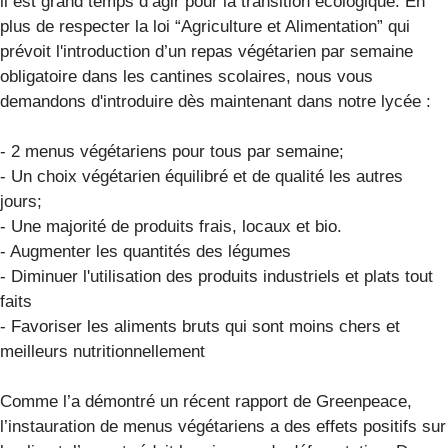
il est grand temps d’agir pour la transition écologique. En
plus de respecter la loi “Agriculture et Alimentation” qui
prévoit l'introduction d’un repas végétarien par semaine
obligatoire dans les cantines scolaires, nous vous
demandons d'introduire dès maintenant dans notre lycée :
- 2 menus végétariens pour tous par semaine;
- Un choix végétarien équilibré et de qualité les autres
jours;
- Une majorité de produits frais, locaux et bio.
- Augmenter les quantités des légumes
- Diminuer l'utilisation des produits industriels et plats tout
faits
- Favoriser les aliments bruts qui sont moins chers et
meilleurs nutritionnellement
Comme l’a démontré un récent rapport de Greenpeace,
l’instauration de menus végétariens a des effets positifs sur