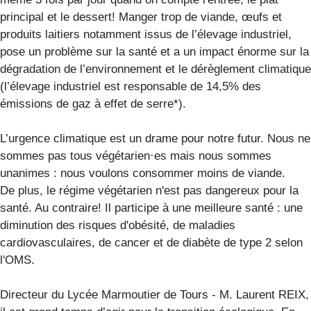
principal et le dessert! Manger trop de viande, œufs et
produits laitiers notamment issus de l’élevage industriel,
pose un problème sur la santé et a un impact énorme sur la
dégradation de l’environnement et le dérèglement climatique
(l’élevage industriel est responsable de 14,5% des
émissions de gaz à effet de serre*).
L’urgence climatique est un drame pour notre futur. Nous ne
sommes pas tous végétarien·es mais nous sommes
unanimes : nous voulons consommer moins de viande.
De plus, le régime végétarien n'est pas dangereux pour la
santé. Au contraire! Il participe à une meilleure santé : une
diminution des risques d'obésité, de maladies
cardiovasculaires, de cancer et de diabète de type 2 selon
l'OMS.
Directeur du Lycée Marmoutier de Tours - M. Laurent REIX,