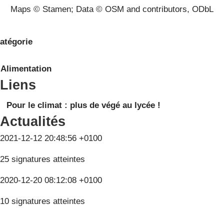
Maps © Stamen; Data © OSM and contributors, ODbL
atégorie
Alimentation
Liens
Pour le climat : plus de végé au lycée !
Actualités
2021-12-12 20:48:56 +0100
25 signatures atteintes
2020-12-20 08:12:08 +0100
10 signatures atteintes