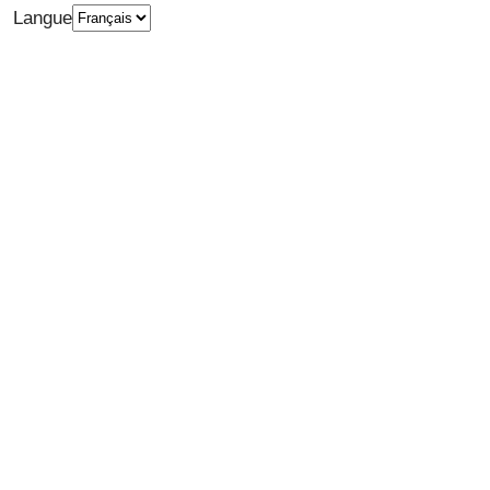
Langue