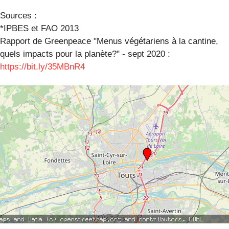
Sources :
*IPBES et FAO 2013
Rapport de Greenpeace "Menus végétariens à la cantine,
quels impacts pour la planète?" - sept 2020 :
https://bit.ly/35MBnR4