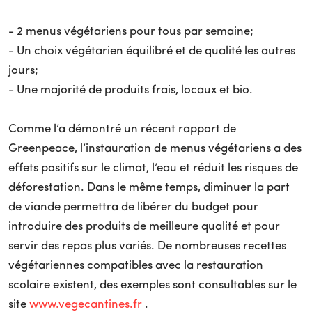
- 2 menus végétariens pour tous par semaine;
- Un choix végétarien équilibré et de qualité les autres
jours;
- Une majorité de produits frais, locaux et bio.
Comme l’a démontré un récent rapport de
Greenpeace, l’instauration de menus végétariens a des
effets positifs sur le climat, l’eau et réduit les risques de
déforestation. Dans le même temps, diminuer la part
de viande permettra de libérer du budget pour
introduire des produits de meilleure qualité et pour
servir des repas plus variés. De nombreuses recettes
végétariennes compatibles avec la restauration
scolaire existent, des exemples sont consultables sur le
site
www.vegecantines.fr
.