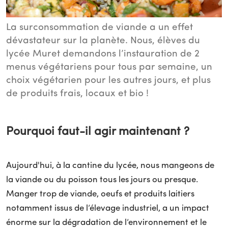
La surconsommation de viande a un effet
dévastateur sur la planète. Nous, élèves du
lycée Muret demandons l’instauration de 2
menus végétariens pour tous par semaine, un
choix végétarien pour les autres jours, et plus
de produits frais, locaux et bio !
Pourquoi faut-il agir maintenant ?
Aujourd'hui, à la cantine du lycée, nous mangeons de
la viande ou du poisson tous les jours ou presque.
Manger trop de viande, oeufs et produits laitiers
notamment issus de l’élevage industriel, a un impact
énorme sur la dégradation de l’environnement et le