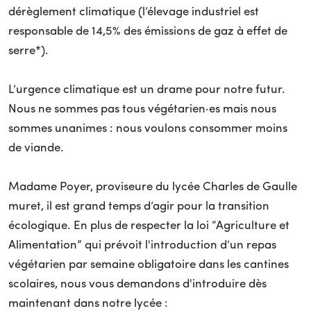
dérèglement climatique (l’élevage industriel est
responsable de 14,5% des émissions de gaz à effet de
serre*).
L’urgence climatique est un drame pour notre futur.
Nous ne sommes pas tous végétarien·es mais nous
sommes unanimes : nous voulons consommer moins
de viande.
Madame Poyer, proviseure du lycée Charles de Gaulle
muret, il est grand temps d’agir pour la transition
écologique. En plus de respecter la loi “Agriculture et
Alimentation” qui prévoit l'introduction d’un repas
végétarien par semaine obligatoire dans les cantines
scolaires, nous vous demandons d'introduire dès
maintenant dans notre lycée :