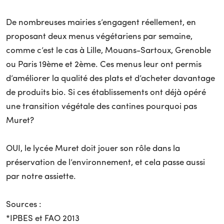
De nombreuses mairies s’engagent réellement, en
proposant deux menus végétariens par semaine,
comme c’est le cas à Lille, Mouans-Sartoux, Grenoble
ou Paris 19ème et 2ème. Ces menus leur ont permis
d’améliorer la qualité des plats et d’acheter davantage
de produits bio. Si ces établissements ont déjà opéré
une transition végétale des cantines pourquoi pas
Muret?
OUI, le lycée Muret doit jouer son rôle dans la
préservation de l’environnement, et cela passe aussi
par notre assiette.
Sources :
*IPBES et FAO 2013