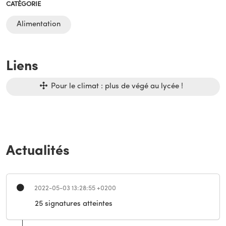
CATÉGORIE
Alimentation
Liens
Pour le climat : plus de végé au lycée !
Actualités
2022-05-03 13:28:55 +0200
25 signatures atteintes