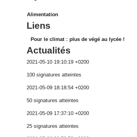
Alimentation
Liens
Pour le climat : plus de végé au lycée !
Actualités
2021-05-10 19:10:19 +0200
100 signatures atteintes
2021-05-09 18:18:54 +0200
50 signatures atteintes
2021-05-09 17:37:10 +0200
25 signatures atteintes