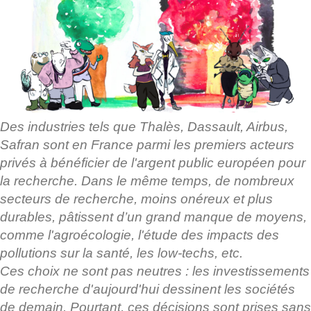
Des industries tels que Thalès, Dassault, Airbus,
Safran sont en France parmi les premiers acteurs
privés à bénéficier de l'argent public européen pour
la recherche. Dans le même temps, de nombreux
secteurs de recherche, moins onéreux et plus
durables, pâtissent d’un grand manque de moyens,
comme l'agroécologie, l'étude des impacts des
pollutions sur la santé, les low-techs, etc.
Ces choix ne sont pas neutres : les investissements
de recherche d'aujourd'hui dessinent les sociétés
de demain. Pourtant, ces décisions sont prises sans