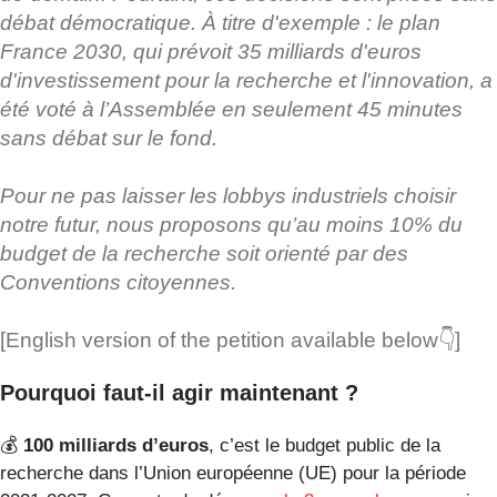
débat démocratique. À titre d'exemple : le plan
France 2030, qui prévoit 35 milliards d'euros
d'investissement pour la recherche et l'innovation, a
été voté à l’Assemblée en seulement 45 minutes
sans débat sur le fond.
Pour ne pas laisser les lobbys industriels choisir
notre futur, nous proposons qu’au moins 10% du
budget de la recherche soit orienté par des
Conventions citoyennes.
[English version of the petition available below👇]
Pourquoi faut-il agir maintenant ?
💰
100 milliards d’euros
, c’est le budget public de la
recherche dans l’Union européenne (UE) pour la période