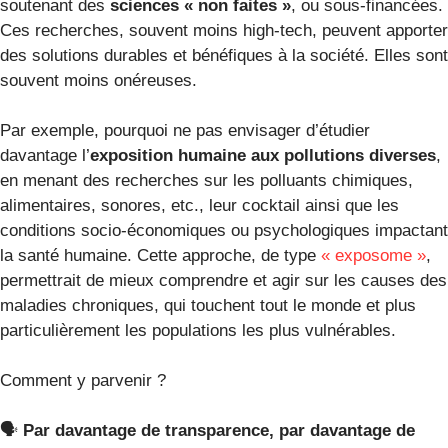
soutenant des
sciences « non faites »
, ou sous-financées.
Ces recherches, souvent moins high-tech, peuvent apporter
des solutions durables et bénéfiques à la société. Elles sont
souvent moins onéreuses.
Par exemple, pourquoi ne pas envisager d’étudier
davantage l’
exposition humaine aux pollutions diverses
,
en menant des recherches sur les polluants chimiques,
alimentaires, sonores, etc., leur cocktail ainsi que les
conditions socio-économiques ou psychologiques impactant
la santé humaine. Cette approche, de type
« exposome »
,
permettrait de mieux comprendre et agir sur les causes des
maladies chroniques, qui touchent tout le monde et plus
particulièrement les populations les plus vulnérables.
Comment y parvenir ?
🗣️
Par davantage de transparence, par davantage de