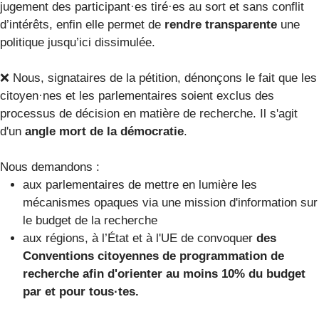
jugement des participant·es tiré·es au sort et sans conflit
d’intérêts, enfin elle permet de
rendre transparente
une
politique jusqu’ici dissimulée.
❌ Nous, signataires de la pétition, dénonçons le fait que les
citoyen·nes et les parlementaires soient exclus des
processus de décision en matière de recherche. Il s'agit
d'un
angle mort de la démocratie
.
Nous demandons :
aux parlementaires de mettre en lumière les
mécanismes opaques via une mission d'information sur
le budget de la recherche
aux régions, à l’État et à l'UE de convoquer
des
Conventions citoyennes de programmation de
recherche afin d'orienter au moins 10% du budget
par et pour tous·tes.