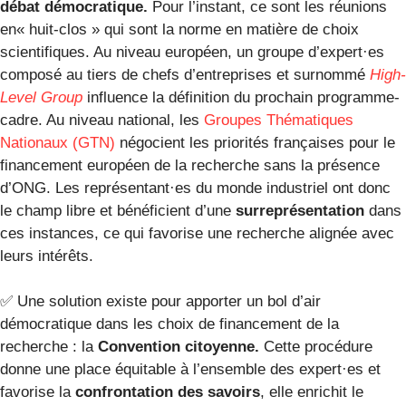
débat démocratique.
Pour l’instant, ce sont les réunions
en« huit-clos » qui sont la norme en matière de choix
scientifiques. Au niveau européen, un groupe d’expert·es
composé au tiers de chefs d’entreprises et surnommé
High-
Level Group
influence la définition du prochain programme-
cadre. Au niveau national, les
Groupes Thématiques
Nationaux (GTN)
négocient les priorités françaises pour le
financement européen de la recherche sans la présence
d’ONG. Les représentant·es du monde industriel ont donc
le champ libre et bénéficient d’une
surreprésentation
dans
ces instances, ce qui favorise une recherche alignée avec
leurs intérêts.
✅ Une solution existe pour apporter un bol d’air
démocratique dans les choix de financement de la
recherche : la
Convention citoyenne.
Cette procédure
donne une place équitable à l’ensemble des expert·es et
favorise la
confrontation des savoirs
, elle enrichit le