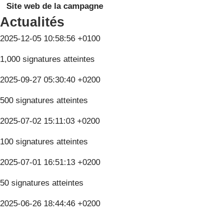
Site web de la campagne
Actualités
2025-12-05 10:58:56 +0100
1,000 signatures atteintes
2025-09-27 05:30:40 +0200
500 signatures atteintes
2025-07-02 15:11:03 +0200
100 signatures atteintes
2025-07-01 16:51:13 +0200
50 signatures atteintes
2025-06-26 18:44:46 +0200