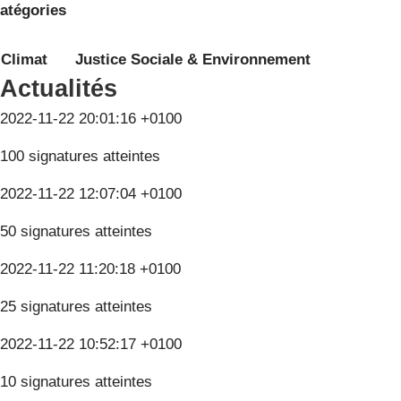
atégories
Climat
Justice Sociale & Environnement
Actualités
2022-11-22 20:01:16 +0100
100 signatures atteintes
2022-11-22 12:07:04 +0100
50 signatures atteintes
2022-11-22 11:20:18 +0100
25 signatures atteintes
2022-11-22 10:52:17 +0100
10 signatures atteintes