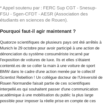
* Appel soutenu par : FERC Sup CGT - Snesup-
FSU - Sgen-CFDT - AESR (Association des
étudiants en sciences de Rouen).
Pourquoi faut-il agir maintenant ?
Quatorze scientifiques de plusieurs pays ont été arrêtés à
Munich le 29 octobre pour avoir participé à une action de
dénonciation du système consumériste incarné par
l'exposition de voitures de luxe. Ils et elles s'étaient
contenté.es de se coller la main à une voiture de sport
BMW dans le cadre d'une action menée par le collectif
Scientist Rebellion ! Un collègue docteur de l'Université de
Rouen Normandie faisait partie de ces scientifiques
interpellé.es qui souhaitent passer d'une communication
académique à une mobilisation du public la plus large
possible pour imposer la réelle prise en compte de ces