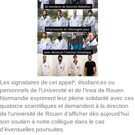
Les signataires de cet appel*, étudiant.es ou
personnels de l’Université et de l’Insa de Rouen
Normandie expriment leur pleine solidarité avec ces
quatorze scientifiques et demandent à la direction
de l'université de Rouen d'afficher dès aujourd’hui
son soutien à notre collègue dans le cas
d’éventuelles poursuites.