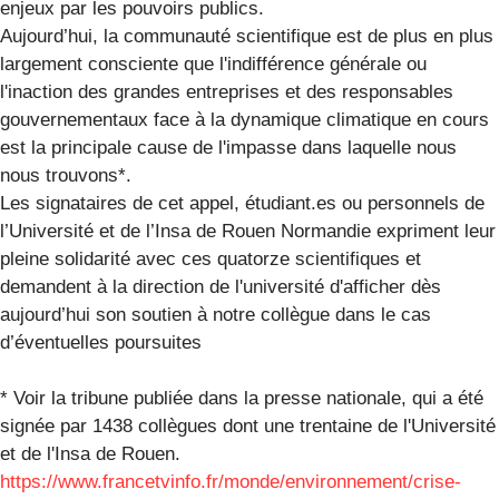
enjeux par les pouvoirs publics.
Aujourd’hui, la communauté scientifique est de plus en plus
largement consciente que l'indifférence générale ou
l'inaction des grandes entreprises et des responsables
gouvernementaux face à la dynamique climatique en cours
est la principale cause de l'impasse dans laquelle nous
nous trouvons*.
Les signataires de cet appel, étudiant.es ou personnels de
l’Université et de l’Insa de Rouen Normandie expriment leur
pleine solidarité avec ces quatorze scientifiques et
demandent à la direction de l'université d'afficher dès
aujourd’hui son soutien à notre collègue dans le cas
d’éventuelles poursuites
* Voir la tribune publiée dans la presse nationale, qui a été
signée par 1438 collègues dont une trentaine de l'Université
et de l'Insa de Rouen.
https://www.francetvinfo.fr/monde/environnement/crise-