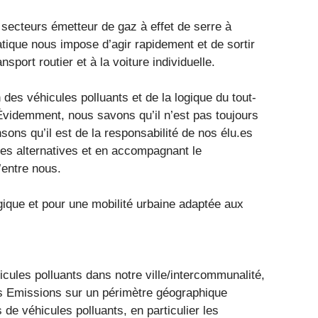
s secteurs émetteur de gaz à effet de serre à
atique nous impose d’agir rapidement et de sortir
sport routier et à la voiture individuelle.
 des véhicules polluants et de la logique du tout-
 Évidemment, nous savons qu’il n’est pas toujours
sons qu’il est de la responsabilité de nos élu.es
es alternatives et en accompagnant le
’entre nous.
ogique et pour une mobilité urbaine adaptée aux
icules polluants dans notre ville/intercommunalité,
es Emissions sur un périmètre géographique
 de véhicules polluants, en particulier les