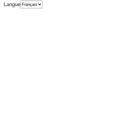
Langue