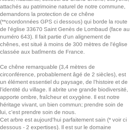
attachés au patrimoine naturel de notre commune,
demandons la protection de ce chêne
(**coordonnées GPS ci dessous) qui borde la route
de l'église 33670 Saint Genès de Lombaud (face au
numéro 643). Il fait partie d'un alignement de
chênes, est situé à moins de 300 mètres de l'église
classée aux batîments de France.
Ce chêne remarquable (3,4 mètres de
circonférence, probablement âgé de 2 siècles), est
un élément essentiel du paysage, de l’histoire et de
l’identité du village. Il abrite une grande biodiversité,
apporte ombre, fraîcheur et oxygène. Il est notre
héritage vivant, un bien commun; prendre soin de
lui, c'est prendre soin de nous.
Cet arbre est aujourd'hui parfaitement sain (* voir ci
dessous - 2 expertises). Il est sur le domaine