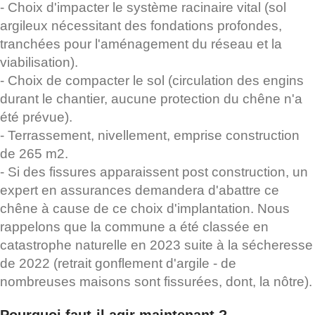
- Choix d'impacter le système racinaire vital (sol
argileux nécessitant des fondations profondes,
tranchées pour l'aménagement du réseau et la
viabilisation).
- Choix de compacter le sol (circulation des engins
durant le chantier, aucune protection du chêne n'a
été prévue).
- Terrassement, nivellement, emprise construction
de 265 m2.
- Si des fissures apparaissent post construction, un
expert en assurances demandera d'abattre ce
chêne à cause de ce choix d'implantation. Nous
rappelons que la commune a été classée en
catastrophe naturelle en 2023 suite à la sécheresse
de 2022 (retrait gonflement d'argile - de
nombreuses maisons sont fissurées, dont, la nôtre).
Pourquoi faut-il agir maintenant ?