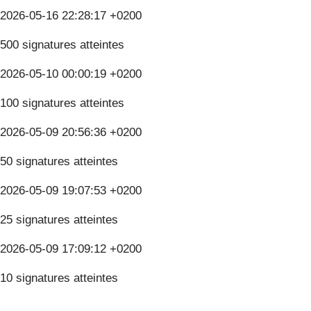
2026-05-16 22:28:17 +0200
500 signatures atteintes
2026-05-10 00:00:19 +0200
100 signatures atteintes
2026-05-09 20:56:36 +0200
50 signatures atteintes
2026-05-09 19:07:53 +0200
25 signatures atteintes
2026-05-09 17:09:12 +0200
10 signatures atteintes