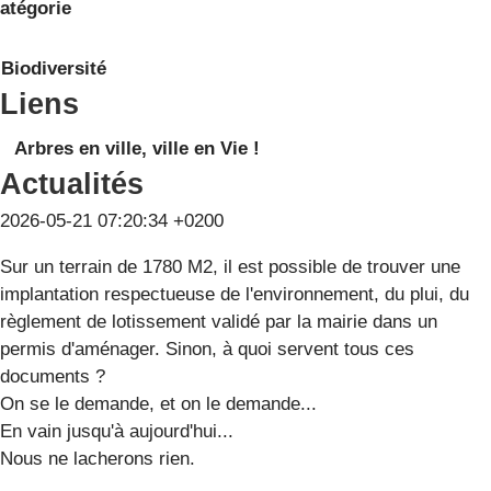
atégorie
Biodiversité
Liens
Arbres en ville, ville en Vie !
Actualités
2026-05-21 07:20:34 +0200
Sur un terrain de 1780 M2, il est possible de trouver une
implantation respectueuse de l'environnement, du plui, du
règlement de lotissement validé par la mairie dans un
permis d'aménager. Sinon, à quoi servent tous ces
documents ?
On se le demande, et on le demande...
En vain jusqu'à aujourd'hui...
Nous ne lacherons rien.