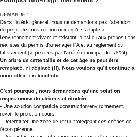
DEMANDE :
Dans l'intérêt général, nous ne demandons pas l’abandon
du projet de construction mais qu'il s'adapte à
l'environnement vivant et existant, ainsi qu'aux propositions
réalistes du permis d'aménager PA et au règlement du
lotissement (approuvés par l'arrêté municipal du 1/8/24).
Un arbre de cette taille et de cet âge ne peut être
remplacé, ni déplacé (!!). Nous voulons qu'il continue à
nous offrir ses bienfaits.
C'est pourquoi, nous demandons qu’une solution
respectueuse du chêne soit étudiée:
- Une solution compatible construction/environnement,
revoir le projet en cours.
- Déterminer une zone de recul protégeant ces chênes de
façon pérenne.
- Respecter ce qui a été approuvé: permis d'aménager et