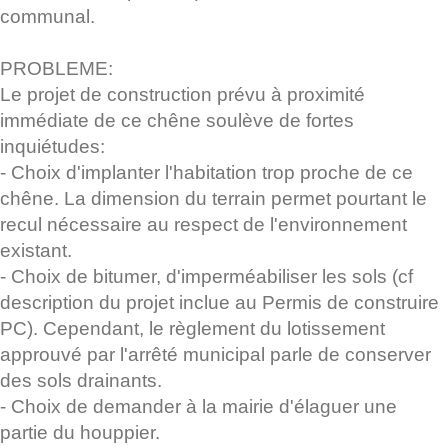
communal.
PROBLEME:
Le projet de construction prévu à proximité
immédiate de ce chêne soulève de fortes
inquiétudes:
- Choix d'implanter l'habitation trop proche de ce
chêne. La dimension du terrain permet pourtant le
recul nécessaire au respect de l'environnement
existant.
- Choix de bitumer, d'imperméabiliser les sols (cf
description du projet inclue au Permis de construire
PC). Cependant, le règlement du lotissement
approuvé par l'arrêté municipal parle de conserver
des sols drainants.
- Choix de demander à la mairie d'élaguer une
partie du houppier.