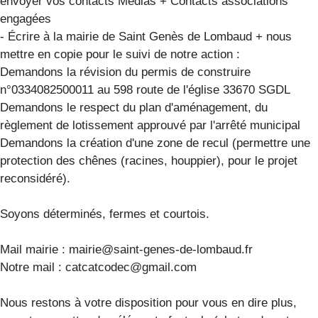
envoyer vos contacts Médias + Contacts associations
engagées
- Écrire à la mairie de Saint Genès de Lombaud + nous
mettre en copie pour le suivi de notre action :
Demandons la révision du permis de construire
n°0334082500011 au 598 route de l'église 33670 SGDL
Demandons le respect du plan d'aménagement, du
règlement de lotissement approuvé par l'arrêté municipal
Demandons la création d'une zone de recul (permettre une
protection des chênes (racines, houppier), pour le projet
reconsidéré).
Soyons déterminés, fermes et courtois.
Mail mairie :
mairie@saint-genes-de-lombaud.fr
Notre mail :
catcatcodec@gmail.com
Nous restons à votre disposition pour vous en dire plus,