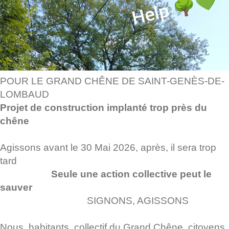
POUR LE GRAND CHÊNE DE SAINT-GENÈS-DE-
LOMBAUD
Projet de construction implanté trop près du
chêne
Agissons avant le 30 Mai 2026, après, il sera trop
tard
Seule une action collective peut le
sauver
SIGNONS, AGISSONS
Nous, habitants, collectif du Grand Chêne, citoyens,