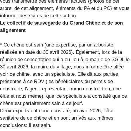
vous transmettre des éléments factuels (photos de cet
arbre, de cet alignement, éléments du PA et du PC) et vous
informer des suites de cette action.
Le collectif de sauvegarde du Grand Chêne et de son
alignement
* Ce chêne est sain (une expertise, par un arboriste,
réalisée en date du 30 avril 2026). Également, lors de la
réunion de concertation qui a eu lieu à la mairie de SGDL le
30 avril 2026, la maire du village, nous informe être allée
voir ce chêne, avec un spécialiste. Elle dit aux parties
présentes à ce RDV (les bénéficiaires du permis de
construire, l'agent représentant Immo construction, une
élue et nous même), que 'ce spécialiste a constaté que ce
chêne est parfaitement sain à ce jour'.
Deux experts ont donc constaté, fin avril 2026, l'état
sanitaire de ce chêne et en sont arrivés aux mêmes
conclusions: il est sain.