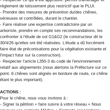
règlement de lotissement plus restrictif que le PLUI.
- Prendre des mesures de prévention du/des chênes,
sérieuses et contrôlées, durant le chantier.
- Faire réaliser une expertise contradictoire par un
arboriste, prendre en compte ses recommandations, les
confronter à l'étude de sol G1&G2 (le constructeur dit le
30/4/26 qu'elles ont été réalisées. L'étude a dû forcément
faire état de préconisations pour la végétation existante et
l'impact futur sur la construction).
- Respecter l'article L350-3 du code de l'environnement
relatif aux alignements (nous alertons la Préfecture sur ce
point. 6 chênes sont alignés en bordure de route, ce chêne
étant le plus important).
ACTIONS :
Pour le chêne, nous vous invitons à :
- Signer la pétition + faire suivre à votre réseau + Nous