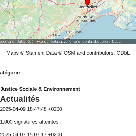
Maps © Stamen; Data © OSM and contributors, ODbL
atégorie
Justice Sociale & Environnement
Actualités
2025-04-09 18:47:48 +0200
1,000 signatures atteintes
2025-04-07 15:07:17 +0200