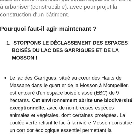
à urbaniser (constructible), avec pour projet la
construction d'un bâtiment.
Pourquoi faut-il agir maintenant ?
STOPPONS LE DÉCLASSEMENT DES ESPACES
BOISÉS DU LAC DES GARRIGUES ET DE LA
MOSSON !
Le lac des Garrigues, situé au cœur des Hauts de
Massane dans le quartier de la Mosson à Montpellier,
est entouré d'un espace boisé classé (EBC) de 9
hectares.
Cet environnement abrite une biodiversité
exceptionnelle
, avec de nombreuses espèces
animales et végétales, dont certaines protégées. La
coulée verte reliant le lac à la rivière Mosson constitue
un corridor écologique essentiel permettant la