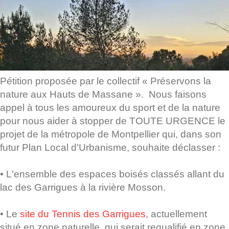
Pétition proposée par le collectif « Préservons la
nature aux Hauts de Massane ». Nous faisons
appel à tous les amoureux du sport et de la nature
pour nous aider à stopper de TOUTE URGENCE le
projet de la métropole de Montpellier qui, dans son
futur Plan Local d'Urbanisme, souhaite déclasser :
• L'ensemble des espaces boisés classés allant du
lac des Garrigues à la rivière Mosson.
• Le
site du Tennis des Garrigues
, actuellement
situé en zone naturelle, qui serait requalifié en zone