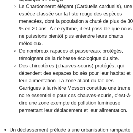
Le Chardonneret élégant (Carduelis carduelis), une
espèce classée sur la liste rouge des espèces
menacées, dont la population a chuté de plus de 30
% en 20 ans. À ce rythme, il est possible que nous
ne puissions bientôt plus entendre leurs chants
mélodieux.
De nombreux rapaces et passereaux protégés,
témoignant de la richesse écologique du site.
Des chiroptères (chauves-souris) protégés, qui
dépendent des espaces boisés pour leur habitat et
leur alimentation. La zone allant du lac des
Garrigues à la rivière Mosson constitue une trame
noire essentielle pour ces chauves-souris, c’est-à-
dire une zone exempte de pollution lumineuse
permettant leur déplacement et leur alimentation.
Un déclassement prélude à une urbanisation rampante