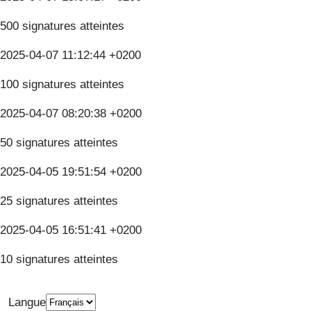
500 signatures atteintes
2025-04-07 11:12:44 +0200
100 signatures atteintes
2025-04-07 08:20:38 +0200
50 signatures atteintes
2025-04-05 19:51:54 +0200
25 signatures atteintes
2025-04-05 16:51:41 +0200
10 signatures atteintes
Langue