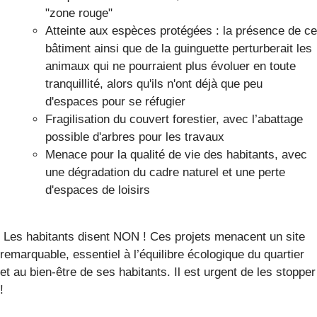
"zone rouge"
Atteinte aux espèces protégées : la présence de ce
bâtiment ainsi que de la guinguette perturberait les
animaux qui ne pourraient plus évoluer en toute
tranquillité, alors qu'ils n'ont déjà que peu
d'espaces pour se réfugier
Fragilisation du couvert forestier, avec l’abattage
possible d'arbres pour les travaux
Menace pour la qualité de vie des habitants, avec
une dégradation du cadre naturel et une perte
d'espaces de loisirs
Les habitants disent NON ! Ces projets menacent un site
remarquable, essentiel à l’équilibre écologique du quartier
et au bien-être de ses habitants. Il est urgent de les stopper
!