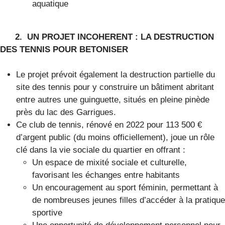
aquatique
2. UN PROJET INCOHERENT : LA DESTRUCTION
DES TENNIS POUR BETONISER
Le projet prévoit également la destruction partielle du
site des tennis pour y construire un bâtiment abritant
entre autres une guinguette, situés en pleine pinède
près du lac des Garrigues.
Ce club de tennis, rénové en 2022 pour 113 500 €
d’argent public (du moins officiellement), joue un rôle
clé dans la vie sociale du quartier en offrant :
Un espace de mixité sociale et culturelle,
favorisant les échanges entre habitants
Un encouragement au sport féminin, permettant à
de nombreuses jeunes filles d’accéder à la pratique
sportive