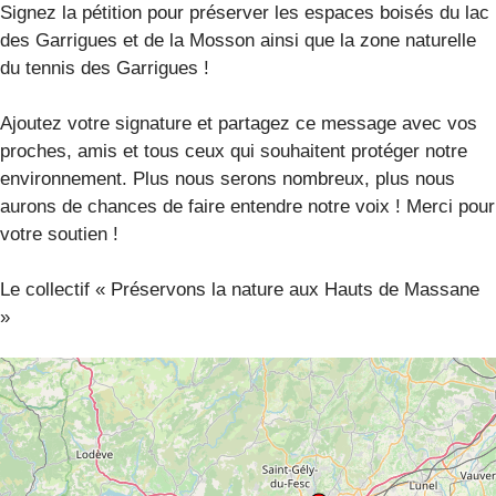
Signez la pétition pour préserver les espaces boisés du lac
des Garrigues et de la Mosson ainsi que la zone naturelle
du tennis des Garrigues !
Ajoutez votre signature et partagez ce message avec vos
proches, amis et tous ceux qui souhaitent protéger notre
environnement. Plus nous serons nombreux, plus nous
aurons de chances de faire entendre notre voix ! Merci pour
votre soutien !
Le collectif « Préservons la nature aux Hauts de Massane
»