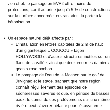
: en effet, le passage en EVP2 offre moins de
protections, car il autorise jusqu'à 5 % de constructions
sur la surface concernée, ouvrant ainsi la porte à la
bétonisation.
Un espace naturel déjà affecté par :
L'installation en lettres capitales de 2 m de haut
d'un gigantesque « COUCOU » façon
HOLLYWOOD et d’autres structures inutiles sur un
flanc de la vallée, ainsi que deux énormes damiers
géants rose bonbon.
Le pompage de l’eau de la Mosson par le golf de
Juvignac et le stade, sachant que notre région
connaît régulièrement des épisodes de
sécheresses sévères et que, en période de basses
eaux, le cumul de ces prélèvements sur une même
rivière peut s'avérer néfaste pour l'écosystème