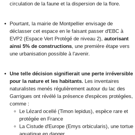
circulation de la faune et la dispersion de la flore.
Pourtant, la mairie de Montpellier envisage de
déclasser cet espace en le faisant passer d'EBC à
EVP2 (Espace Vert Protégé de niveau 2),
autorisant
ainsi 5% de constructions
, une première étape vers
une urbanisation possible à l'avenir.
Une telle décision signifierait une perte irréversible
pour la nature et les habitants.
Les inventaires
naturalistes menés régulièrement autour du lac des
Garrigues ont révélé la présence d'espèces protégées,
comme :
Le Lézard ocellé (Timon lepidus), espèce rare et
protégée en France
La Cistude d'Europe (Emys orbicularis), une tortue
aquatique en danger