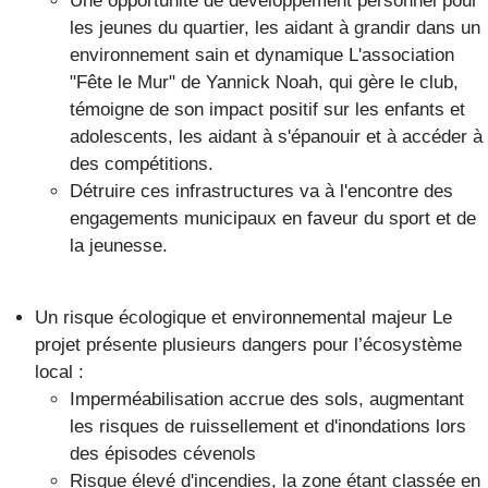
Une opportunité de développement personnel pour
les jeunes du quartier, les aidant à grandir dans un
environnement sain et dynamique L'association
"Fête le Mur" de Yannick Noah, qui gère le club,
témoigne de son impact positif sur les enfants et
adolescents, les aidant à s'épanouir et à accéder à
des compétitions.
Détruire ces infrastructures va à l'encontre des
engagements municipaux en faveur du sport et de
la jeunesse.
Un risque écologique et environnemental majeur Le
projet présente plusieurs dangers pour l’écosystème
local :
Imperméabilisation accrue des sols, augmentant
les risques de ruissellement et d'inondations lors
des épisodes cévenols
Risque élevé d'incendies, la zone étant classée en