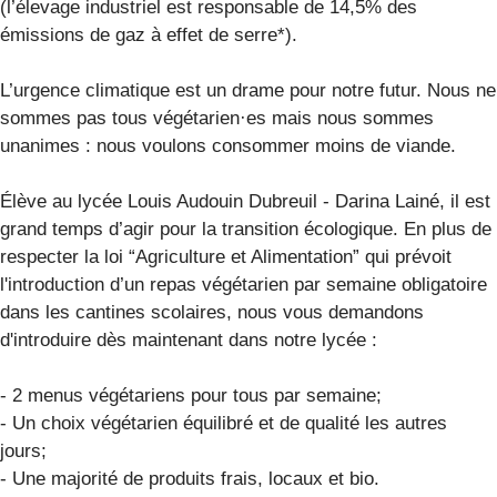
(l’élevage industriel est responsable de 14,5% des
émissions de gaz à effet de serre*).
L’urgence climatique est un drame pour notre futur. Nous ne
sommes pas tous végétarien·es mais nous sommes
unanimes : nous voulons consommer moins de viande.
Élève au lycée Louis Audouin Dubreuil - Darina Lainé, il est
grand temps d’agir pour la transition écologique. En plus de
respecter la loi “Agriculture et Alimentation” qui prévoit
l'introduction d’un repas végétarien par semaine obligatoire
dans les cantines scolaires, nous vous demandons
d'introduire dès maintenant dans notre lycée :
- 2 menus végétariens pour tous par semaine;
- Un choix végétarien équilibré et de qualité les autres
jours;
- Une majorité de produits frais, locaux et bio.