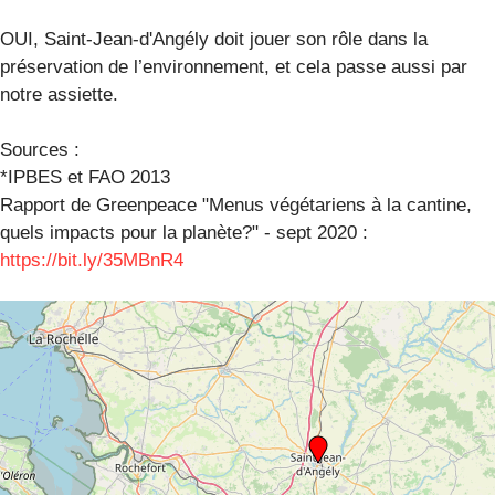
OUI, Saint-Jean-d'Angély doit jouer son rôle dans la
préservation de l’environnement, et cela passe aussi par
notre assiette.
Sources :
*IPBES et FAO 2013
Rapport de Greenpeace "Menus végétariens à la cantine,
quels impacts pour la planète?" - sept 2020 :
https://bit.ly/35MBnR4