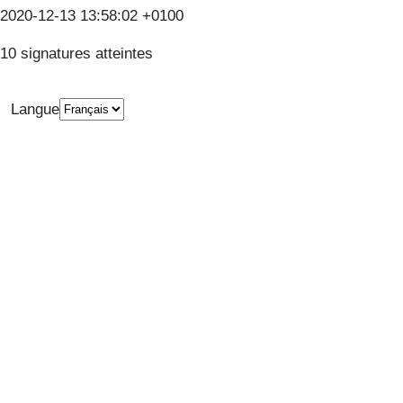
2020-12-13 13:58:02 +0100
10 signatures atteintes
Langue