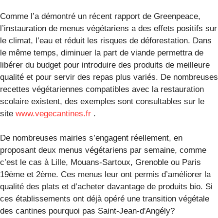
Comme l’a démontré un récent rapport de Greenpeace,
l’instauration de menus végétariens a des effets positifs sur
le climat, l’eau et réduit les risques de déforestation. Dans
le même temps, diminuer la part de viande permettra de
libérer du budget pour introduire des produits de meilleure
qualité et pour servir des repas plus variés. De nombreuses
recettes végétariennes compatibles avec la restauration
scolaire existent, des exemples sont consultables sur le
site
www.vegecantines.fr
.
De nombreuses mairies s’engagent réellement, en
proposant deux menus végétariens par semaine, comme
c’est le cas à Lille, Mouans-Sartoux, Grenoble ou Paris
19ème et 2ème. Ces menus leur ont permis d’améliorer la
qualité des plats et d’acheter davantage de produits bio. Si
ces établissements ont déjà opéré une transition végétale
des cantines pourquoi pas Saint-Jean-d'Angély?