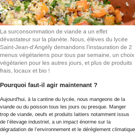
La surconsommation de viande a un effet
dévastateur sur la planète. Nous, élèves du lycée
Saint-Jean-d'Angély demandons l’instauration de 2
menus végétariens pour tous par semaine, un choix
végétarien pour les autres jours, et plus de produits
frais, locaux et bio !
Pourquoi faut-il agir maintenant ?
Aujourd'hui, à la cantine du lycée, nous mangeons de la
viande ou du poisson tous les jours ou presque. Manger
trop de viande, oeufs et produits laitiers notamment issus
de l’élevage industriel, a un impact énorme sur la
dégradation de l’environnement et le dérèglement climatique