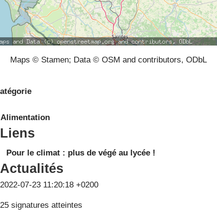
Maps © Stamen; Data © OSM and contributors, ODbL
atégorie
Alimentation
Liens
Pour le climat : plus de végé au lycée !
Actualités
2022-07-23 11:20:18 +0200
25 signatures atteintes