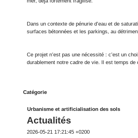
mer, déjà fortement fragilisé.
Dans un contexte de pénurie d’eau et de saturat
surfaces bétonnées et les parkings, au détrimen
Ce projet n’est pas une nécessité : c’est un ch
durablement notre cadre de vie. Il est temps de 
Catégorie
Urbanisme et artificialisation des sols
Actualités
2026-05-21 17:21:45 +0200