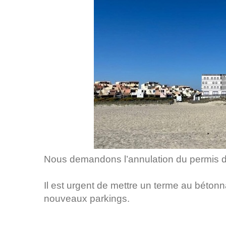
Nous demandons l’annulation du permis de
Il est urgent de mettre un terme au bétonnag
nouveaux parkings.