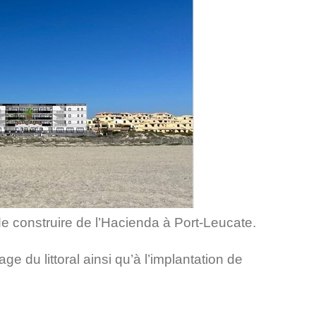
 construire de l’Hacienda à Port-Leucate.
e du littoral ainsi qu’à l’implantation de