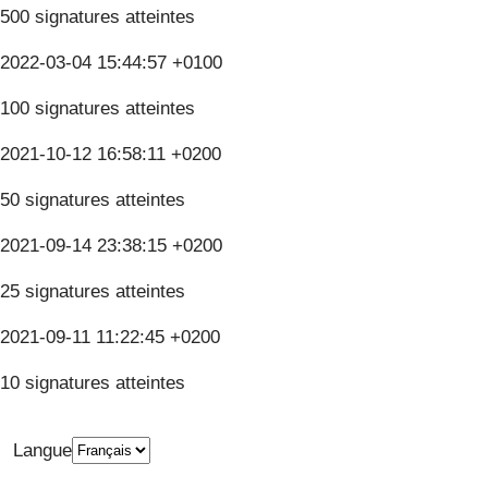
500 signatures atteintes
2022-03-04 15:44:57 +0100
100 signatures atteintes
2021-10-12 16:58:11 +0200
50 signatures atteintes
2021-09-14 23:38:15 +0200
25 signatures atteintes
2021-09-11 11:22:45 +0200
10 signatures atteintes
Langue