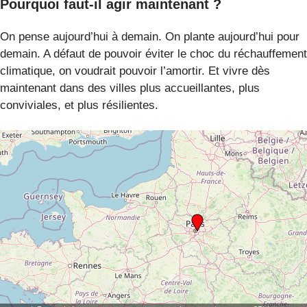
Pourquoi faut-il agir maintenant ?
On pense aujourd’hui à demain. On plante aujourd’hui pour
demain. A défaut de pouvoir éviter le choc du réchauffement
climatique, on voudrait pouvoir l’amortir. Et vivre dès
maintenant dans des villes plus accueillantes, plus
conviviales, et plus résilientes.