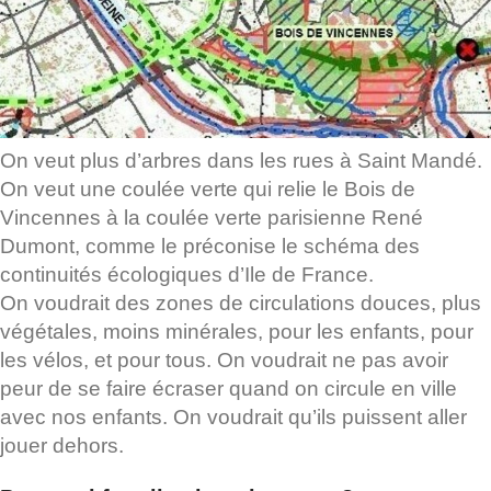
On veut plus d’arbres dans les rues à Saint Mandé.
On veut une coulée verte qui relie le Bois de
Vincennes à la coulée verte parisienne René
Dumont, comme le préconise le schéma des
continuités écologiques d’Ile de France.
On voudrait des zones de circulations douces, plus
végétales, moins minérales, pour les enfants, pour
les vélos, et pour tous. On voudrait ne pas avoir
peur de se faire écraser quand on circule en ville
avec nos enfants. On voudrait qu’ils puissent aller
jouer dehors.