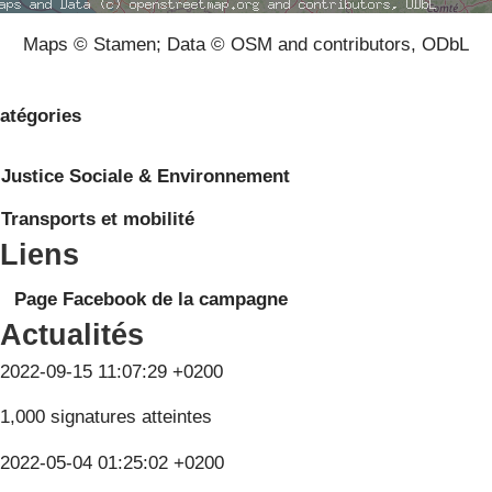
Maps © Stamen; Data © OSM and contributors, ODbL
atégories
Justice Sociale & Environnement
Transports et mobilité
Liens
Page Facebook de la campagne
Actualités
2022-09-15 11:07:29 +0200
1,000 signatures atteintes
2022-05-04 01:25:02 +0200