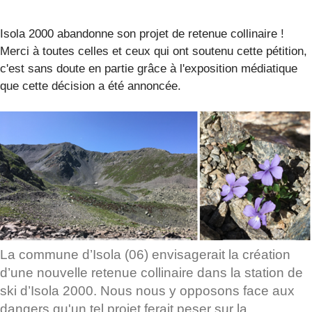
Isola 2000 abandonne son projet de retenue collinaire !
Merci à toutes celles et ceux qui ont soutenu cette pétition,
c'est sans doute en partie grâce à l'exposition médiatique
que cette décision a été annoncée.
La commune d’Isola (06) envisagerait la création
d’une nouvelle retenue collinaire dans la station de
ski d’Isola 2000. Nous nous y opposons face aux
dangers qu'un tel projet ferait peser sur la