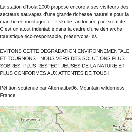
La station d’Isola 2000 propose encore à ses visiteurs des
secteurs sauvages d’une grande richesse naturelle pour la
marche en montagne et le ski de randonnée par exemple.
C’est un atout indéniable dans la cadre d’une démarche
touristique éco-responsable, préservons-les !
EVITONS CETTE DEGRADATION ENVIRONNEMENTALE
ET TOURNONS - NOUS VERS DES SOLUTIONS PLUS
SOBRES, PLUS RESPECTUEUSES DE LA NATURE ET
PLUS CONFORMES AUX ATTENTES DE TOUS !
Pétition soutenue par Alternatiba06, Mountain wilderness
France