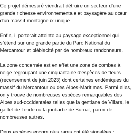
Ce projet démesuré viendrait détruire un secteur d’une
grande richesse environnementale et paysagère au cœur
d'un massif montagneux unique.
Enfin, il porterait atteinte au paysage exceptionnel qui
s’étend sur une grande partie du Parc National du
Mercantour et plébiscité par de nombreux randonneurs.
La zone concernée est en effet une zone de combes à
neige regroupant une cinquantaine d’espèces de fleurs
(recensement de juin 2023) dont certaines endémiques du
massif du Mercantour ou des Alpes-Maritimes. Parmi elles,
on y trouve de nombreuses espèces remarquables des
Alpes sud-occidentales telles que la gentiane de Villars, le
gaillet de Tende ou la joubarbe de Burnat, parmi de
nombreuses autres.
Deux espèces encore plus rares ont été signalées :