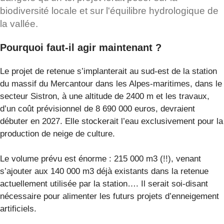
biodiversité locale et sur l'équilibre hydrologique de
la vallée.
Pourquoi faut-il agir maintenant ?
Le projet de retenue s’implanterait au sud-est de la station
du massif du Mercantour dans les Alpes-maritimes, dans le
secteur Sistron, à une altitude de 2400 m et les travaux,
d’un coût prévisionnel de 8 690 000 euros, devraient
débuter en 2027. Elle stockerait l’eau exclusivement pour la
production de neige de culture.
Le volume prévu est énorme : 215 000 m3 (!!), venant
s’ajouter aux 140 000 m3 déjà existants dans la retenue
actuellement utilisée par la station…. Il serait soi-disant
nécessaire pour alimenter les futurs projets d’enneigement
artificiels.