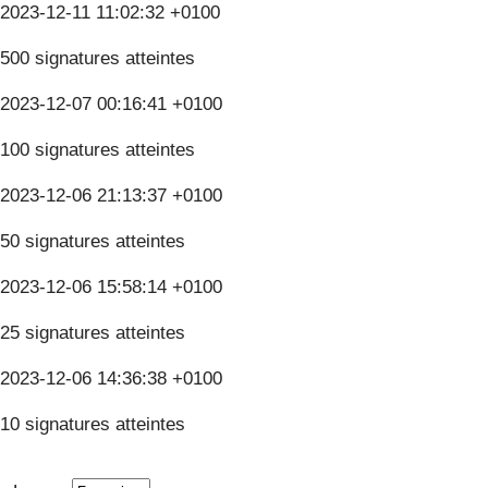
2023-12-11 11:02:32 +0100
500 signatures atteintes
2023-12-07 00:16:41 +0100
100 signatures atteintes
2023-12-06 21:13:37 +0100
50 signatures atteintes
2023-12-06 15:58:14 +0100
25 signatures atteintes
2023-12-06 14:36:38 +0100
10 signatures atteintes