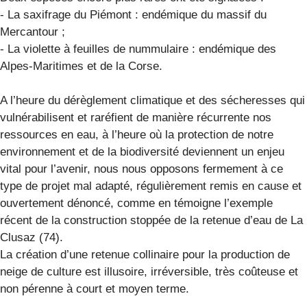
- La saxifrage du Piémont : endémique du massif du
Mercantour ;
- La violette à feuilles de nummulaire : endémique des
Alpes-Maritimes et de la Corse.
A l’heure du dérèglement climatique et des sécheresses qui
vulnérabilisent et raréfient de manière récurrente nos
ressources en eau, à l’heure où la protection de notre
environnement et de la biodiversité deviennent un enjeu
vital pour l’avenir, nous nous opposons fermement à ce
type de projet mal adapté, régulièrement remis en cause et
ouvertement dénoncé, comme en témoigne l’exemple
récent de la construction stoppée de la retenue d’eau de La
Clusaz (74).
La création d’une retenue collinaire pour la production de
neige de culture est illusoire, irréversible, très coûteuse et
non pérenne à court et moyen terme.