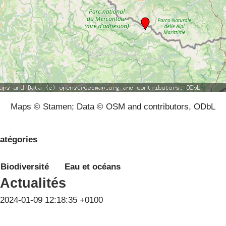
Maps © Stamen; Data © OSM and contributors, ODbL
atégories
Biodiversité
Eau et océans
Actualités
2024-01-09 12:18:35 +0100