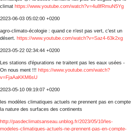
climat
https://www.youtube.com/watch?v=4u8fRmuN5Yg
2023-06-03 05:02:00 +0200
agro-climato-écologie : quand ce n'est pas vert, c'est un
désert.
https://www.youtube.com/watch?v=Saz4-63k2xg
2023-05-22 02:34:44 +0200
Les stations d'épurations ne traitent pas les eaux usées -
On nous ment !!!
https://www.youtube.com/watch?
v=FjaAaKKM6sU
2023-05-10 09:19:07 +0200
les modèles climatiques actuels ne prennent pas en compte
la nature des surfaces des continents
http://pasdeclimatsanseau.unblog.fr/2023/05/10/les-
modeles-climatiques-actuels-ne-prennent-pas-en-compte-