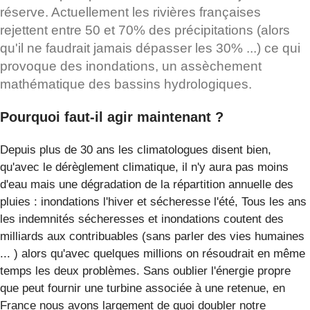
réserve. Actuellement les rivières françaises
rejettent entre 50 et 70% des précipitations (alors
qu'il ne faudrait jamais dépasser les 30% ...) ce qui
provoque des inondations, un assèchement
mathématique des bassins hydrologiques.
Pourquoi faut-il agir maintenant ?
Depuis plus de 30 ans les climatologues disent bien,
qu'avec le dérèglement climatique, il n'y aura pas moins
d'eau mais une dégradation de la répartition annuelle des
pluies : inondations l'hiver et sécheresse l'été, Tous les ans
les indemnités sécheresses et inondations coutent des
milliards aux contribuables (sans parler des vies humaines
... ) alors qu'avec quelques millions on résoudrait en même
temps les deux problèmes. Sans oublier l'énergie propre
que peut fournir une turbine associée à une retenue, en
France nous avons largement de quoi doubler notre