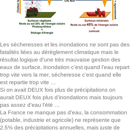
Les sécheresses et les inondations ne sont pas des
fatalités liées au dérèglement climatique mais le
résultat logique d'une très mauvaise gestion des
eaux de surface, Inondation c’est quand l’eau repart
trop vite vers la mer, sécheresse c’est quand elle
est repartie trop vite …
Si on avait DEUX fois plus de précipitations on
aurait DEUX fois plus d’inondations mais toujours
pas assez d’eau l’été …
La France ne manque pas d'eau, la consommation
(potable, industrie et agricole) ne représente que
2.5% des précipitations annuelles, mais juste de