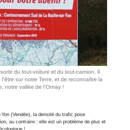
rtir du tout-voiture et du tout-camion. Il
'être sur notre Terre, et de reconnaître la
, notre vallée de l'Ornay !
Yon (Vendée), la densité du trafic pose
on, au contraire : elle est un problème de plus et
écologique !