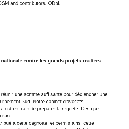
SM and contributors, ODbL
 nationale contre les grands projets routiers
 à réunir une somme suffisante pour déclencher une
ournement Sud. Notre cabinet d'avocats,
s, est en train de préparer la requête. Dès que
urant.
ribué à cette cagnotte, et permis ainsi cette