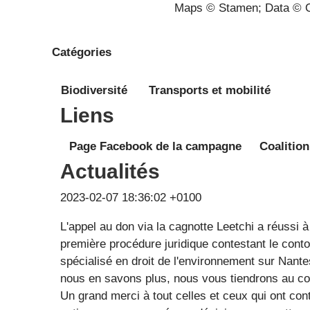
Maps © Stamen; Data © O
Catégories
Biodiversité
Transports et mobilité
Liens
Page Facebook de la campagne
Coalition
Actualités
2023-02-07 18:36:02 +0100
L'appel au don via la cagnotte Leetchi a réussi
première procédure juridique contestant le cont
spécialisé en droit de l'environnement sur Nante
nous en savons plus, nous vous tiendrons au co
Un grand merci à tout celles et ceux qui ont cont