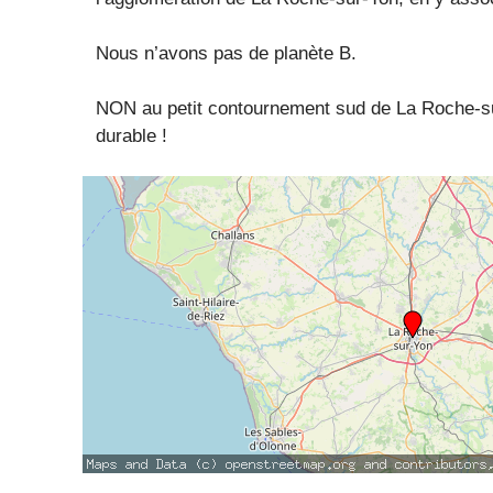
Nous n’avons pas de planète B.
NON au petit contournement sud de La Roche-sur-
durable !