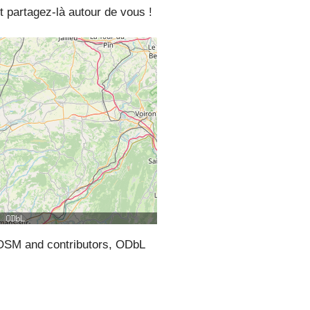
t partagez-là autour de vous !
SM and contributors, ODbL