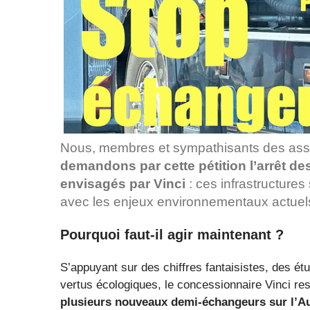
Nous, membres et sympathisants des assoc
demandons par cette pétition l’arrêt de
envisagés par Vinci
: ces infrastructures
avec les enjeux environnementaux actuel
Pourquoi faut-il agir maintenant ?
S’appuyant sur des chiffres fantaisistes, des étu
vertus écologiques, le concessionnaire Vinci re
plusieurs nouveaux demi-échangeurs sur l’Au