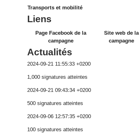
Transports et mobilité
Liens
Page Facebook de la
Site web de la
campagne
campagne
Actualités
2024-09-21 11:55:33 +0200
1,000 signatures atteintes
2024-09-21 09:43:34 +0200
500 signatures atteintes
2024-09-06 12:57:35 +0200
100 signatures atteintes