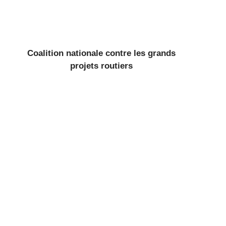
Coalition nationale contre les grands
projets routiers