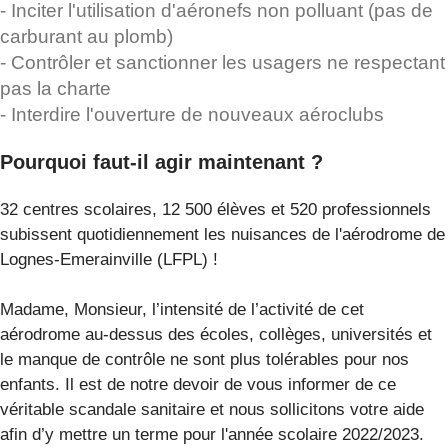
- Inciter l'utilisation d'aéronefs non polluant (pas de
carburant au plomb)
- Contrôler et sanctionner les usagers ne respectant
pas la charte
- Interdire l'ouverture de nouveaux aéroclubs
Pourquoi faut-il agir maintenant ?
32 centres scolaires, 12 500 élèves et 520 professionnels
subissent quotidiennement les nuisances de l'aérodrome de
Lognes-Emerainville (LFPL) !
Madame, Monsieur, l’intensité de l’activité de cet
aérodrome au-dessus des écoles, collèges, universités et
le manque de contrôle ne sont plus tolérables pour nos
enfants. Il est de notre devoir de vous informer de ce
véritable scandale sanitaire et nous sollicitons votre aide
afin d’y mettre un terme pour l'année scolaire 2022/2023.