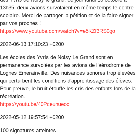
13h35, deux avions survolaient en même temps le centre
scolaire. Merci de partager la pétition et de la faire signer
par vos proches !
https://www.youtube.com/watch?v=e5KZf3RS0go
2022-06-13 17:10:23 +0200
Les écoles des Yvris de Noisy Le Grand sont en
permanence survolées par les avions de l'aérodrome de
Lognes Emerainville. Des nuisances sonores trop élevées
qui perturbent les conditions d'apprentissage des élèves.
Pour preuve, le bruit étouffe les cris des enfants lors de la
récréation.
https://youtu.be/40Pceunueoc
2022-05-12 19:57:54 +0200
100 signatures atteintes