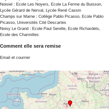
Noisiel : Ecole Les Noyers, Ecole La Ferme du Buisson,
Lycée Gérard de Nerval, Lycée René Cassin
Champs sur Marne : Collège Pablo Picasso, Ecole Pablo
Picasso, Universités Cité Descartes
Noisy Le Grand : Ecole Paul Serelle, Ecole Richardets,
Ecole des Charmilles
Comment elle sera remise
Email et courrier