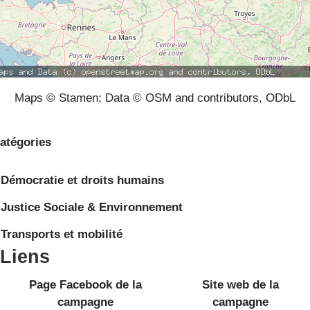
Maps © Stamen; Data © OSM and contributors, ODbL
atégories
Démocratie et droits humains
Justice Sociale & Environnement
Transports et mobilité
Liens
Page Facebook de la
Site web de la
campagne
campagne