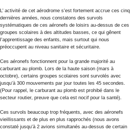
L’ activité de cet aérodrome s’est fortement accrue ces cinq
dernières années, nous constatons des survols
systématiques de ces aéronefs de loisirs au-dessus de ces
groupes scolaires à des altitudes basses, ce qui gênent
l’apprentissage des enfants, mais surtout qui nous
préoccupent au niveau sanitaire et sécuritaire.
Ces aéronefs fonctionnent pour la grande majorité au
carburant au plomb. Lors de la haute saison (mars à
octobre), certains groupes scolaires sont survolés avec
jusqu’à 300 mouvements par jour toutes les 45 secondes.
(Pour rappel, le carburant au plomb est prohibé dans le
secteur routier, preuve que cela est nocif pour la santé).
Ces survols beaucoup trop fréquents, avec des aéronefs
vieillissants et de plus en plus rapprochés (nous avons
constaté jusqu’à 2 avions simultanés au-dessus de certain