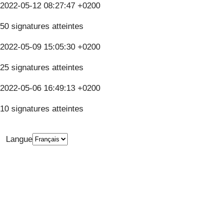
2022-05-12 08:27:47 +0200
50 signatures atteintes
2022-05-09 15:05:30 +0200
25 signatures atteintes
2022-05-06 16:49:13 +0200
10 signatures atteintes
Langue