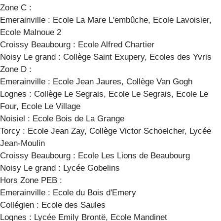
Zone C :
Emerainville : Ecole La Mare L'embûche, Ecole Lavoisier,
Ecole Malnoue 2
Croissy Beaubourg : Ecole Alfred Chartier
Noisy Le grand : Collège Saint Exupery, Ecoles des Yvris
Zone D :
Emerainville : Ecole Jean Jaures, Collège Van Gogh
Lognes : Collège Le Segrais, Ecole Le Segrais, Ecole Le
Four, Ecole Le Village
Noisiel : Ecole Bois de La Grange
Torcy : Ecole Jean Zay, Collège Victor Schoelcher, Lycée
Jean-Moulin
Croissy Beaubourg : Ecole Les Lions de Beaubourg
Noisy Le grand : Lycée Gobelins
Hors Zone PEB :
Emerainville : Ecole du Bois d'Emery
Collégien : Ecole des Saules
Lognes : Lycée Emily Brontë, Ecole Mandinet