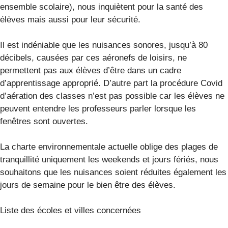
ensemble scolaire), nous inquiètent pour la santé des
élèves mais aussi pour leur sécurité.
Il est indéniable que les nuisances sonores, jusqu’à 80
décibels, causées par ces aéronefs de loisirs, ne
permettent pas aux élèves d’être dans un cadre
d’apprentissage approprié. D’autre part la procédure Covid
d’aération des classes n’est pas possible car les élèves ne
peuvent entendre les professeurs parler lorsque les
fenêtres sont ouvertes.
La charte environnementale actuelle oblige des plages de
tranquillité uniquement les weekends et jours fériés, nous
souhaitons que les nuisances soient réduites également les
jours de semaine pour le bien être des élèves.
Liste des écoles et villes concernées