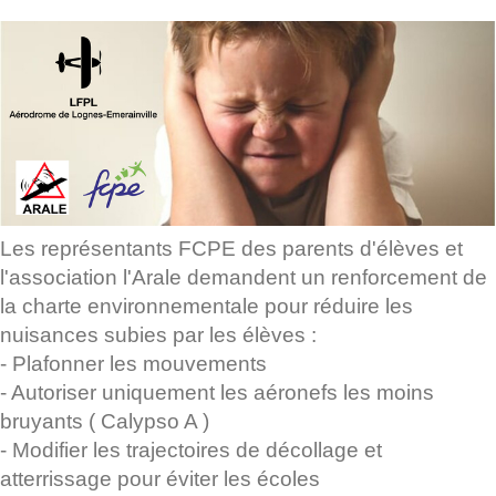
Les représentants FCPE des parents d'élèves et
l'association l'Arale demandent un renforcement de
la charte environnementale pour réduire les
nuisances subies par les élèves :
- Plafonner les mouvements
- Autoriser uniquement les aéronefs les moins
bruyants ( Calypso A )
- Modifier les trajectoires de décollage et
atterrissage pour éviter les écoles