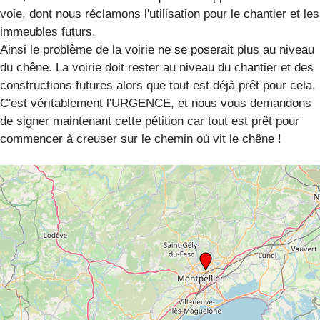
voie, dont nous réclamons l'utilisation pour le chantier et les
immeubles futurs.
Ainsi le problème de la voirie ne se poserait plus au niveau
du chêne. La voirie doit rester au niveau du chantier et des
constructions futures alors que tout est déjà prêt pour cela.
C'est véritablement l'URGENCE, et nous vous demandons
de signer maintenant cette pétition car tout est prêt pour
commencer à creuser sur le chemin où vit le chêne !