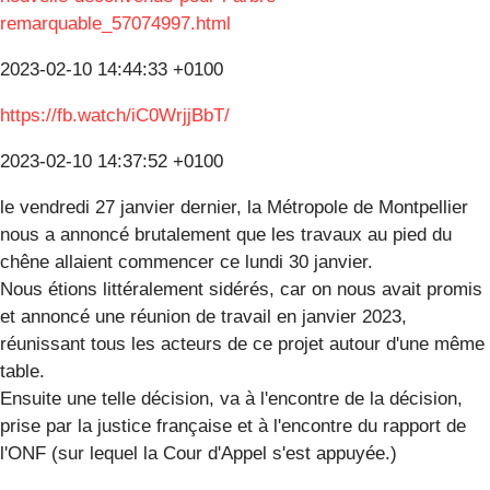
remarquable_57074997.html
2023-02-10 14:44:33 +0100
https://fb.watch/iC0WrjjBbT/
2023-02-10 14:37:52 +0100
le vendredi 27 janvier dernier, la Métropole de Montpellier
nous a annoncé brutalement que les travaux au pied du
chêne allaient commencer ce lundi 30 janvier.
Nous étions littéralement sidérés, car on nous avait promis
et annoncé une réunion de travail en janvier 2023,
réunissant tous les acteurs de ce projet autour d'une même
table.
Ensuite une telle décision, va à l'encontre de la décision,
prise par la justice française et à l'encontre du rapport de
l'ONF (sur lequel la Cour d'Appel s'est appuyée.)