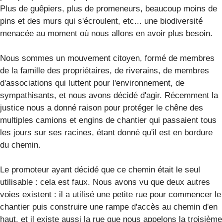
Plus de guêpiers, plus de promeneurs, beaucoup moins de
pins et des murs qui s'écroulent, etc... une biodiversité
menacée au moment où nous allons en avoir plus besoin.
Nous sommes un mouvement citoyen, formé de membres
de la famille des propriétaires, de riverains, de membres
d'associations qui luttent pour l'environnement, de
sympathisants, et nous avons décidé d'agir. Récemment la
justice nous a donné raison pour protéger le chêne des
multiples camions et engins de chantier qui passaient tous
les jours sur ses racines, étant donné qu'il est en bordure
du chemin.
Le promoteur ayant décidé que ce chemin était le seul
utilisable : cela est faux. Nous avons vu que deux autres
voies existent : il a utilisé une petite rue pour commencer le
chantier puis construire une rampe d'accès au chemin d'en
haut, et il existe aussi la rue que nous appelons la troisième