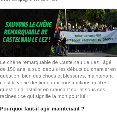
Le chêne remarquable de Castelnau Le Lez , âgé
de 150 ans, a subi depuis les débuts du chantier en
question, bien des chocs et blessures, maintenant
c'est la voirie destinée aux constructions qu'il est
question d'installer en creusant sur et sous ses
racines : ce qui signifie la mort pour lui !
Pourquoi faut-il agir maintenant ?