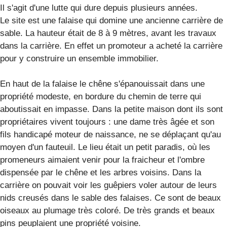
Il s'agit d'une lutte qui dure depuis plusieurs années.
Le site est une falaise qui domine une ancienne carrière de
sable. La hauteur était de 8 à 9 mètres, avant les travaux
dans la carrière. En effet un promoteur a acheté la carrière
pour y construire un ensemble immobilier.
En haut de la falaise le chêne s'épanouissait dans une
propriété modeste, en bordure du chemin de terre qui
aboutissait en impasse. Dans la petite maison dont ils sont
propriétaires vivent toujours : une dame très âgée et son
fils handicapé moteur de naissance, ne se déplaçant qu'au
moyen d'un fauteuil. Le lieu était un petit paradis, où les
promeneurs aimaient venir pour la fraicheur et l'ombre
dispensée par le chêne et les arbres voisins. Dans la
carrière on pouvait voir les guêpiers voler autour de leurs
nids creusés dans le sable des falaises. Ce sont de beaux
oiseaux au plumage très coloré. De très grands et beaux
pins peuplaient une propriété voisine.