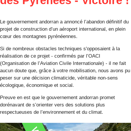
des Pyrénées - Victoire !
Le gouvernement andorran a annoncé l’abandon définitif du
projet de construction d’un aéroport international, en plein
cœur des montagnes pyrénéennes.
Si de nombreux obstacles techniques s'opposaient à la
réalisation de ce projet - confirmés par l’OACI
(Organisation de l’Aviation Civile Internationale) - il ne fait
aucun doute que, grâce à votre mobilisation, nous avons pu
peser sur une décision climaticide, véritable non-sens
écologique, économique et social.
Preuve en est que le gouvernement andorran promet
dorénavant de s’orienter vers des solutions plus
respectueuses de l’environnement et du climat.