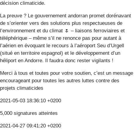
décision climaticide.
La preuve ? Le gouvernement andorran promet dorénavant
de s’orienter vers des solutions plus respectueuses de
l’environnement et du climat 🌷 – liaisons ferroviaires et
téléphérique – même s’il ne renonce pas pour autant à
l’aérien en évoquant le recours à l’aéroport Seu d’Urgell
(situé en territoire espagnol) et le développement d’un
héliport en Andorre. Il faudra donc rester vigilants !
Merci à tous et toutes pour votre soutien, c’est un message
encourageant pour toutes les autres luttes contre des
projets climaticides
2021-05-03 18:36:10 +0200
5,000 signatures atteintes
2021-04-27 09:41:20 +0200