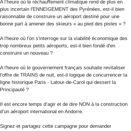
A l’heure où le réchauffement climatique rend de plus en
plus incertain l'ENNEIGEMENT des Pyrénées, est-il bien
raisonnable de construire un aéroport destiné pour une
bonne part à amener des skieurs « au pied des pistes » ?
A l'heure où l'on s'interroge sur la viabilité économique des
trop nombreux petits aéroports, est-il bien fondé d'en
construire un nouveau ?
A l'heure où le gouvernement français souhaite revitaliser
l'offre de TRAINS de nuit, est-il logique de concurrencer la
ligne historique Paris - Latour-de-Carol qui dessert la
Principauté ?
Il est encore temps d’agir et de dire NON à la construction
d’un aéroport international en Andorre.
Signez et partagez cette campagne pour demander