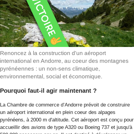
Renoncez à la construction d'un aéroport
international en Andorre, au coeur des montagnes
pyrénéennes : un non-sens climatique,
environnemental, social et économique.
Pourquoi faut-il agir maintenant ?
La Chambre de commerce d’Andorre prévoit de construire
un aéroport international en plein coeur des alpages
pyrénéens, à 2000 m d'altitude. Cet aéroport est conçu pour
accueillir des avions de type A320 ou Boeing 737 et jusqu'à