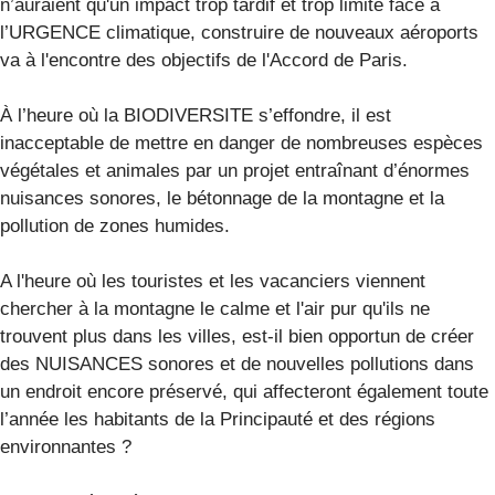
n’auraient qu'un impact trop tardif et trop limité face à
l’URGENCE climatique, construire de nouveaux aéroports
va à l'encontre des objectifs de l'Accord de Paris.
À l’heure où la BIODIVERSITE s’effondre, il est
inacceptable de mettre en danger de nombreuses espèces
végétales et animales par un projet entraînant d’énormes
nuisances sonores, le bétonnage de la montagne et la
pollution de zones humides.
A l'heure où les touristes et les vacanciers viennent
chercher à la montagne le calme et l'air pur qu'ils ne
trouvent plus dans les villes, est-il bien opportun de créer
des NUISANCES sonores et de nouvelles pollutions dans
un endroit encore préservé, qui affecteront également toute
l’année les habitants de la Principauté et des régions
environnantes ?