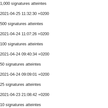
1,000 signatures atteintes
2021-04-25 11:32:30 +0200
500 signatures atteintes
2021-04-24 11:07:26 +0200
100 signatures atteintes
2021-04-24 09:40:34 +0200
50 signatures atteintes
2021-04-24 09:09:01 +0200
25 signatures atteintes
2021-04-23 21:08:42 +0200
10 signatures atteintes