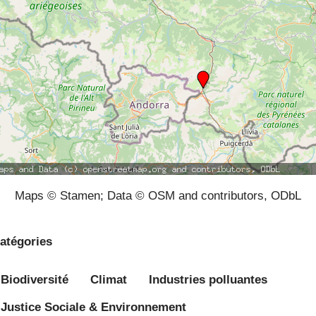
Maps © Stamen; Data © OSM and contributors, ODbL
atégories
Biodiversité
Climat
Industries polluantes
Justice Sociale & Environnement