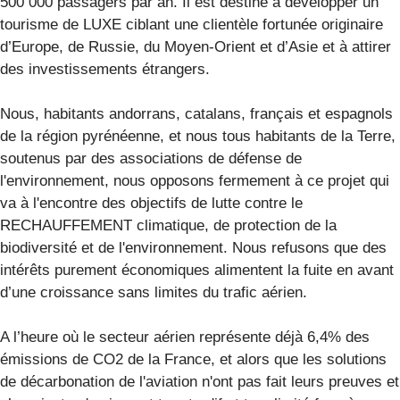
500 000 passagers par an. Il est destiné à développer un
tourisme de LUXE ciblant une clientèle fortunée originaire
d’Europe, de Russie, du Moyen-Orient et d’Asie et à attirer
des investissements étrangers.
Nous, habitants andorrans, catalans, français et espagnols
de la région pyrénéenne, et nous tous habitants de la Terre,
soutenus par des associations de défense de
l'environnement, nous opposons fermement à ce projet qui
va à l'encontre des objectifs de lutte contre le
RECHAUFFEMENT climatique, de protection de la
biodiversité et de l'environnement. Nous refusons que des
intérêts purement économiques alimentent la fuite en avant
d’une croissance sans limites du trafic aérien.
A l’heure où le secteur aérien représente déjà 6,4% des
émissions de CO2 de la France, et alors que les solutions
de décarbonation de l'aviation n'ont pas fait leurs preuves et