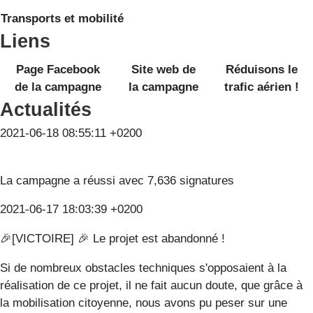
Transports et mobilité
Liens
Page Facebook
Site web de
Réduisons le
de la campagne
la campagne
trafic aérien !
Actualités
2021-06-18 08:55:11 +0200
La campagne a réussi avec 7,636 signatures
2021-06-17 18:03:39 +0200
🎉[VICTOIRE] 🎉 Le projet est abandonné !
Si de nombreux obstacles techniques s'opposaient à la
réalisation de ce projet, il ne fait aucun doute, que grâce à
la mobilisation citoyenne, nous avons pu peser sur une