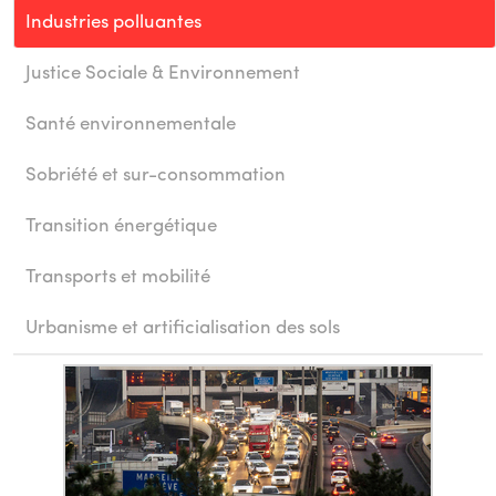
Industries polluantes
Justice Sociale & Environnement
Santé environnementale
Sobriété et sur-consommation
Transition énergétique
Transports et mobilité
Urbanisme et artificialisation des sols