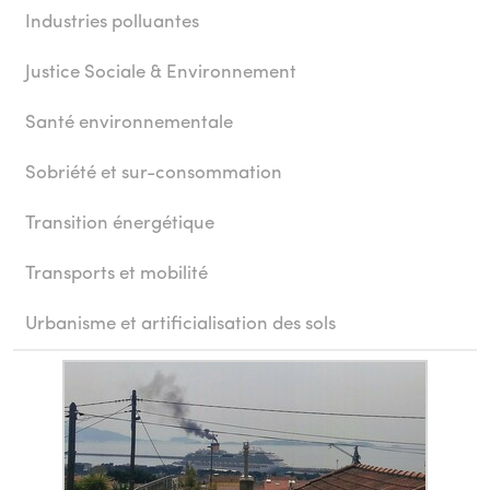
Industries polluantes
Justice Sociale & Environnement
Santé environnementale
Sobriété et sur-consommation
Transition énergétique
Transports et mobilité
Urbanisme et artificialisation des sols